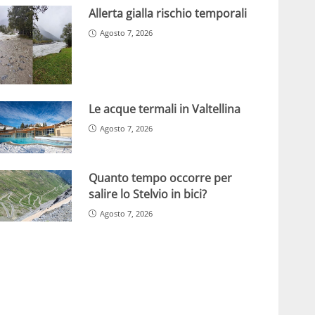
Allerta gialla rischio temporali
Agosto 7, 2026
Le acque termali in Valtellina
Agosto 7, 2026
Quanto tempo occorre per
salire lo Stelvio in bici?
Agosto 7, 2026