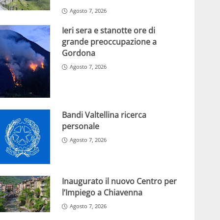
Agosto 7, 2026
Ieri sera e stanotte ore di
grande preoccupazione a
Gordona
Agosto 7, 2026
Bandi Valtellina ricerca
personale
Agosto 7, 2026
Inaugurato il nuovo Centro per
l’Impiego a Chiavenna
Agosto 7, 2026