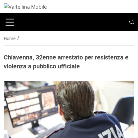
/
Home
Chiavenna, 32enne arrestato per resistenza e
violenza a pubblico ufficiale