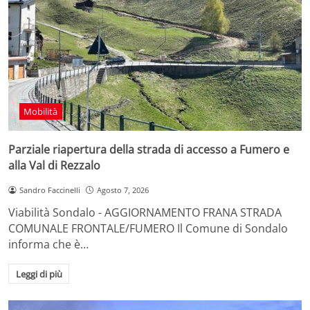
Mobilità
Parziale riapertura della strada di accesso a Fumero e
alla Val di Rezzalo
Sandro Faccinelli
Agosto 7, 2026
Viabilità Sondalo - AGGIORNAMENTO FRANA STRADA
COMUNALE FRONTALE/FUMERO Il Comune di Sondalo
informa che è…
Leggi di più