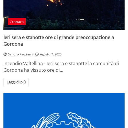
Cronaca
Ieri sera e stanotte ore di grande preoccupazione a
Gordona
Sandro Faccinelli
Agosto 7, 2026
Incendio Valtellina - Ieri sera e stanotte la comunità di
Gordona ha vissuto ore di…
Leggi di più