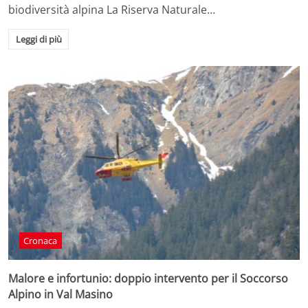
biodiversità alpina La Riserva Naturale…
Leggi di più
Cronaca
Malore e infortunio: doppio intervento per il Soccorso
Alpino in Val Masino