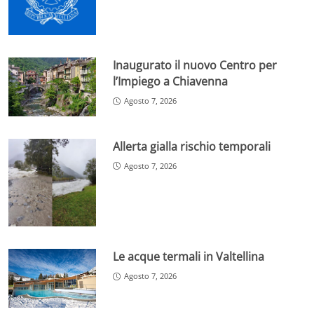
Inaugurato il nuovo Centro per
l’Impiego a Chiavenna
Agosto 7, 2026
Allerta gialla rischio temporali
Agosto 7, 2026
Le acque termali in Valtellina
Agosto 7, 2026