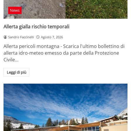
News
Allerta gialla rischio temporali
Sandro Faccinelli
Agosto 7, 2026
Allerta pericoli montagna - Scarica l'ultimo bollettino di
allerta idro-meteo emesso da parte della Protezione
Civile…
Leggi di più