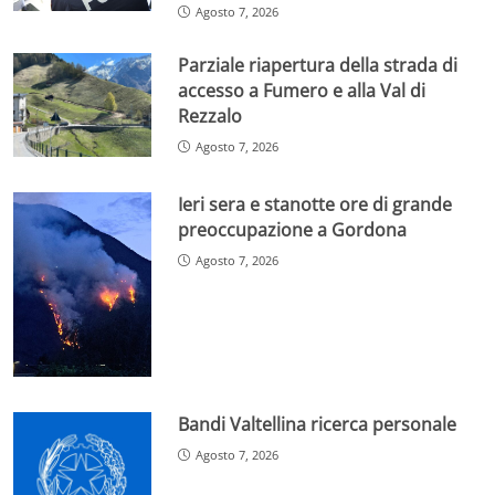
Agosto 7, 2026
Parziale riapertura della strada di
accesso a Fumero e alla Val di
Rezzalo
Agosto 7, 2026
Ieri sera e stanotte ore di grande
preoccupazione a Gordona
Agosto 7, 2026
Bandi Valtellina ricerca personale
Agosto 7, 2026