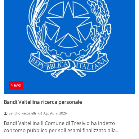
News
Bandi Valtellina ricerca personale
Sandro Faccinelli
Agosto 7, 2026
Bandi Valtellina Il Comune di Tresivio ha indetto
concorso pubblico per soli esami finalizzato alla…