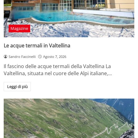
Magazine
Le acque termali in Valtellina
Sandro Faccinelli
Agosto 7, 2026
Il fascino delle acque termali della Valtellina La
Valtellina, situata nel cuore delle Alpi italiane,…
Leggi di più