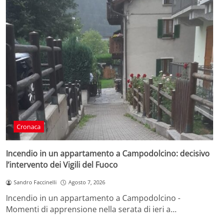
Cronaca
Incendio in un appartamento a Campodolcino: decisivo
l’intervento dei Vigili del Fuoco
Sandro Faccinelli
Agosto 7, 2026
Incendio in un appartamento a Campodolcino -
Momenti di apprensione nella serata di ieri a…