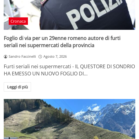
Cronaca
Foglio di via per un 29enne romeno autore di furti
seriali nei supermercati della provincia
Sandro Faccinelli
Agosto 7, 2026
Furti seriali nei supermercati - IL QUESTORE DI SONDRIO
HA EMESSO UN NUOVO FOGLIO DI…
Leggi di più