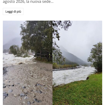
agosto 2026, la nuova sede…
Leggi di più