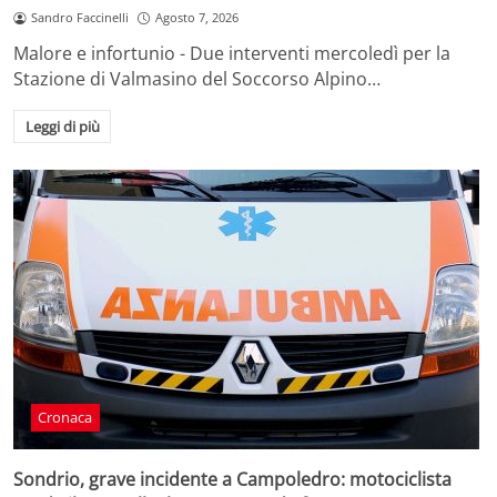
Sandro Faccinelli
Agosto 7, 2026
Malore e infortunio - Due interventi mercoledì per la
Stazione di Valmasino del Soccorso Alpino…
Leggi di più
Cronaca
Sondrio, grave incidente a Campoledro: motociclista