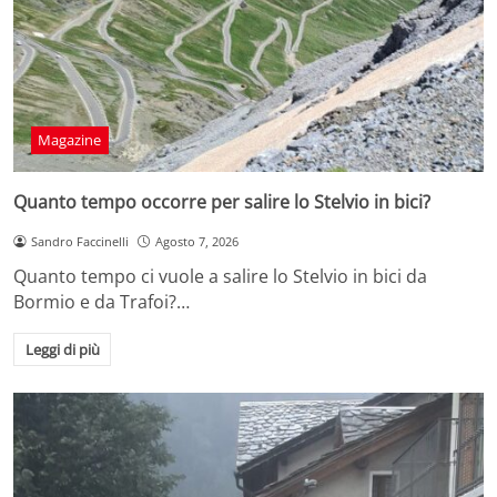
Magazine
Quanto tempo occorre per salire lo Stelvio in bici?
Sandro Faccinelli
Agosto 7, 2026
Quanto tempo ci vuole a salire lo Stelvio in bici da
Bormio e da Trafoi?…
Leggi di più