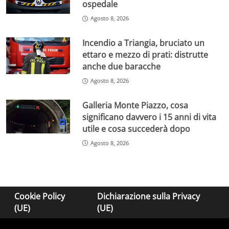
ospedale
Agosto 8, 2026
Incendio a Triangia, bruciato un
ettaro e mezzo di prati: distrutte
anche due baracche
Agosto 8, 2026
Galleria Monte Piazzo, cosa
significano davvero i 15 anni di vita
utile e cosa succederà dopo
Agosto 8, 2026
Cookie Policy
Dichiarazione sulla Privacy
(UE)
(UE)