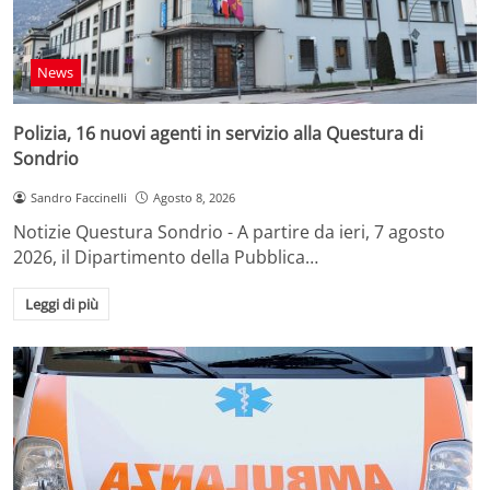
News
Polizia, 16 nuovi agenti in servizio alla Questura di
Sondrio
Sandro Faccinelli
Agosto 8, 2026
Notizie Questura Sondrio - A partire da ieri, 7 agosto
2026, il Dipartimento della Pubblica…
Leggi di più