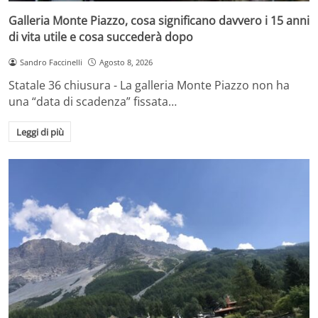
Galleria Monte Piazzo, cosa significano davvero i 15 anni
di vita utile e cosa succederà dopo
Sandro Faccinelli
Agosto 8, 2026
Statale 36 chiusura - La galleria Monte Piazzo non ha
una “data di scadenza” fissata…
Leggi di più