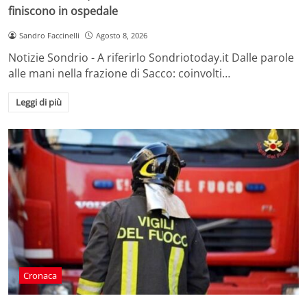
finiscono in ospedale
Sandro Faccinelli
Agosto 8, 2026
Notizie Sondrio - A riferirlo Sondriotoday.it Dalle parole
alle mani nella frazione di Sacco: coinvolti…
Leggi di più
Cronaca