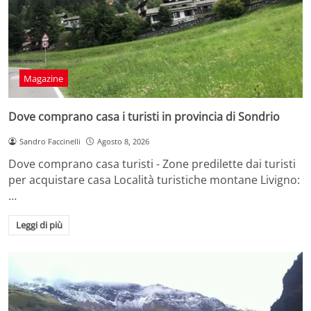
Magazine
Dove comprano casa i turisti in provincia di Sondrio
Sandro Faccinelli
Agosto 8, 2026
Dove comprano casa turisti - Zone predilette dai turisti
per acquistare casa Località turistiche montane Livigno:
…
Leggi di più