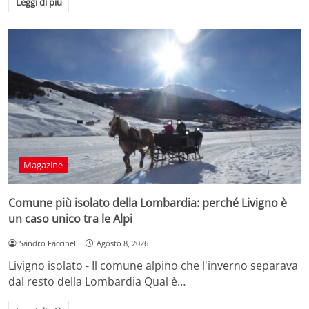
Leggi di più
Magazine
Comune più isolato della Lombardia: perché Livigno è
un caso unico tra le Alpi
Sandro Faccinelli
Agosto 8, 2026
Livigno isolato - Il comune alpino che l'inverno separava
dal resto della Lombardia Qual è…