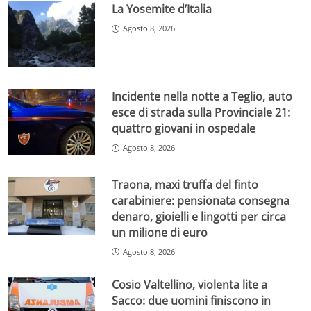
La Yosemite d’Italia
Agosto 8, 2026
Incidente nella notte a Teglio, auto
esce di strada sulla Provinciale 21:
quattro giovani in ospedale
Agosto 8, 2026
Traona, maxi truffa del finto
carabiniere: pensionata consegna
denaro, gioielli e lingotti per circa
un milione di euro
Agosto 8, 2026
Cosio Valtellino, violenta lite a
Sacco: due uomini finiscono in