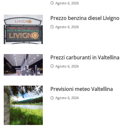
Agosto 6, 2026
Prezzo benzina diesel Livigno
Agosto 6, 2026
Prezzi carburanti in Valtellina
Agosto 6, 2026
Previsioni meteo Valtellina
Agosto 6, 2026