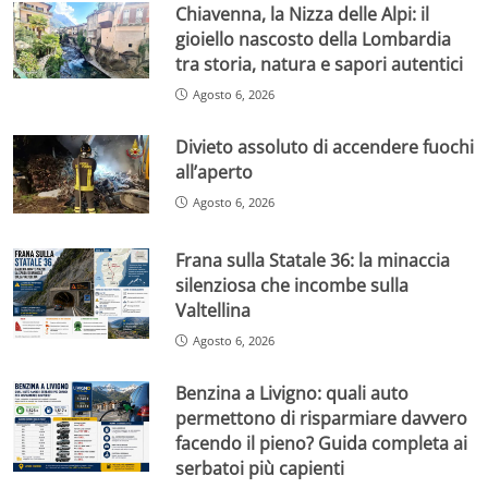
Chiavenna, la Nizza delle Alpi: il
gioiello nascosto della Lombardia
tra storia, natura e sapori autentici
Agosto 6, 2026
Divieto assoluto di accendere fuochi
all’aperto
Agosto 6, 2026
Frana sulla Statale 36: la minaccia
silenziosa che incombe sulla
Valtellina
Agosto 6, 2026
Benzina a Livigno: quali auto
permettono di risparmiare davvero
facendo il pieno? Guida completa ai
serbatoi più capienti