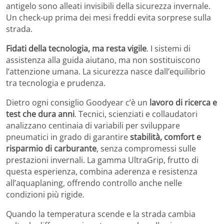
antigelo sono alleati invisibili della sicurezza invernale.
Un check-up prima dei mesi freddi evita sorprese sulla
strada.
Fidati della tecnologia, ma resta vigile
. I sistemi di
assistenza alla guida aiutano, ma non sostituiscono
l’attenzione umana. La sicurezza nasce dall’equilibrio
tra tecnologia e prudenza.
Dietro ogni consiglio Goodyear c’è un
lavoro di ricerca e
test che dura anni
. Tecnici, scienziati e collaudatori
analizzano centinaia di variabili per sviluppare
pneumatici in grado di garantire
stabilità, comfort e
risparmio di carburante
, senza compromessi sulle
prestazioni invernali. La gamma UltraGrip, frutto di
questa esperienza, combina aderenza e resistenza
all’aquaplaning, offrendo controllo anche nelle
condizioni più rigide.
Quando la temperatura scende e la strada cambia