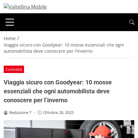
/
Home
Viaggia sicuro con Goodyear: 10 mosse essenziali che ogni
automobilista deve conoscere per l’inverno
Curiosità
Viaggia sicuro con Goodyear: 10 mosse
essenziali che ogni automobilista deve
conoscere per l’inverno
Redazione T
-
Ottobre 28, 2025