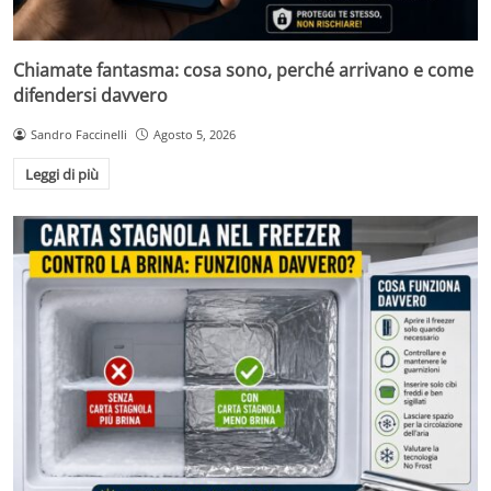
Chiamate fantasma: cosa sono, perché arrivano e come
difendersi davvero
Sandro Faccinelli
Agosto 5, 2026
Leggi di più