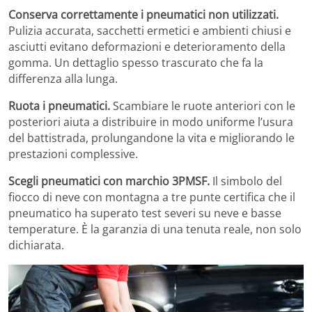
Conserva correttamente i pneumatici non utilizzati.
Pulizia accurata, sacchetti ermetici e ambienti chiusi e
asciutti evitano deformazioni e deterioramento della
gomma. Un dettaglio spesso trascurato che fa la
differenza alla lunga.
Ruota i pneumatici.
Scambiare le ruote anteriori con le
posteriori aiuta a distribuire in modo uniforme l’usura
del battistrada, prolungandone la vita e migliorando le
prestazioni complessive.
Scegli pneumatici con marchio 3PMSF.
Il simbolo del
fiocco di neve con montagna a tre punte certifica che il
pneumatico ha superato test severi su neve e basse
temperature. È la garanzia di una tenuta reale, non solo
dichiarata.