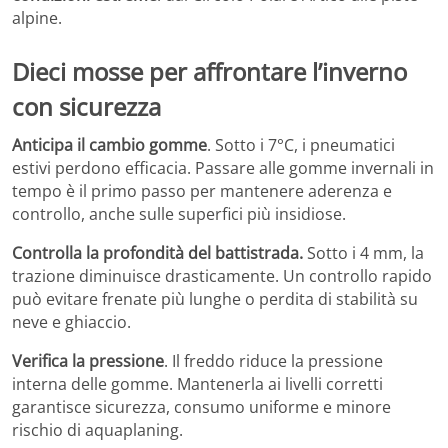
alpine.
Dieci mosse per affrontare l’inverno
con sicurezza
Anticipa il cambio gomme
. Sotto i 7°C, i pneumatici
estivi perdono efficacia. Passare alle gomme invernali in
tempo è il primo passo per mantenere aderenza e
controllo, anche sulle superfici più insidiose.
Controlla la profondità del battistrada.
Sotto i 4 mm, la
trazione diminuisce drasticamente. Un controllo rapido
può evitare frenate più lunghe o perdita di stabilità su
neve e ghiaccio.
Verifica la pressione
. Il freddo riduce la pressione
interna delle gomme. Mantenerla ai livelli corretti
garantisce sicurezza, consumo uniforme e minore
rischio di aquaplaning.