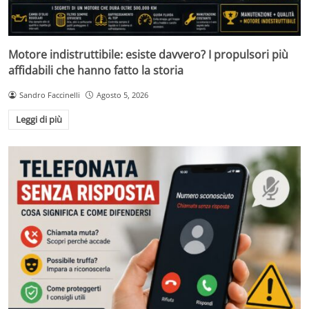
Motore indistruttibile: esiste davvero? I propulsori più
affidabili che hanno fatto la storia
Sandro Faccinelli
Agosto 5, 2026
Leggi di più