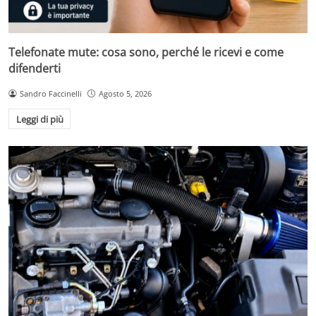
Telefonate mute: cosa sono, perché le ricevi e come
difenderti
Sandro Faccinelli
Agosto 5, 2026
Leggi di più