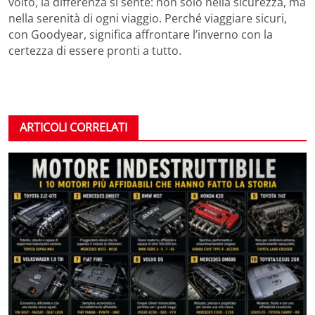
volto, la differenza si sente: non solo nella sicurezza, ma
nella serenità di ogni viaggio. Perché viaggiare sicuri,
con Goodyear, significa affrontare l’inverno con la
certezza di essere pronti a tutto.
ARTICOLI CORRELATI