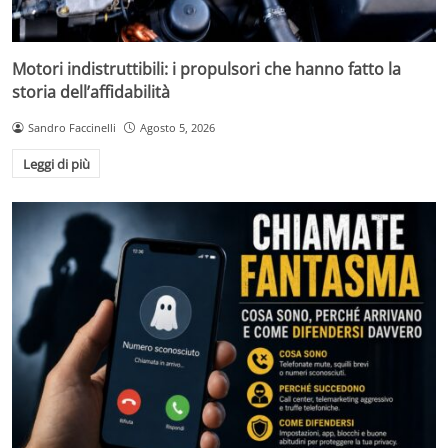
Motori indistruttibili: i propulsori che hanno fatto la
storia dell’affidabilità
Sandro Faccinelli
Agosto 5, 2026
Leggi di più