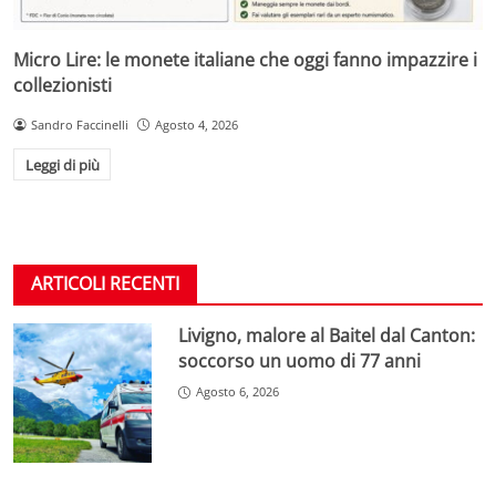
Micro Lire: le monete italiane che oggi fanno impazzire i
collezionisti
Sandro Faccinelli
Agosto 4, 2026
Leggi di più
ARTICOLI RECENTI
Livigno, malore al Baitel dal Canton:
soccorso un uomo di 77 anni
Agosto 6, 2026