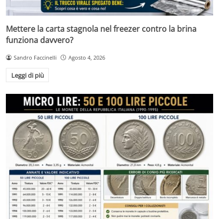
Mettere la carta stagnola nel freezer contro la brina
funziona davvero?
Sandro Faccinelli
Agosto 4, 2026
Leggi di più