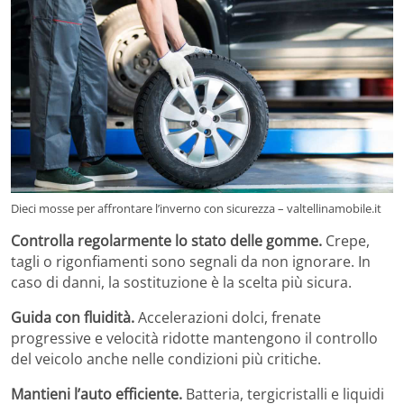
Dieci mosse per affrontare l’inverno con sicurezza – valtellinamobile.it
Controlla regolarmente lo stato delle gomme.
Crepe,
tagli o rigonfiamenti sono segnali da non ignorare. In
caso di danni, la sostituzione è la scelta più sicura.
Guida con fluidità.
Accelerazioni dolci, frenate
progressive e velocità ridotte mantengono il controllo
del veicolo anche nelle condizioni più critiche.
Mantieni l’auto efficiente.
Batteria, tergicristalli e liquidi