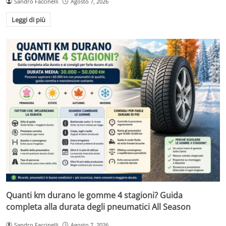
Sandro Faccinelli
Agosto 7, 2026
Leggi di più
Quanti km durano le gomme 4 stagioni? Guida
completa alla durata degli pneumatici All Season
Sandro Faccinelli
Agosto 7, 2026