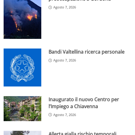
Agosto 7, 2026
Bandi Valtellina ricerca personale
Agosto 7, 2026
Inaugurato il nuovo Centro per
l’Impiego a Chiavenna
Agosto 7, 2026
Allerta gialla rischio temporali