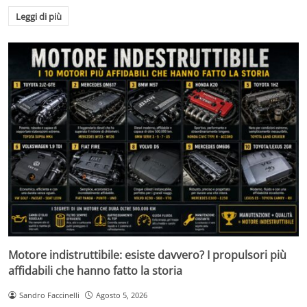
Leggi di più
Motore indistruttibile: esiste davvero? I propulsori più
affidabili che hanno fatto la storia
Sandro Faccinelli
Agosto 5, 2026