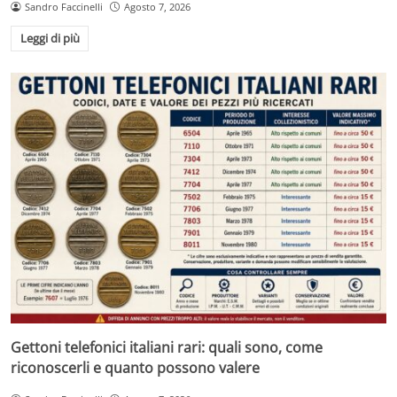
Sandro Faccinelli
Agosto 7, 2026
Leggi di più
Gettoni telefonici italiani rari: quali sono, come
riconoscerli e quanto possono valere