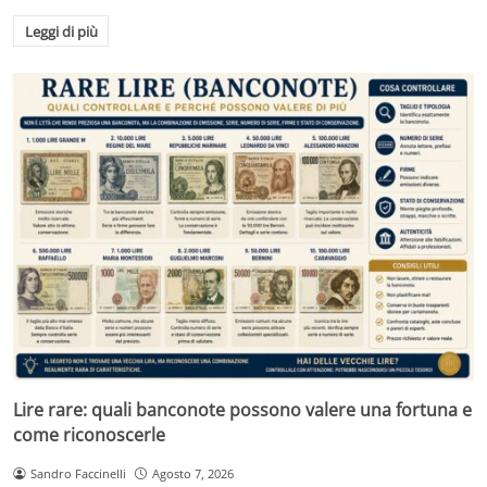
Leggi di più
Lire rare: quali banconote possono valere una fortuna e
come riconoscerle
Sandro Faccinelli
Agosto 7, 2026