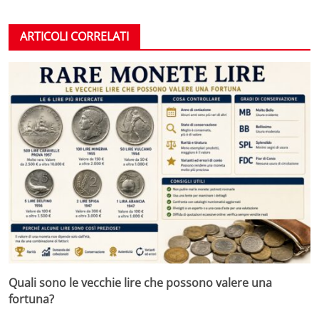
ARTICOLI CORRELATI
Quali sono le vecchie lire che possono valere una
fortuna?