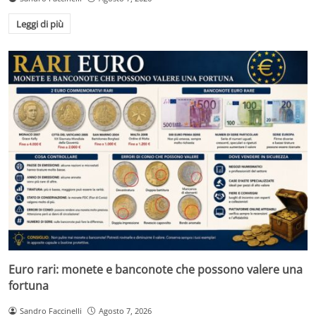
Leggi di più
Euro rari: monete e banconote che possono valere una
fortuna
Sandro Faccinelli
Agosto 7, 2026