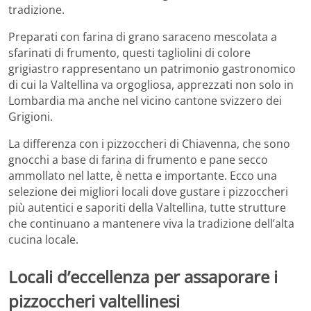
tradizione.
Preparati con farina di grano saraceno mescolata a
sfarinati di frumento, questi tagliolini di colore
grigiastro rappresentano un patrimonio gastronomico
di cui la Valtellina va orgogliosa, apprezzati non solo in
Lombardia ma anche nel vicino cantone svizzero dei
Grigioni.
La differenza con i pizzoccheri di Chiavenna, che sono
gnocchi a base di farina di frumento e pane secco
ammollato nel latte, è netta e importante. Ecco una
selezione dei migliori locali dove gustare i pizzoccheri
più autentici e saporiti della Valtellina, tutte strutture
che continuano a mantenere viva la tradizione dell’alta
cucina locale.
Locali d’eccellenza per assaporare i
pizzoccheri valtellinesi