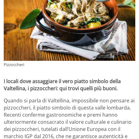
Pizzoccheri
I locali dove assaggiare il vero piatto simbolo della
Valtellina, i pizzoccheri: qui trovi quelli più buoni.
Quando si parla di Valtellina, impossibile non pensare ai
pizzoccheri, il piatto simbolo di questa valle lombarda.
Recenti conferme gastronomiche e premi hanno
ulteriormente consacrato il valore culturale e culinario
dei pizzoccheri, tutelati dall’Unione Europea con il
marchio IGP dal 2016, che ne garantisce autenticità e