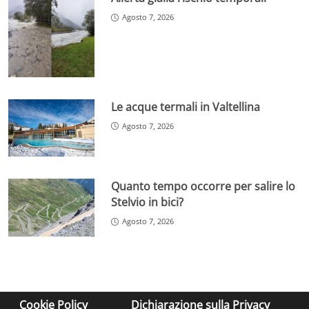
Agosto 7, 2026
Le acque termali in Valtellina
Agosto 7, 2026
Quanto tempo occorre per salire lo
Stelvio in bici?
Agosto 7, 2026
Cookie Policy
Dichiarazione sulla Privacy