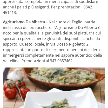
apprezzata, completa un menu capace di soddisfare
anche i palati più esigenti. Per prenotazioni: 0342
451413.
Agriturismo Da Alberta
– Nel cuore di Teglio, patria
indiscussa del pizzocchero, l’Agriturismo Da Alberta è
noto per la qualità e la genuinità dei suoi piatti, tra cui
spiccano i pizzoccheri e gli sciatt, disponibili anche da
asporto. Questo locale, in via Dosso Rigoletto 2,
rappresenta un punto di riferimento per chi desidera
immergersi completamente nel sapore autentico della
Valtellina. Prenotazioni al 347 0657462.