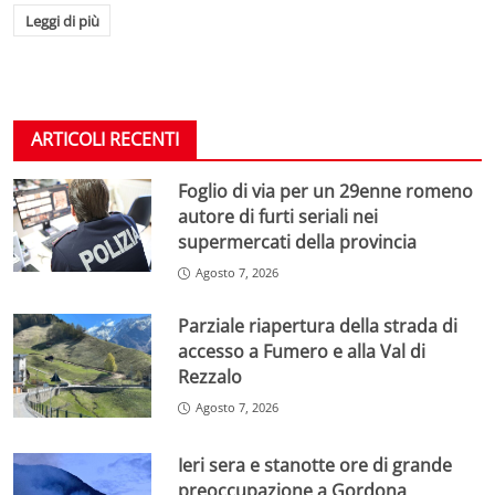
Leggi di più
ARTICOLI RECENTI
Foglio di via per un 29enne romeno
autore di furti seriali nei
supermercati della provincia
Agosto 7, 2026
Parziale riapertura della strada di
accesso a Fumero e alla Val di
Rezzalo
Agosto 7, 2026
Ieri sera e stanotte ore di grande
preoccupazione a Gordona