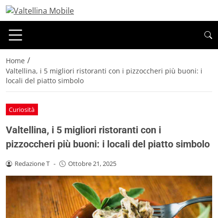
/
Home
Valtellina, i 5 migliori ristoranti con i pizzoccheri più buoni: i
locali del piatto simbolo
Curiosità
Valtellina, i 5 migliori ristoranti con i
pizzoccheri più buoni: i locali del piatto simbolo
Redazione T
-
Ottobre 21, 2025