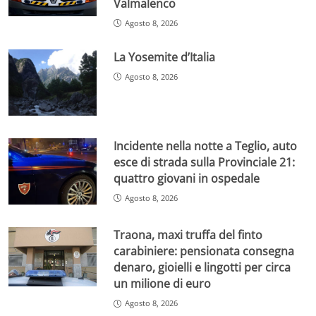
Valmalenco
Agosto 8, 2026
La Yosemite d’Italia
Agosto 8, 2026
Incidente nella notte a Teglio, auto
esce di strada sulla Provinciale 21:
quattro giovani in ospedale
Agosto 8, 2026
Traona, maxi truffa del finto
carabiniere: pensionata consegna
denaro, gioielli e lingotti per circa
un milione di euro
Agosto 8, 2026