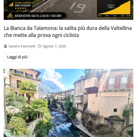
La Bianca da Talamona: la salita più dura della Valtellina
che mette alla prova ogni ciclista
Sandro Faccinelli
Agosto 7, 2026
Leggi di più