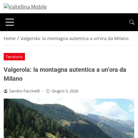
/
Home
Valgerola: la montagna autentica a un’ora da Milano
Territorio
Valgerola: la montagna autentica a un’ora da
Milano
Sandro Faccinelli
-
Giugno 5, 2026