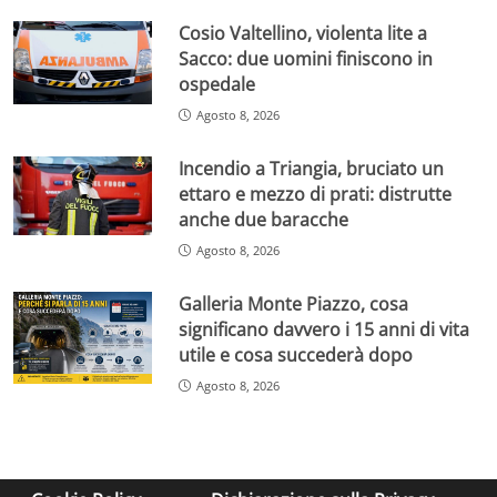
Cosio Valtellino, violenta lite a
Sacco: due uomini finiscono in
ospedale
Agosto 8, 2026
Incendio a Triangia, bruciato un
ettaro e mezzo di prati: distrutte
anche due baracche
Agosto 8, 2026
Galleria Monte Piazzo, cosa
significano davvero i 15 anni di vita
utile e cosa succederà dopo
Agosto 8, 2026