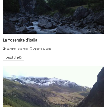
La Yosemite d’Italia
Sandro Faccinelli
Agosto 8, 2026
Leggi di più