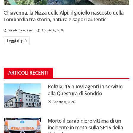
Chiavenna, la Nizza delle Alpi: il gioiello nascosto della
Lombardia tra storia, natura e sapori autentici
Sandro Faccinelli
Agosto 6, 2026
Leggi di più
ARTICOLI RECENTI
Polizia, 16 nuovi agenti in servizio
alla Questura di Sondrio
Agosto 8, 2026
Morto il carabiniere vittima di un
incidente in moto sulla SP15 della