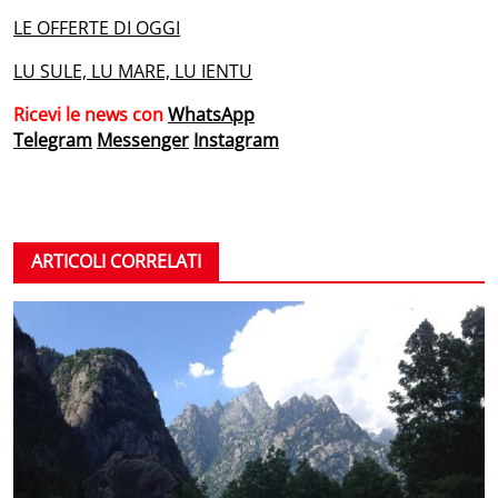
LE OFFERTE DI OGGI
LU SULE, LU MARE, LU IENTU
Ricevi le news con
WhatsApp
Telegram
Messenger
Instagram
ARTICOLI CORRELATI