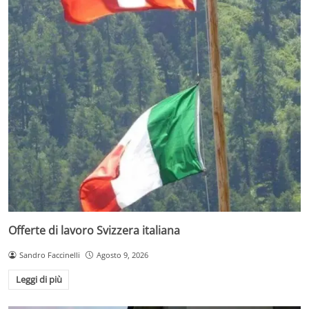
Offerte di lavoro Svizzera italiana
Sandro Faccinelli
Agosto 9, 2026
Leggi di più