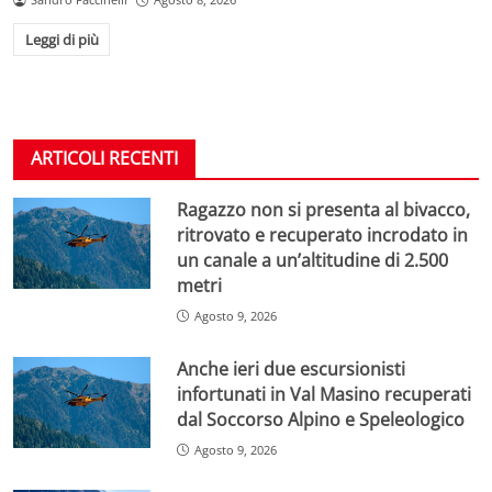
Leggi di più
ARTICOLI RECENTI
Ragazzo non si presenta al bivacco,
ritrovato e recuperato incrodato in
un canale a un’altitudine di 2.500
metri
Agosto 9, 2026
Anche ieri due escursionisti
infortunati in Val Masino recuperati
dal Soccorso Alpino e Speleologico
Agosto 9, 2026