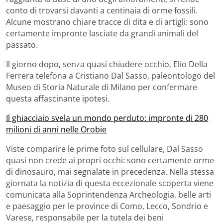
conto di trovarsi davanti a centinaia di orme fossili.
Alcune mostrano chiare tracce di dita e di artigli: sono
certamente impronte lasciate da grandi animali del
passato.
Il giorno dopo, senza quasi chiudere occhio, Elio Della
Ferrera telefona a Cristiano Dal Sasso, paleontologo del
Museo di Storia Naturale di Milano per confermare
questa affascinante ipotesi.
Il ghiacciaio svela un mondo perduto: impronte di 280
milioni di anni nelle Orobie
Viste comparire le prime foto sul cellulare, Dal Sasso
quasi non crede ai propri occhi: sono certamente orme
di dinosauro, mai segnalate in precedenza. Nella stessa
giornata la notizia di questa eccezionale scoperta viene
comunicata alla Soprintendenza Archeologia, belle arti
e paesaggio per le province di Como, Lecco, Sondrio e
Varese, responsabile per la tutela dei beni