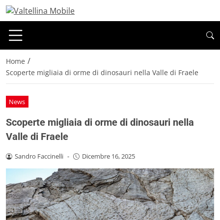
/
Home
Scoperte migliaia di orme di dinosauri nella Valle di Fraele
News
Scoperte migliaia di orme di dinosauri nella
Valle di Fraele
Sandro Faccinelli
-
Dicembre 16, 2025