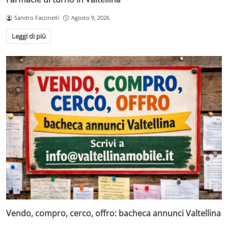
Sandro Faccinelli
Agosto 9, 2026
Leggi di più
Vendo, compro, cerco, offro: bacheca annunci Valtellina