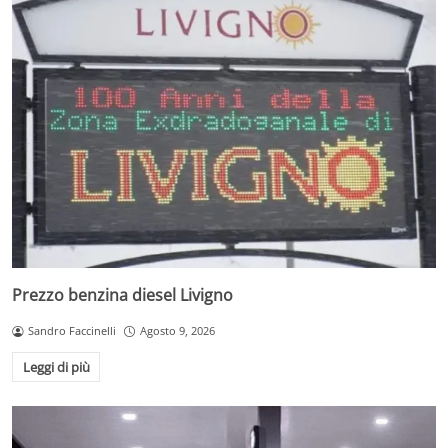
Prezzo benzina diesel Livigno
Sandro Faccinelli
Agosto 9, 2026
Leggi di più