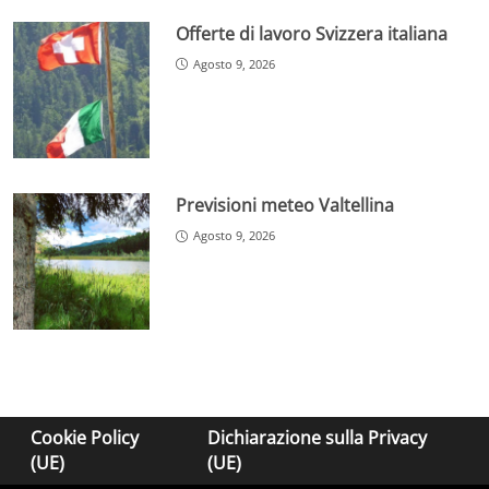
Offerte di lavoro Svizzera italiana
Agosto 9, 2026
Previsioni meteo Valtellina
Agosto 9, 2026
Cookie Policy
Dichiarazione sulla Privacy
(UE)
(UE)