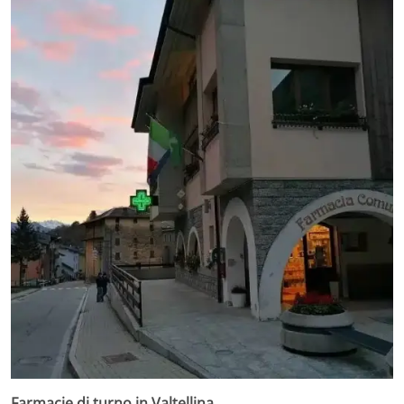
Farmacie di turno in Valtellina