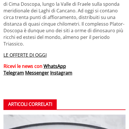
di Cima Doscopa, lungo la Valle di Fraele sulla sponda
meridionale dei Laghi di Cancano. Ad oggi si contano
circa trenta punti di affioramento, distribuiti su una
distanza di quasi cinque chilometri. Il complesso Plator-
Doscopa è dunque uno dei siti a orme di dinosauro più
ricchi ed estesi del mondo, almeno per il periodo
Triassico.
LE OFFERTE DI OGGI
Ricevi le news con
WhatsApp
Telegram
Messenger
Instagram
ARTICOLI CORRELATI