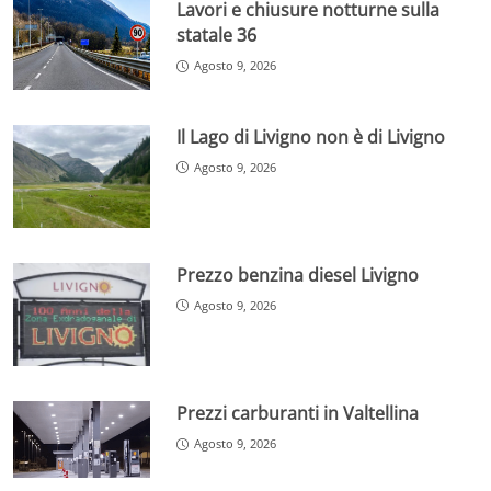
Lavori e chiusure notturne sulla
statale 36
Agosto 9, 2026
Il Lago di Livigno non è di Livigno
Agosto 9, 2026
Prezzo benzina diesel Livigno
Agosto 9, 2026
Prezzi carburanti in Valtellina
Agosto 9, 2026