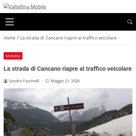
/
Home
La strada di Cancano riapre al traffico veicolare
Mobilità
La strada di Cancano riapre al traffico veicolare
Sandro Faccinelli
-
Maggio 21, 2026