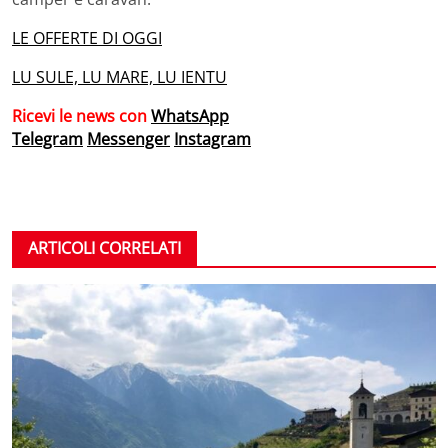
LE OFFERTE DI OGGI
LU SULE, LU MARE, LU IENTU
Ricevi le news con
WhatsApp
Telegram
Messenger
Instagram
ARTICOLI CORRELATI