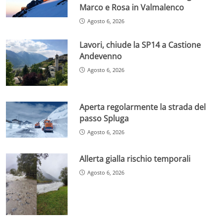
Marco e Rosa in Valmalenco
Agosto 6, 2026
Lavori, chiude la SP14 a Castione
Andevenno
Agosto 6, 2026
Aperta regolarmente la strada del
passo Spluga
Agosto 6, 2026
Allerta gialla rischio temporali
Agosto 6, 2026