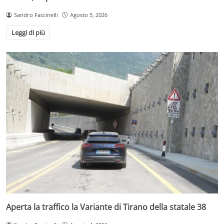
Sandro Faccinelli
Agosto 5, 2026
Leggi di più
Aperta la traffico la Variante di Tirano della statale 38