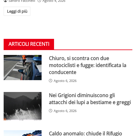
Sandro Faccinelli
Agosto 4, 2026
Leggi di più
ARTICOLI RECENTI
Chiuro, si scontra con due
motociclisti e fugge: identificata la
conducente
Agosto 6, 2026
Nei Grigioni diminuiscono gli
attacchi dei lupi a bestiame e greggi
Agosto 6, 2026
Caldo anomalo: chiude il Rifugio