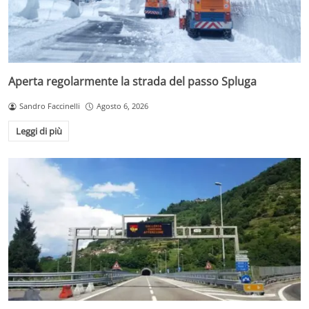
Aperta regolarmente la strada del passo Spluga
Sandro Faccinelli
Agosto 6, 2026
Leggi di più