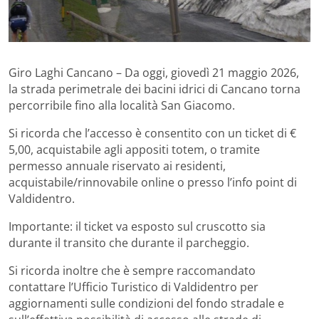
Giro Laghi Cancano – Da oggi, giovedì 21 maggio 2026,
la strada perimetrale dei bacini idrici di Cancano torna
percorribile fino alla località San Giacomo.
Si ricorda che l’accesso è consentito con un ticket di €
5,00, acquistabile agli appositi totem, o tramite
permesso annuale riservato ai residenti,
acquistabile/rinnovabile online o presso l’info point di
Valdidentro.
Importante: il ticket va esposto sul cruscotto sia
durante il transito che durante il parcheggio.
Si ricorda inoltre che è sempre raccomandato
contattare l’Ufficio Turistico di Valdidentro per
aggiornamenti sulle condizioni del fondo stradale e