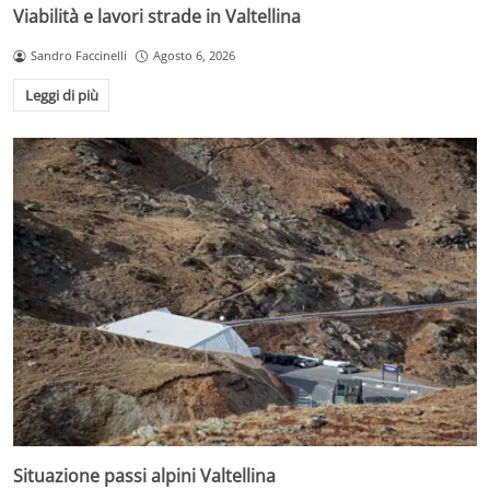
Viabilità e lavori strade in Valtellina
Sandro Faccinelli
Agosto 6, 2026
Leggi di più
Situazione passi alpini Valtellina