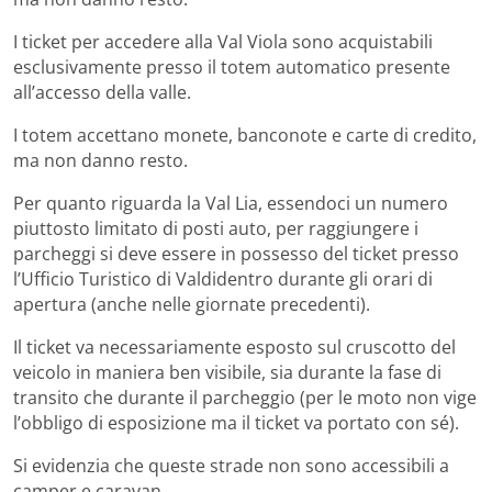
I ticket per accedere alla Val Viola sono acquistabili
esclusivamente presso il totem automatico presente
all’accesso della valle.
I totem accettano monete, banconote e carte di credito,
ma non danno resto.
Per quanto riguarda la Val Lia, essendoci un numero
piuttosto limitato di posti auto, per raggiungere i
parcheggi si deve essere in possesso del ticket presso
l’Ufficio Turistico di Valdidentro durante gli orari di
apertura (anche nelle giornate precedenti).
Il ticket va necessariamente esposto sul cruscotto del
veicolo in maniera ben visibile, sia durante la fase di
transito che durante il parcheggio (per le moto non vige
l’obbligo di esposizione ma il ticket va portato con sé).
Si evidenzia che queste strade non sono accessibili a
camper e caravan.