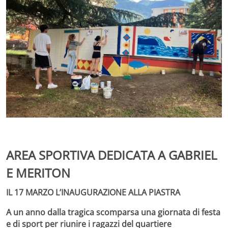
AREA SPORTIVA DEDICATA A GABRIEL
E
MERITON
IL 17 MARZO L’INAUGURAZIONE ALLA PIASTRA
A un anno dalla tragica scomparsa una giornata di festa
e di sport per riunire i ragazzi del quartiere