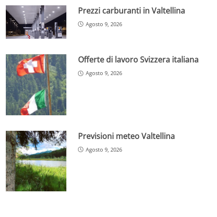
Prezzi carburanti in Valtellina
Agosto 9, 2026
Offerte di lavoro Svizzera italiana
Agosto 9, 2026
Previsioni meteo Valtellina
Agosto 9, 2026