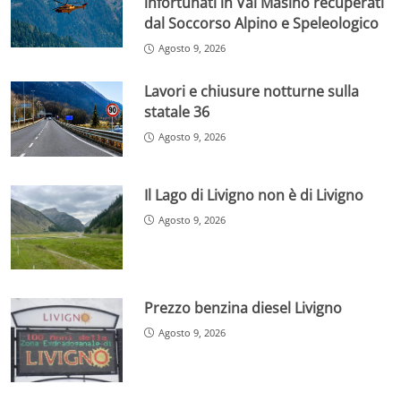
infortunati in Val Masino recuperati
dal Soccorso Alpino e Speleologico
Agosto 9, 2026
Lavori e chiusure notturne sulla
statale 36
Agosto 9, 2026
Il Lago di Livigno non è di Livigno
Agosto 9, 2026
Prezzo benzina diesel Livigno
Agosto 9, 2026