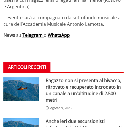
e Argentina).
L’evento sarà accompagnato da sottofondo musicale a
cura dell’Accademia Musicale Antonio Lamotta.
News
su
Telegram
o
WhatsApp
ARTICOLI RECENTI
Ragazzo non si presenta al bivacco,
ritrovato e recuperato incrodato in
un canale a un’altitudine di 2.500
metri
Agosto 9, 2026
Anche ieri due escursionisti