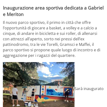
Inaugurazione area sportiva dedicata a Gabriel
e Meriton
Il nuovo parco sportivo, il primo in città che offre
l’opportunità di giocare a basket, a volley e a calcio a
cinque, di andare in bicicletta e sui roller, di allenarsi
con attrezzi all’aperto, sorto nei pressi dell’ex
pattinodromo, tra le vie Torelli, Gramsci e Maffei, il
parco sportivo si propone quale luogo di incontro e di
aggregazione per i ragazzi del quartiere.
Sarà inaugurato