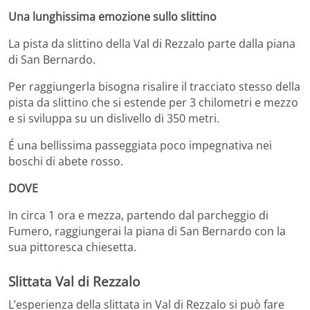
Una lunghissima emozione sullo slittino
La pista da slittino della Val di Rezzalo parte dalla piana
di San Bernardo.
Per raggiungerla bisogna risalire il tracciato stesso della
pista da slittino che si estende per 3 chilometri e mezzo
e si sviluppa su un dislivello di 350 metri.
É una bellissima passeggiata poco impegnativa nei
boschi di abete rosso.
DOVE
In circa 1 ora e mezza, partendo dal parcheggio di
Fumero, raggiungerai la piana di San Bernardo con la
sua pittoresca chiesetta.
Slittata Val di Rezzalo
L’esperienza della slittata in Val di Rezzalo si può fare