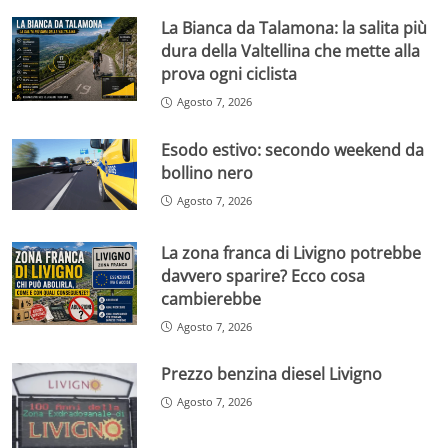
La Bianca da Talamona: la salita più
dura della Valtellina che mette alla
prova ogni ciclista
Agosto 7, 2026
Esodo estivo: secondo weekend da
bollino nero
Agosto 7, 2026
La zona franca di Livigno potrebbe
davvero sparire? Ecco cosa
cambierebbe
Agosto 7, 2026
Prezzo benzina diesel Livigno
Agosto 7, 2026