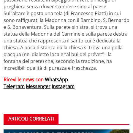
preghiera senza dover scendere sino al paese.
Sull’altare è posta una tela (di Francesco Piatti) in cui
sono raffigurati la Madonna con il Bambino, S. Bernardo
e S. Bonaventura. Sulla parete sinistra, si trova una
statua della Madonna del Carmine e sulla parete destra
una statua che rappresenta il santo cui è dedicata la
chiesa. A poca distanza dalla chiesa si trova una polla
d’acqua (nel dialetto locale “al bui del prévet”= la
fontana del prete) che, secondo la tradizione, ha
incredibili qualità di purezza e freschezza.
Ricevi le news con
WhatsApp
Telegram
Messenger
Instagram
ARTICOLI CORRELATI