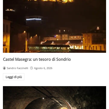
Castel Masegra: un tesoro di Sondrio
Sandro Faccinelli
Agosto 6, 2026
Leggi di più