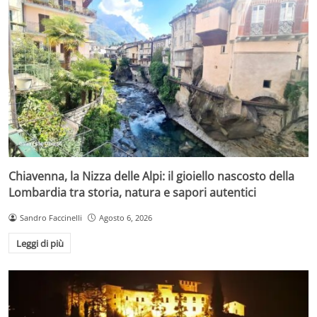
Chiavenna, la Nizza delle Alpi: il gioiello nascosto della
Lombardia tra storia, natura e sapori autentici
Sandro Faccinelli
Agosto 6, 2026
Leggi di più