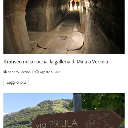
Il museo nella roccia: la galleria di Mina a Verceia
Sandro Faccinelli
Agosto 5, 2026
Leggi di più