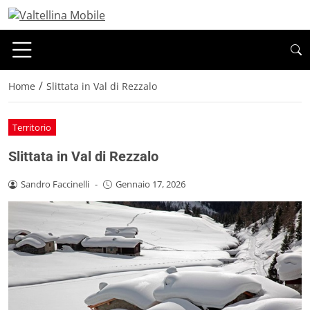
/
Home
Slittata in Val di Rezzalo
Territorio
Slittata in Val di Rezzalo
Sandro Faccinelli
-
Gennaio 17, 2026