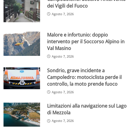
dei Vigili del Fuoco
Agosto 7, 2026
Malore e infortunio: doppio
intervento per il Soccorso Alpino in
Val Masino
Agosto 7, 2026
Sondrio, grave incidente a
Campoledro: motociclista perde il
controllo, la moto prende fuoco
Agosto 7, 2026
Limitazioni alla navigazione sul Lago
di Mezzola
Agosto 7, 2026