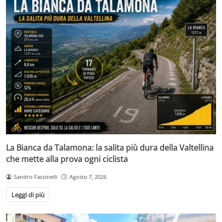
La Bianca da Talamona: la salita più dura della Valtellina
che mette alla prova ogni ciclista
Sandro Faccinelli
Agosto 7, 2026
Leggi di più