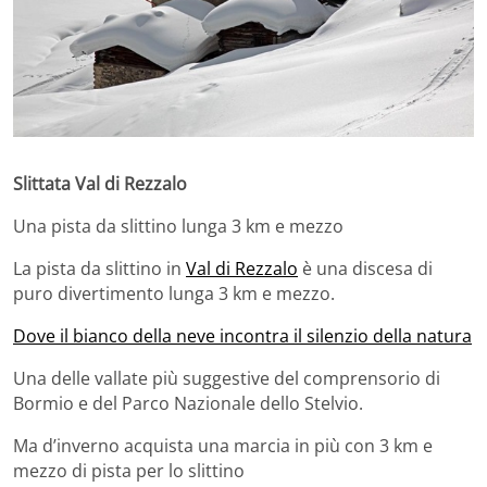
Slittata Val di Rezzalo
Una pista da slittino lunga 3 km e mezzo
La pista da slittino in
Val di Rezzalo
è una discesa di
puro divertimento lunga 3 km e mezzo.
Dove il bianco della neve incontra il silenzio della natura
Una delle vallate più suggestive del comprensorio di
Bormio e del Parco Nazionale dello Stelvio.
Ma d’inverno acquista una marcia in più con 3 km e
mezzo di pista per lo slittino