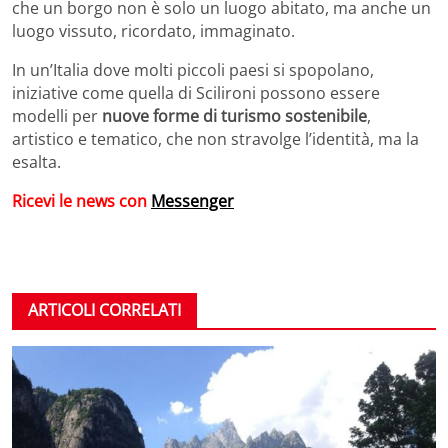
che un borgo non è solo un luogo abitato, ma anche un
luogo vissuto, ricordato, immaginato.
In un’Italia dove molti piccoli paesi si spopolano,
iniziative come quella di Scilironi possono essere
modelli per
nuove forme di turismo sostenibile
,
artistico e tematico, che non stravolge l’identità, ma la
esalta.
Ricevi le news con
Messenger
ARTICOLI CORRELATI