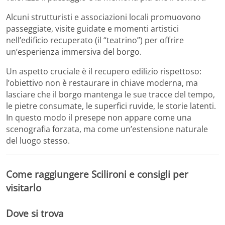
Alcuni strutturisti e associazioni locali promuovono
passeggiate, visite guidate e momenti artistici
nell’edificio recuperato (il “teatrino”) per offrire
un’esperienza immersiva del borgo.
Un aspetto cruciale è il recupero edilizio rispettoso:
l’obiettivo non è restaurare in chiave moderna, ma
lasciare che il borgo mantenga le sue tracce del tempo,
le pietre consumate, le superfici ruvide, le storie latenti.
In questo modo il presepe non appare come una
scenografia forzata, ma come un’estensione naturale
del luogo stesso.
Come raggiungere Scilironi e consigli per
visitarlo
Dove si trova