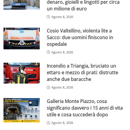
denaro, gioielli e lingotti per circa
un milione di euro
Agosto 8, 2026
Cosio Valtellino, violenta lite a
Sacco: due uomini finiscono in
ospedale
Agosto 8, 2026
Incendio a Triangia, bruciato un
ettaro e mezzo di prati: distrutte
anche due baracche
Agosto 8, 2026
Galleria Monte Piazzo, cosa
significano davvero i 15 anni di vita
utile e cosa succederà dopo
Agosto 8, 2026