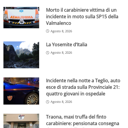
Morto il carabiniere vittima di un
incidente in moto sulla SP15 della
Valmalenco
Agosto 8, 2026
La Yosemite d’Italia
Agosto 8, 2026
Incidente nella notte a Teglio, auto
esce di strada sulla Provinciale 21:
quattro giovani in ospedale
Agosto 8, 2026
Traona, maxi truffa del finto
carabiniere: pensionata consegna