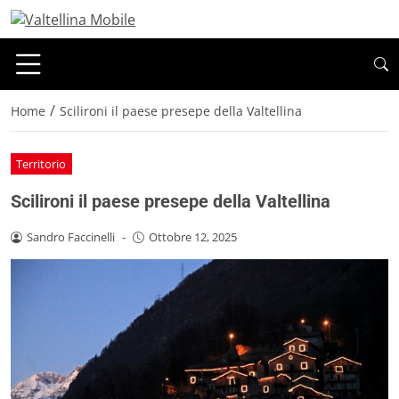
/
Home
Scilironi il paese presepe della Valtellina
Territorio
Scilironi il paese presepe della Valtellina
Sandro Faccinelli
-
Ottobre 12, 2025