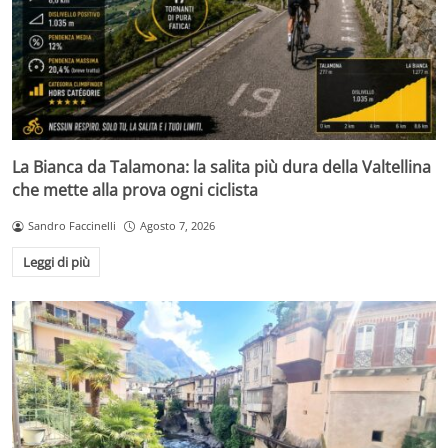
La Bianca da Talamona: la salita più dura della Valtellina
che mette alla prova ogni ciclista
Sandro Faccinelli
Agosto 7, 2026
Leggi di più