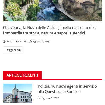
Chiavenna, la Nizza delle Alpi: il gioiello nascosto della
Lombardia tra storia, natura e sapori autentici
Sandro Faccinelli
Agosto 6, 2026
Leggi di più
ARTICOLI RECENTI
Polizia, 16 nuovi agenti in servizio
alla Questura di Sondrio
Agosto 8, 2026