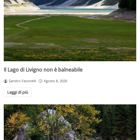
Il Lago di Livigno non è balneabile
Sandro Faccinelli
Agosto 8, 2026
Leggi di più