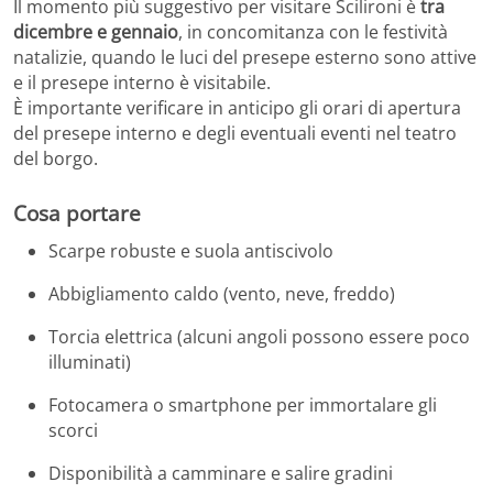
Il momento più suggestivo per visitare Scilironi è
tra
dicembre e gennaio
, in concomitanza con le festività
natalizie, quando le luci del presepe esterno sono attive
e il presepe interno è visitabile.
È importante verificare in anticipo gli orari di apertura
del presepe interno e degli eventuali eventi nel teatro
del borgo.
Cosa portare
Scarpe robuste e suola antiscivolo
Abbigliamento caldo (vento, neve, freddo)
Torcia elettrica (alcuni angoli possono essere poco
illuminati)
Fotocamera o smartphone per immortalare gli
scorci
Disponibilità a camminare e salire gradini