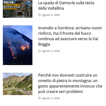
La spada di Damocle sulla testa
della Valtellina
Agosto 5, 2026
Incendio a Gordona: arrivano nuovi
rinforzi, ma il fronte del fuoco
continua ad avanzare verso la Val
Boggia
Agosto 5, 2026
Perché non dovresti costruire un
ometto di pietra in montagna: un
gesto apparentemente innocuo che
può creare seri problemi
Agosto 5, 2026