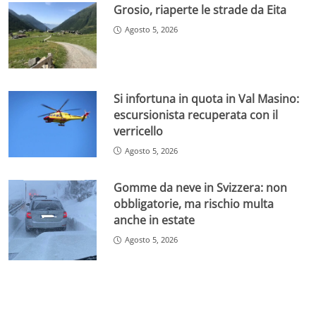
Grosio, riaperte le strade da Eita
Agosto 5, 2026
Si infortuna in quota in Val Masino:
escursionista recuperata con il
verricello
Agosto 5, 2026
Gomme da neve in Svizzera: non
obbligatorie, ma rischio multa
anche in estate
Agosto 5, 2026