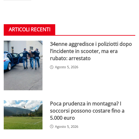
ARTICOLI RECENTI
34enne aggredisce i poliziotti dopo
l’incidente in scooter, ma era
rubato: arrestato
Agosto 5, 2026
Poca prudenza in montagna? I
soccorsi possono costare fino a
5.000 euro
Agosto 5, 2026