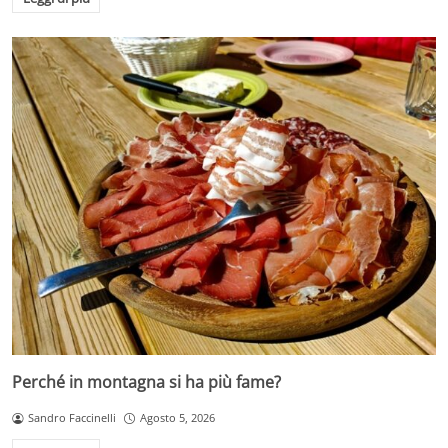
Perché in montagna si ha più fame?
Sandro Faccinelli
Agosto 5, 2026