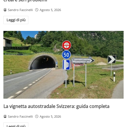
Sandro Faccinelli
Agosto 5, 2026
Leggi di più
La vignetta autostradale Svizzera: guida completa
Sandro Faccinelli
Agosto 5, 2026
Leggi di più