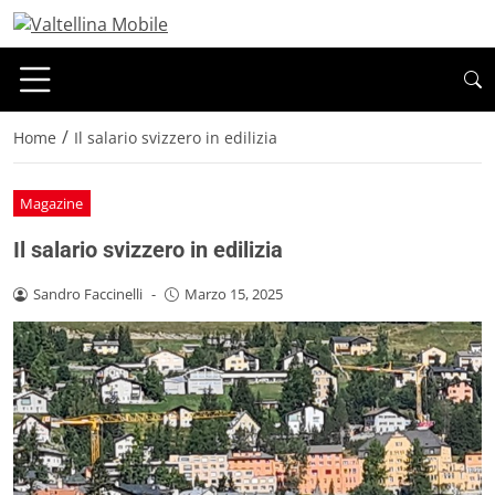
/
Home
Il salario svizzero in edilizia
Magazine
Il salario svizzero in edilizia
Sandro Faccinelli
-
Marzo 15, 2025