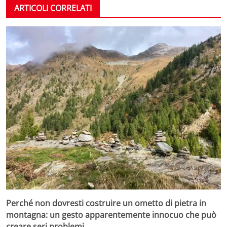
ARTICOLI CORRELATI
Perché non dovresti costruire un ometto di pietra in
montagna: un gesto apparentemente innocuo che può
creare seri problemi