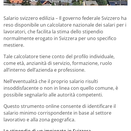
Salario svizzero edilizia – Il governo federale Svizzero ha
reso disponibile un calcolatore nazionale dei salari per i
lavoratori, che facilita la stima dello stipendio
normalmente erogato in Svizzera per uno specifico
mestiere.
Tale calcolatore tiene conto del profilo individuale,
come età, anzianità di servizio, formazione, ruolo
all’interno dell’azienda e professione.
Nell’eventualità che il proprio salario risulti
insoddisfacente o non in linea con quello comune, è
possibile segnalarlo alle autorità competenti.
Questo strumento online consente di identificare il
salario minimo corrispondente in base al settore
lavorativo e alla zona geografica.