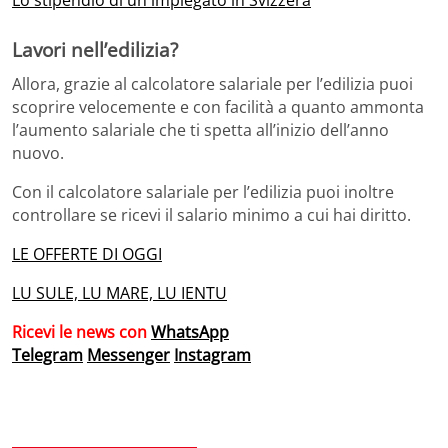
Lo stipendio di un impiegato in Svizzera
Lavori nell’edilizia?
Allora, grazie al calcolatore salariale per l’edilizia puoi
scoprire velocemente e con facilità a quanto ammonta
l’aumento salariale che ti spetta all’inizio dell’anno
nuovo.
Con il calcolatore salariale per l’edilizia puoi inoltre
controllare se ricevi il salario minimo a cui hai diritto.
LE OFFERTE DI OGGI
LU SULE, LU MARE, LU IENTU
Ricevi le news con
WhatsApp
Telegram
Messenger
Instagram