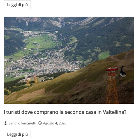
Leggi di più
I turisti dove comprano la seconda casa in Valtellina?
Sandro Faccinelli
Agosto 4, 2026
Leggi di più