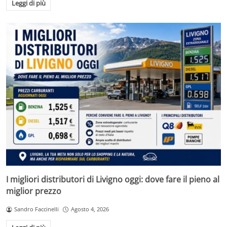
Leggi di più
I migliori distributori di Livigno oggi: dove fare il pieno al
miglior prezzo
Sandro Faccinelli
Agosto 4, 2026