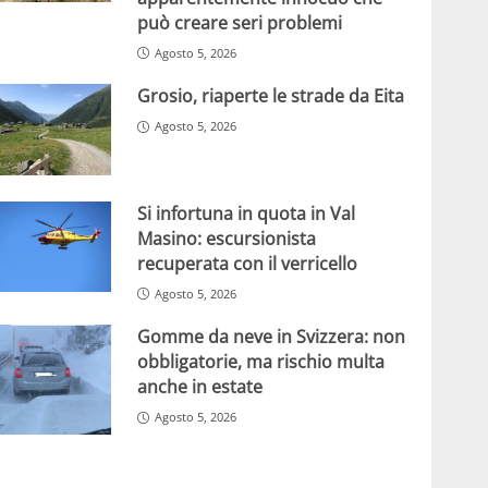
può creare seri problemi
Agosto 5, 2026
Grosio, riaperte le strade da Eita
Agosto 5, 2026
Si infortuna in quota in Val
Masino: escursionista
recuperata con il verricello
Agosto 5, 2026
Gomme da neve in Svizzera: non
obbligatorie, ma rischio multa
anche in estate
Agosto 5, 2026