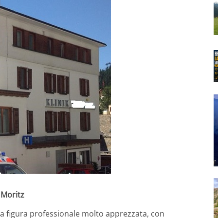
 Moritz
na figura professionale molto apprezzata, con