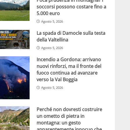
soccorsi possono costare fino a
5.000 euro
Agosto 5, 2026
La spada di Damocle sulla testa
della Valtellina
Agosto 5, 2026
Incendio a Gordona: arrivano
nuovi rinforzi, ma il fronte del
fuoco continua ad avanzare
verso la Val Boggia
Agosto 5, 2026
Perché non dovresti costruire
un ometto di pietra in
montagna: un gesto
apparentemente innocuo che