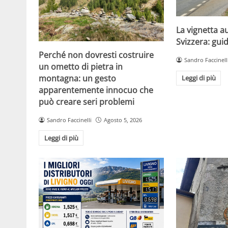
La vignetta a
Svizzera: gui
Perché non dovresti costruire
Sandro Faccinell
un ometto di pietra in
montagna: un gesto
Leggi di più
apparentemente innocuo che
può creare seri problemi
Sandro Faccinelli
Agosto 5, 2026
Leggi di più