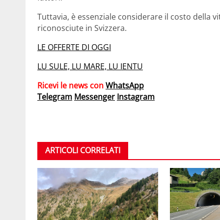
Tuttavia, è essenziale considerare il costo della vi
riconosciute in Svizzera.
LE OFFERTE DI OGGI
LU SULE, LU MARE, LU IENTU
Ricevi le news con
WhatsApp
Telegram
Messenger
Instagram
ARTICOLI CORRELATI