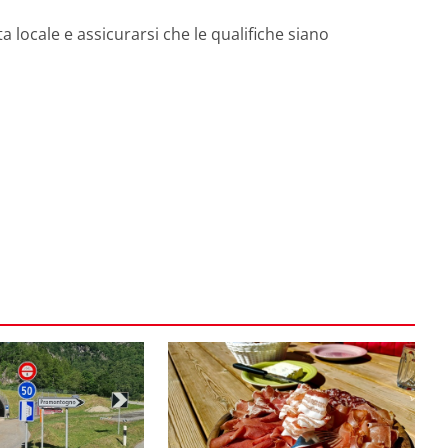
ta locale e assicurarsi che le qualifiche siano