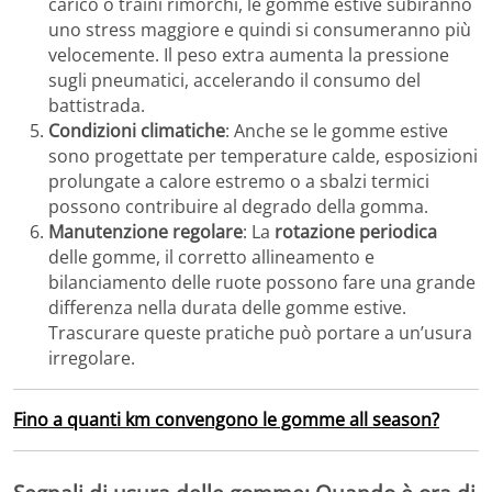
carico o traini rimorchi, le gomme estive subiranno
uno stress maggiore e quindi si consumeranno più
velocemente. Il peso extra aumenta la pressione
sugli pneumatici, accelerando il consumo del
battistrada.
Condizioni climatiche
: Anche se le gomme estive
sono progettate per temperature calde, esposizioni
prolungate a calore estremo o a sbalzi termici
possono contribuire al degrado della gomma.
Manutenzione regolare
: La
rotazione periodica
delle gomme, il corretto allineamento e
bilanciamento delle ruote possono fare una grande
differenza nella durata delle gomme estive.
Trascurare queste pratiche può portare a un’usura
irregolare.
Fino a quanti km convengono le gomme all season?