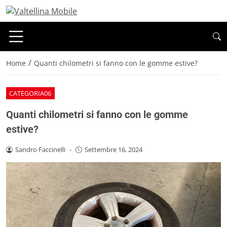
/
Home
Quanti chilometri si fanno con le gomme estive?
CATEGORIA06
Quanti chilometri si fanno con le gomme
estive?
Sandro Faccinelli
-
Settembre 16, 2024