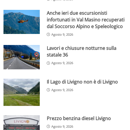
Anche ieri due escursionisti
infortunati in Val Masino recuperati
dal Soccorso Alpino e Speleologico
Agosto 9, 2026
Lavori e chiusure notturne sulla
statale 36
Agosto 9, 2026
Il Lago di Livigno non è di Livigno
Agosto 9, 2026
Prezzo benzina diesel Livigno
Agosto 9, 2026