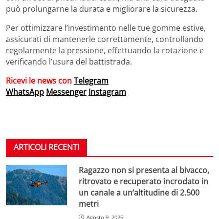
può prolungarne la durata e migliorare la sicurezza.
Per ottimizzare l’investimento nelle tue gomme estive,
assicurati di mantenerle correttamente, controllando
regolarmente la pressione, effettuando la rotazione e
verificando l’usura del battistrada.
Ricevi le news con
Telegram
WhatsApp
Messenger
Instagram
ARTICOLI RECENTI
Ragazzo non si presenta al bivacco,
ritrovato e recuperato incrodato in
un canale a un’altitudine di 2.500
metri
Agosto 9, 2026