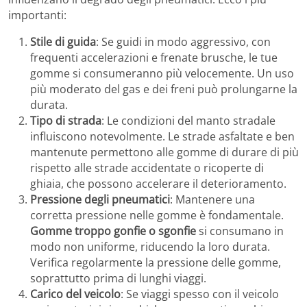
importanti:
Stile di guida
: Se guidi in modo aggressivo, con
frequenti accelerazioni e frenate brusche, le tue
gomme si consumeranno più velocemente. Un uso
più moderato del gas e dei freni può prolungarne la
durata.
Tipo di strada
: Le condizioni del manto stradale
influiscono notevolmente. Le strade asfaltate e ben
mantenute permettono alle gomme di durare di più
rispetto alle strade accidentate o ricoperte di
ghiaia, che possono accelerare il deterioramento.
Pressione degli pneumatici
: Mantenere una
corretta pressione nelle gomme è fondamentale.
Gomme troppo gonfie o sgonfie
si consumano in
modo non uniforme, riducendo la loro durata.
Verifica regolarmente la pressione delle gomme,
soprattutto prima di lunghi viaggi.
Carico del veicolo
: Se viaggi spesso con il veicolo