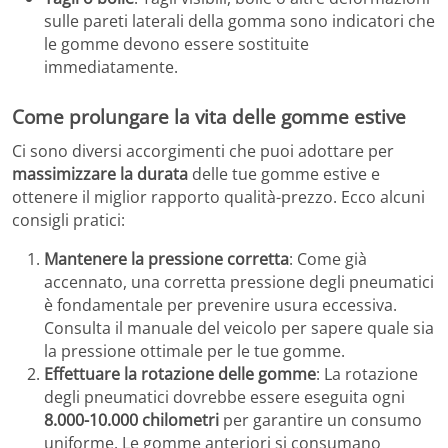
sulle pareti laterali della gomma sono indicatori che
le gomme devono essere sostituite
immediatamente.
Come prolungare la vita delle gomme estive
Ci sono diversi accorgimenti che puoi adottare per
massimizzare la durata
delle tue gomme estive e
ottenere il miglior rapporto qualità-prezzo. Ecco alcuni
consigli pratici:
Mantenere la pressione corretta
: Come già
accennato, una corretta pressione degli pneumatici
è fondamentale per prevenire usura eccessiva.
Consulta il manuale del veicolo per sapere quale sia
la pressione ottimale per le tue gomme.
Effettuare la rotazione delle gomme
: La rotazione
degli pneumatici dovrebbe essere eseguita ogni
8.000-10.000 chilometri
per garantire un consumo
uniforme. Le gomme anteriori si consumano