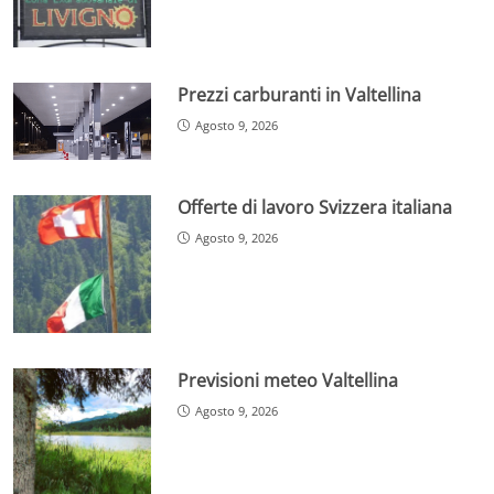
Prezzi carburanti in Valtellina
Agosto 9, 2026
Offerte di lavoro Svizzera italiana
Agosto 9, 2026
Previsioni meteo Valtellina
Agosto 9, 2026