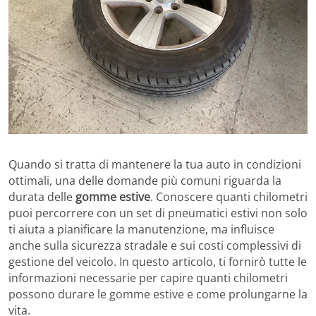
Quando si tratta di mantenere la tua auto in condizioni
ottimali, una delle domande più comuni riguarda la
durata delle
gomme estive
. Conoscere quanti chilometri
puoi percorrere con un set di pneumatici estivi non solo
ti aiuta a pianificare la manutenzione, ma influisce
anche sulla sicurezza stradale e sui costi complessivi di
gestione del veicolo. In questo articolo, ti fornirò tutte le
informazioni necessarie per capire quanti chilometri
possono durare le gomme estive e come prolungarne la
vita.