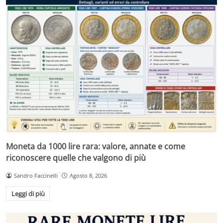
Moneta da 1000 lire rara: valore, annate e come
riconoscere quelle che valgono di più
Sandro Faccinelli
Agosto 8, 2026
Leggi di più