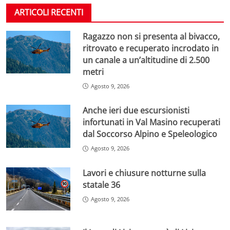
ARTICOLI RECENTI
Ragazzo non si presenta al bivacco,
ritrovato e recuperato incrodato in
un canale a un’altitudine di 2.500
metri
Agosto 9, 2026
Anche ieri due escursionisti
infortunati in Val Masino recuperati
dal Soccorso Alpino e Speleologico
Agosto 9, 2026
Lavori e chiusure notturne sulla
statale 36
Agosto 9, 2026