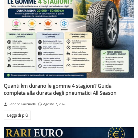
Quanti km durano le gomme 4 stagioni? Guida
completa alla durata degli pneumatici All Season
Sandro Faccinelli
Agosto 7, 2026
Leggi di più