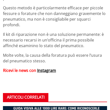
Questo metodo è particolarmente efficace per piccole
fessure o forature che non danneggiano gravemente lo
pneumatico, ma non è consigliabile per squarci
profondi.
Il kit di riparazione non è una soluzione permanente: è
necessario recarsi in un’officina il prima possibile
affinché esaminino lo stato del pneumatico.
Molte volte, la causa della foratura può essere l’usura
del pneumatico stesso.
Ricevi le news con
Instagram
ARTICOLI CORRELATI