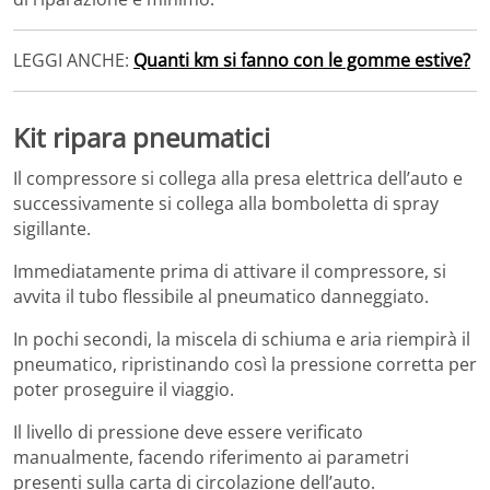
LEGGI ANCHE:
Quanti km si fanno con le gomme estive?
Kit ripara pneumatici
Il compressore si collega alla presa elettrica dell’auto e
successivamente si collega alla bomboletta di spray
sigillante.
Immediatamente prima di attivare il compressore, si
avvita il tubo flessibile al pneumatico danneggiato.
In pochi secondi, la miscela di schiuma e aria riempirà il
pneumatico, ripristinando così la pressione corretta per
poter proseguire il viaggio.
Il livello di pressione deve essere verificato
manualmente, facendo riferimento ai parametri
presenti sulla carta di circolazione dell’auto.