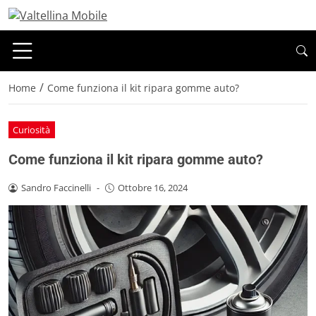
/
Home
Come funziona il kit ripara gomme auto?
Curiosità
Come funziona il kit ripara gomme auto?
Sandro Faccinelli
-
Ottobre 16, 2024