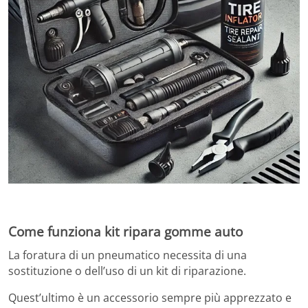
Come funziona kit ripara gomme auto
La foratura di un pneumatico necessita di una
sostituzione o dell’uso di un kit di riparazione.
Quest’ultimo è un accessorio sempre più apprezzato e