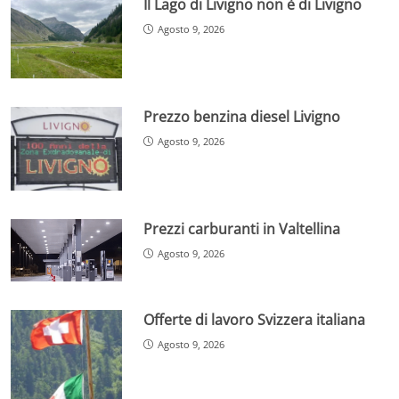
Il Lago di Livigno non è di Livigno
Agosto 9, 2026
Prezzo benzina diesel Livigno
Agosto 9, 2026
Prezzi carburanti in Valtellina
Agosto 9, 2026
Offerte di lavoro Svizzera italiana
Agosto 9, 2026