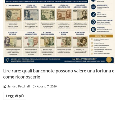
Lire rare: quali banconote possono valere una fortuna e
come riconoscerle
Sandro Faccinelli
Agosto 7, 2026
Leggi di più