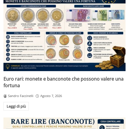
Euro rari: monete e banconote che possono valere una
fortuna
Sandro Faccinelli
Agosto 7, 2026
Leggi di più