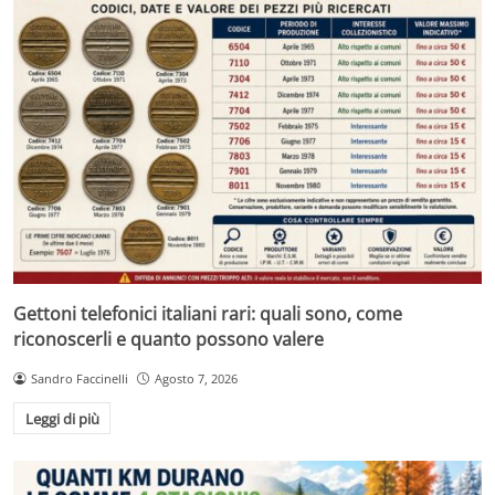
Gettoni telefonici italiani rari: quali sono, come
riconoscerli e quanto possono valere
Sandro Faccinelli
Agosto 7, 2026
Leggi di più