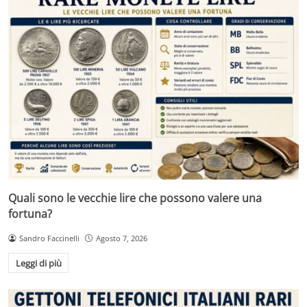
Quali sono le vecchie lire che possono valere una
fortuna?
Sandro Faccinelli
Agosto 7, 2026
Leggi di più