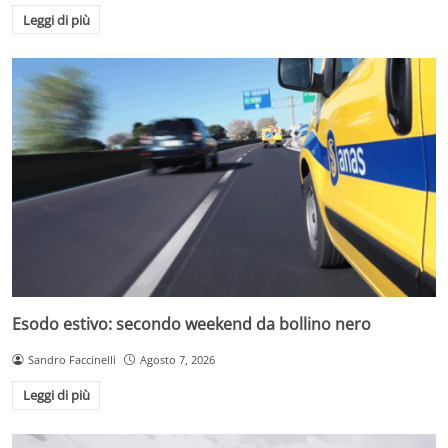
Leggi di più
Esodo estivo: secondo weekend da bollino nero
Sandro Faccinelli
Agosto 7, 2026
Leggi di più