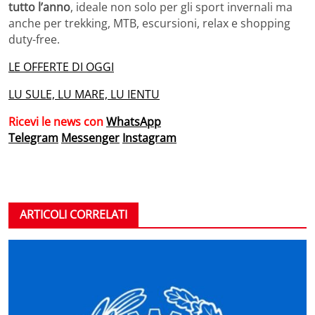
tutto l’anno
, ideale non solo per gli sport invernali ma
anche per trekking, MTB, escursioni, relax e shopping
duty-free.
LE OFFERTE DI OGGI
LU SULE, LU MARE, LU IENTU
Ricevi le news con
WhatsApp
Telegram
Messenger
Instagram
ARTICOLI CORRELATI