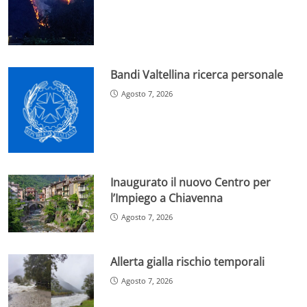
Bandi Valtellina ricerca personale
Agosto 7, 2026
Inaugurato il nuovo Centro per
l’Impiego a Chiavenna
Agosto 7, 2026
Allerta gialla rischio temporali
Agosto 7, 2026