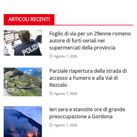
ARTICOLI RECENTI
Foglio di via per un 29enne romeno
autore di furti seriali nei
supermercati della provincia
Agosto 7, 2026
Parziale riapertura della strada di
accesso a Fumero e alla Val di
Rezzalo
Agosto 7, 2026
Ieri sera e stanotte ore di grande
preoccupazione a Gordona
Agosto 7, 2026