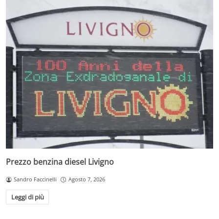
Prezzo benzina diesel Livigno
Sandro Faccinelli
Agosto 7, 2026
Leggi di più