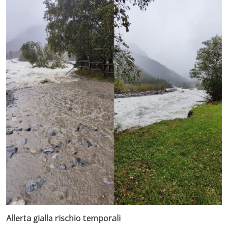
Allerta gialla rischio temporali