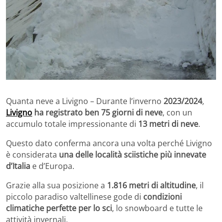
Quanta neve a Livigno – Durante l’inverno
2023/2024
,
Livigno
ha registrato ben 75 giorni di neve
, con un
accumulo totale impressionante di
13 metri di neve
.
Questo dato conferma ancora una volta perché Livigno
è considerata
una delle località sciistiche più innevate
d’Italia
e d’Europa.
Grazie alla sua posizione a
1.816 metri di altitudine
, il
piccolo paradiso valtellinese gode di
condizioni
climatiche perfette per lo sci
, lo snowboard e tutte le
attività invernali.