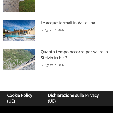
Le acque termali in Valtellina
Agosto 7, 2026
Quanto tempo occorre per salire lo
Stelvio in bici?
Agosto 7, 2026
Cookie Policy
Dichiarazione sulla Privacy
(UE)
(UE)