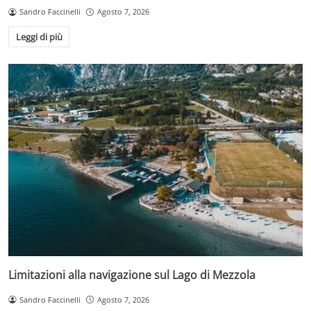
Sandro Faccinelli
Agosto 7, 2026
Leggi di più
Limitazioni alla navigazione sul Lago di Mezzola
Sandro Faccinelli
Agosto 7, 2026