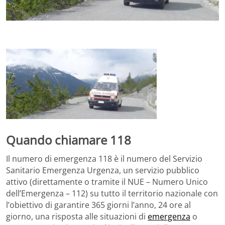
Quando chiamare 118
Il numero di emergenza 118 è il numero del Servizio
Sanitario Emergenza Urgenza, un servizio pubblico
attivo (direttamente o tramite il NUE – Numero Unico
dell’Emergenza – 112) su tutto il territorio nazionale con
l’obiettivo di garantire 365 giorni l’anno, 24 ore al
giorno, una risposta alle situazioni di
emergenza
o