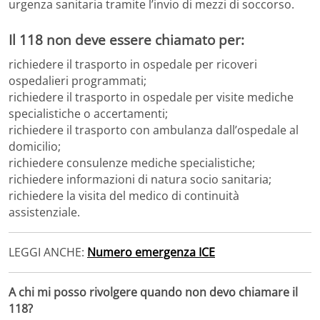
urgenza sanitaria tramite l’invio di mezzi di soccorso.
Il 118 non deve essere chiamato per:
richiedere il trasporto in ospedale per ricoveri
ospedalieri programmati;
richiedere il trasporto in ospedale per visite mediche
specialistiche o accertamenti;
richiedere il trasporto con ambulanza dall’ospedale al
domicilio;
richiedere consulenze mediche specialistiche;
richiedere informazioni di natura socio sanitaria;
richiedere la visita del medico di continuità
assistenziale.
LEGGI ANCHE:
Numero emergenza ICE
A chi mi posso rivolgere quando non devo chiamare il
118?