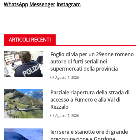
WhatsApp
Messenger
Instagram
ARTICOLI RECENTI
Foglio di via per un 29enne romeno
autore di furti seriali nei
supermercati della provincia
Agosto 7, 2026
Parziale riapertura della strada di
accesso a Fumero e alla Val di
Rezzalo
Agosto 7, 2026
Ieri sera e stanotte ore di grande
preoccupazione a Gordona