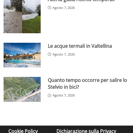
Agosto 7, 2026
Le acque termali in Valtellina
Agosto 7, 2026
Quanto tempo occorre per salire lo
Stelvio in bici?
Agosto 7, 2026
Cookie Policy
Dichiarazione sulla Privacy