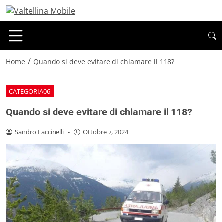
/
Home
Quando si deve evitare di chiamare il 118?
CATEGORIA06
Quando si deve evitare di chiamare il 118?
Sandro Faccinelli
-
Ottobre 7, 2024