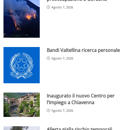
Agosto 7, 2026
Bandi Valtellina ricerca personale
Agosto 7, 2026
Inaugurato il nuovo Centro per
l’Impiego a Chiavenna
Agosto 7, 2026
Allerta gialla rischio temporali