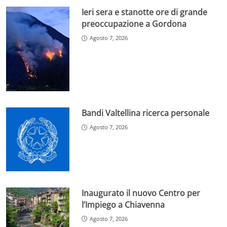
Ieri sera e stanotte ore di grande
preoccupazione a Gordona
Agosto 7, 2026
Bandi Valtellina ricerca personale
Agosto 7, 2026
Inaugurato il nuovo Centro per
l’Impiego a Chiavenna
Agosto 7, 2026