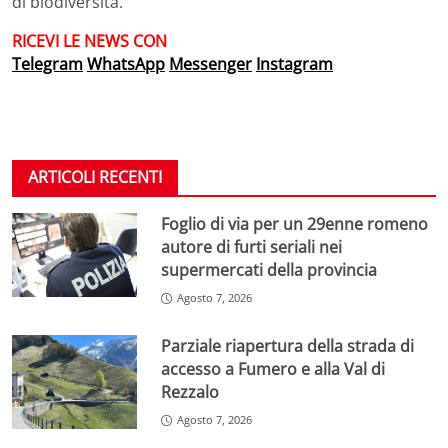
di biodiversità.
RICEVI LE NEWS
CON
Telegram
WhatsApp
Messenger
Instagram
ARTICOLI RECENTI
Foglio di via per un 29enne romeno
autore di furti seriali nei
supermercati della provincia
Agosto 7, 2026
Parziale riapertura della strada di
accesso a Fumero e alla Val di
Rezzalo
Agosto 7, 2026