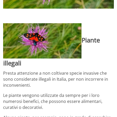
Piante
illegali
Presta attenzione a non coltivare specie invasive che
sono considerate illegali in Italia, per non incorrere in
inconvenienti.
Le piante vengono utilizzate da sempre per i loro
numerosi benefici, che possono essere alimentari,
curativi o decorativi.