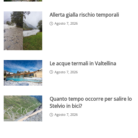
Allerta gialla rischio temporali
Agosto 7, 2026
Le acque termali in Valtellina
Agosto 7, 2026
Quanto tempo occorre per salire lo
Stelvio in bici?
Agosto 7, 2026