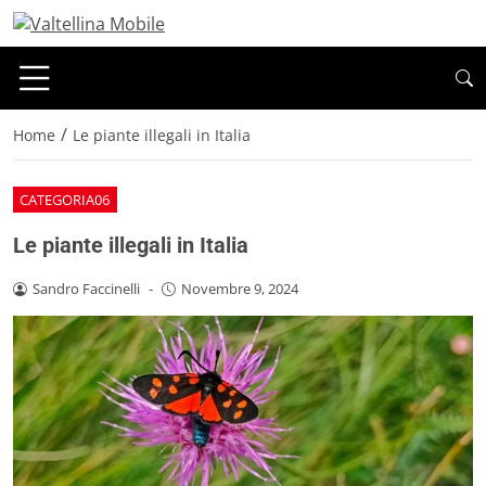
/
Home
Le piante illegali in Italia
CATEGORIA06
Le piante illegali in Italia
Sandro Faccinelli
-
Novembre 9, 2024