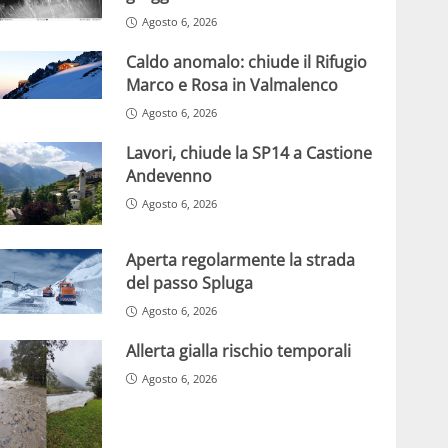
Agosto 6, 2026
Caldo anomalo: chiude il Rifugio
Marco e Rosa in Valmalenco
Agosto 6, 2026
Lavori, chiude la SP14 a Castione
Andevenno
Agosto 6, 2026
Aperta regolarmente la strada
del passo Spluga
Agosto 6, 2026
Allerta gialla rischio temporali
Agosto 6, 2026