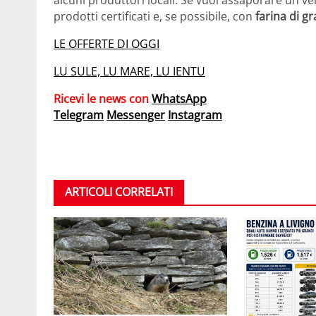
prodotti certificati e, se possibile, con
farina di g
LE OFFERTE DI OGGI
LU SULE, LU MARE, LU IENTU
Ricevi le news con
WhatsApp
Telegram
Messenger
Instagram
ARTICOLI CORRELATI