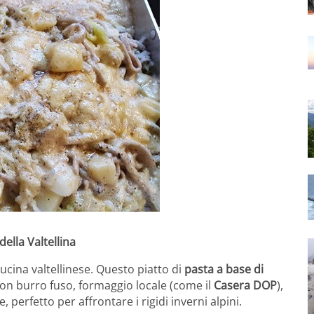
della Valtellina
cucina valtellinese. Questo piatto di
pasta a base di
on burro fuso, formaggio locale (come il
Casera DOP
),
 perfetto per affrontare i rigidi inverni alpini.