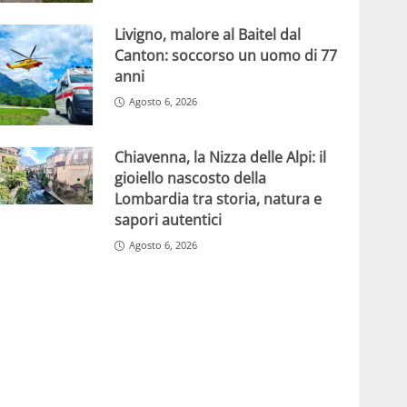
Livigno, malore al Baitel dal
Canton: soccorso un uomo di 77
anni
Agosto 6, 2026
Chiavenna, la Nizza delle Alpi: il
gioiello nascosto della
Lombardia tra storia, natura e
sapori autentici
Agosto 6, 2026