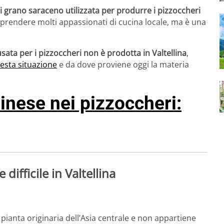
di grano saraceno utilizzata per produrre i pizzoccheri
rprendere molti appassionati di cucina locale, ma è una
usata per i pizzoccheri non è prodotta in Valtellina
,
esta situazione
e da dove proviene oggi la materia
inese nei pizzoccheri:
difficile in Valtellina
pianta originaria dell’Asia centrale e non appartiene