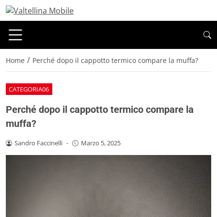
/
Home
Perché dopo il cappotto termico compare la muffa?
CATEGORIA06
Perché dopo il cappotto termico compare la
muffa?
Sandro Faccinelli
-
Marzo 5, 2025