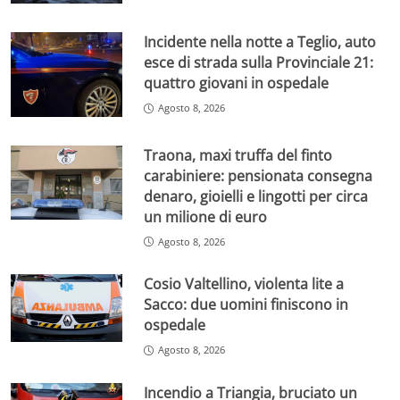
Incidente nella notte a Teglio, auto
esce di strada sulla Provinciale 21:
quattro giovani in ospedale
Agosto 8, 2026
Traona, maxi truffa del finto
carabiniere: pensionata consegna
denaro, gioielli e lingotti per circa
un milione di euro
Agosto 8, 2026
Cosio Valtellino, violenta lite a
Sacco: due uomini finiscono in
ospedale
Agosto 8, 2026
Incendio a Triangia, bruciato un