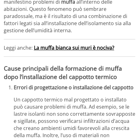
manifestino problemi di
muffa
all’interno delle
abitazioni. Questo fenomeno può sembrare
paradossale, ma è il risultato di una combinazione di
fattori legati sia all’installazione dell’isolamento sia alla
gestione dell’umidità interna.
Leggi anche:
La muffa bianca sui muri è nociva?
Cause principali della formazione di muffa
dopo l’installazione del cappotto termico
Errori di progettazione o installazione del cappotto
Un cappotto termico mal progettato o installato
può causare problemi di muffa. Ad esempio, se le
lastre isolanti non sono correttamente sovrapposte
e sigillate, possono verificarsi infiltrazioni d’acqua
che creano ambienti umidi favorevoli alla crescita
della muffa. Inoltre, l’uso di materiali non