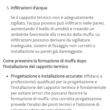
Infiltrazioni d’acqua
Se il cappotto termico non è adeguatamente
sigillato, l’acqua piovana può infiltrarsi nelle pareti,
aumentando il livello di umidità e creando un
ambiente favorevole alla crescita della muffa. Le
infiltrazioni possono derivare da sigillature
inadeguate, sistemi di fissaggio non corretti o
installazione su pareti già danneggiate.
Come prevenire la formazione di muffa dopo
l’installazione del cappotto termico
Progettazione e installazione accurate:
Affidarsi a
professionisti qualificati per la progettazione e
l’installazione del cappotto termico è fondamentale
per evitare errori che possano favorire la
formazione di muffa.
Una corretta progettazione
prevede l’analisi dei ponti termici e l’adozione di
soluzioni adeguate per eliminarli.