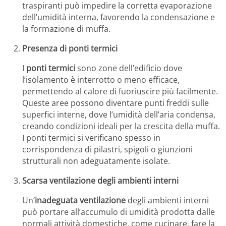
traspiranti può impedire la corretta evaporazione
dell’umidità interna, favorendo la condensazione e
la formazione di muffa.
Presenza di ponti termici
I
ponti termici
sono zone dell’edificio dove
l’isolamento è interrotto o meno efficace,
permettendo al calore di fuoriuscire più facilmente.
Queste aree possono diventare punti freddi sulle
superfici interne, dove l’umidità dell’aria condensa,
creando condizioni ideali per la crescita della muffa.
I ponti termici si verificano spesso in
corrispondenza di pilastri, spigoli o giunzioni
strutturali non adeguatamente isolate.
Scarsa ventilazione degli ambienti interni
Un’
inadeguata ventilazione
degli ambienti interni
può portare all’accumulo di umidità prodotta dalle
normali attività domestiche, come cucinare, fare la