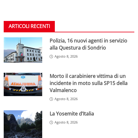
ARTICOLI RECENTI
Polizia, 16 nuovi agenti in servizio
alla Questura di Sondrio
Agosto 8, 2026
Morto il carabiniere vittima di un
incidente in moto sulla SP15 della
Valmalenco
Agosto 8, 2026
La Yosemite d’Italia
Agosto 8, 2026