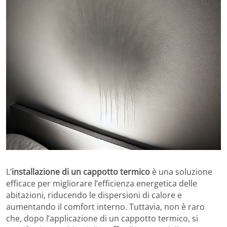
L’
installazione di un cappotto termico
è una soluzione
efficace per migliorare l’efficienza energetica delle
abitazioni, riducendo le dispersioni di calore e
aumentando il comfort interno. Tuttavia, non è raro
che, dopo l’applicazione di un cappotto termico, si