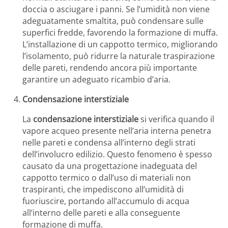
doccia o asciugare i panni. Se l’umidità non viene
adeguatamente smaltita, può condensare sulle
superfici fredde, favorendo la formazione di muffa.
L’installazione di un cappotto termico, migliorando
l’isolamento, può ridurre la naturale traspirazione
delle pareti, rendendo ancora più importante
garantire un adeguato ricambio d’aria.
Condensazione interstiziale
La
condensazione interstiziale
si verifica quando il
vapore acqueo presente nell’aria interna penetra
nelle pareti e condensa all’interno degli strati
dell’involucro edilizio. Questo fenomeno è spesso
causato da una progettazione inadeguata del
cappotto termico o dall’uso di materiali non
traspiranti, che impediscono all’umidità di
fuoriuscire, portando all’accumulo di acqua
all’interno delle pareti e alla conseguente
formazione di muffa.