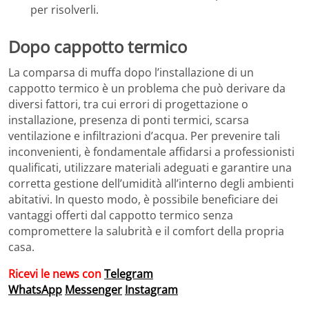
per risolverli.
Dopo cappotto termico
La comparsa di muffa dopo l’installazione di un
cappotto termico è un problema che può derivare da
diversi fattori, tra cui errori di progettazione o
installazione, presenza di ponti termici, scarsa
ventilazione e infiltrazioni d’acqua. Per prevenire tali
inconvenienti, è fondamentale affidarsi a professionisti
qualificati, utilizzare materiali adeguati e garantire una
corretta gestione dell’umidità all’interno degli ambienti
abitativi. In questo modo, è possibile beneficiare dei
vantaggi offerti dal cappotto termico senza
compromettere la salubrità e il comfort della propria
casa.
Ricevi le news con
Telegram
WhatsApp
Messenger
Instagram