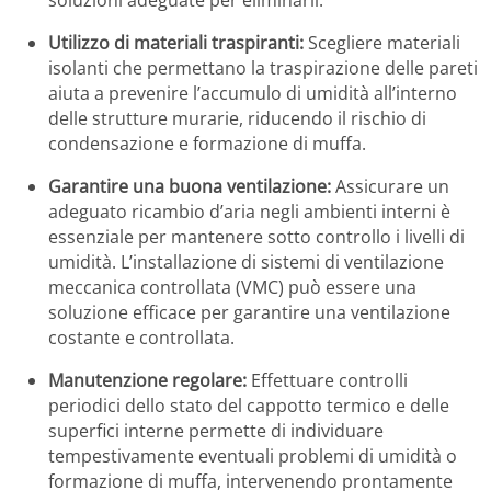
Utilizzo di materiali traspiranti:
Scegliere materiali
isolanti che permettano la traspirazione delle pareti
aiuta a prevenire l’accumulo di umidità all’interno
delle strutture murarie, riducendo il rischio di
condensazione e formazione di muffa.
Garantire una buona ventilazione:
Assicurare un
adeguato ricambio d’aria negli ambienti interni è
essenziale per mantenere sotto controllo i livelli di
umidità.
L’installazione di sistemi di ventilazione
meccanica controllata (VMC) può essere una
soluzione efficace per garantire una ventilazione
costante e controllata.
​
Manutenzione regolare:
Effettuare controlli
periodici dello stato del cappotto termico e delle
superfici interne permette di individuare
tempestivamente eventuali problemi di umidità o
formazione di muffa, intervenendo prontamente