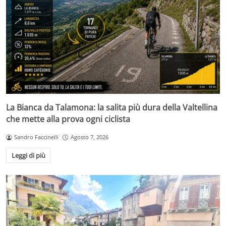
La Bianca da Talamona: la salita più dura della Valtellina
che mette alla prova ogni ciclista
Sandro Faccinelli
Agosto 7, 2026
Leggi di più