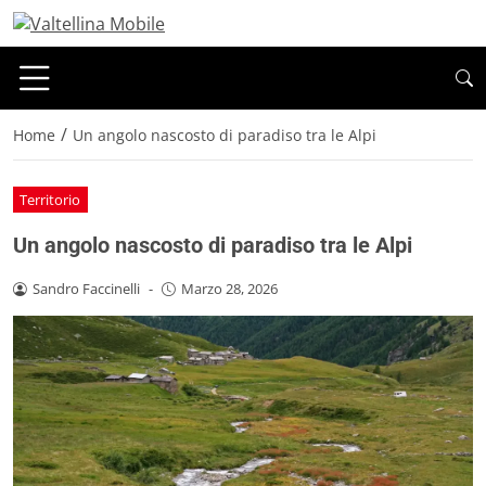
/
Home
Un angolo nascosto di paradiso tra le Alpi
Territorio
Un angolo nascosto di paradiso tra le Alpi
Sandro Faccinelli
-
Marzo 28, 2026