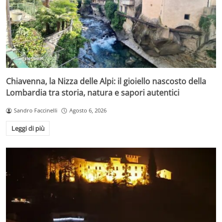
Chiavenna, la Nizza delle Alpi: il gioiello nascosto della
Lombardia tra storia, natura e sapori autentici
Sandro Faccinelli
Agosto 6, 2026
Leggi di più