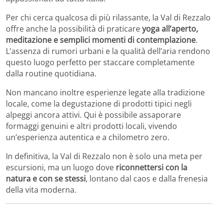
Per chi cerca qualcosa di più rilassante, la Val di Rezzalo
offre anche la possibilità di praticare
yoga all’aperto,
meditazione e semplici momenti di contemplazione
.
L’assenza di rumori urbani e la qualità dell’aria rendono
questo luogo perfetto per staccare completamente
dalla routine quotidiana.
Non mancano inoltre esperienze legate alla tradizione
locale, come la degustazione di prodotti tipici negli
alpeggi ancora attivi. Qui è possibile assaporare
formaggi genuini e altri prodotti locali, vivendo
un’esperienza autentica e a chilometro zero.
In definitiva, la Val di Rezzalo non è solo una meta per
escursioni, ma un luogo dove
riconnettersi con la
natura e con se stessi
, lontano dal caos e dalla frenesia
della vita moderna.