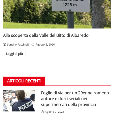
Alla scoperta della Valle del Bitto di Albaredo
Sandro Faccinelli
Agosto 5, 2026
Leggi di più
ARTICOLI RECENTI
Foglio di via per un 29enne romeno
autore di furti seriali nei
supermercati della provincia
Agosto 7, 2026