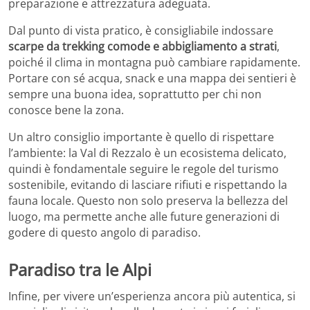
preparazione e attrezzatura adeguata.
Dal punto di vista pratico, è consigliabile indossare
scarpe da trekking comode e abbigliamento a strati
,
poiché il clima in montagna può cambiare rapidamente.
Portare con sé acqua, snack e una mappa dei sentieri è
sempre una buona idea, soprattutto per chi non
conosce bene la zona.
Un altro consiglio importante è quello di rispettare
l’ambiente: la Val di Rezzalo è un ecosistema delicato,
quindi è fondamentale seguire le regole del turismo
sostenibile, evitando di lasciare rifiuti e rispettando la
fauna locale. Questo non solo preserva la bellezza del
luogo, ma permette anche alle future generazioni di
godere di questo angolo di paradiso.
Paradiso tra le Alpi
Infine, per vivere un’esperienza ancora più autentica, si