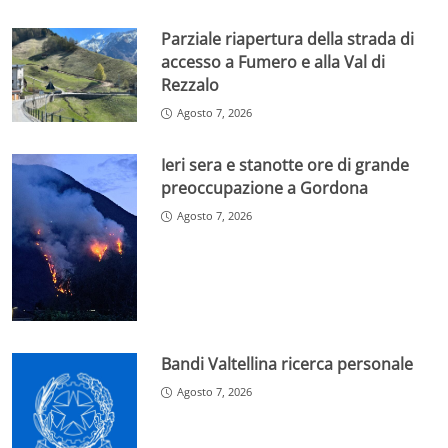
Parziale riapertura della strada di
accesso a Fumero e alla Val di
Rezzalo
Agosto 7, 2026
Ieri sera e stanotte ore di grande
preoccupazione a Gordona
Agosto 7, 2026
Bandi Valtellina ricerca personale
Agosto 7, 2026