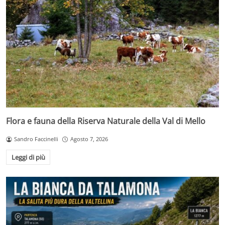
Flora e fauna della Riserva Naturale della Val di Mello
Sandro Faccinelli
Agosto 7, 2026
Leggi di più