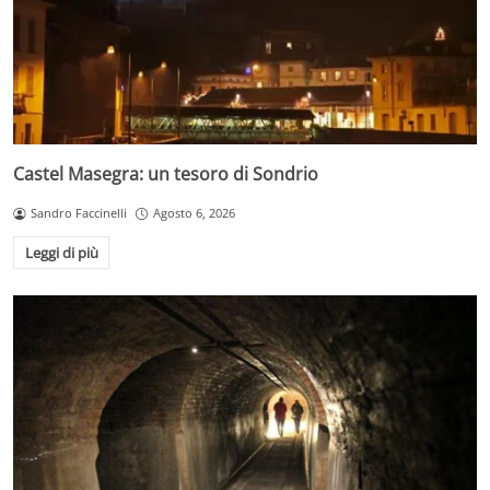
Castel Masegra: un tesoro di Sondrio
Sandro Faccinelli
Agosto 6, 2026
Leggi di più