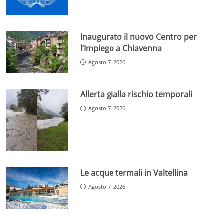
Inaugurato il nuovo Centro per
l’Impiego a Chiavenna
Agosto 7, 2026
Allerta gialla rischio temporali
Agosto 7, 2026
Le acque termali in Valtellina
Agosto 7, 2026