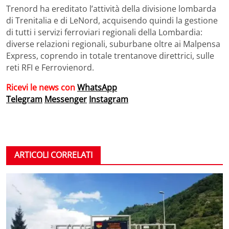
Trenord ha ereditato l’attività della divisione lombarda
di Trenitalia e di LeNord, acquisendo quindi la gestione
di tutti i servizi ferroviari regionali della Lombardia:
diverse relazioni regionali, suburbane oltre ai Malpensa
Express, coprendo in totale trentanove direttrici, sulle
reti RFI e Ferrovienord.
Ricevi le news con
WhatsApp
Telegram
Messenger
Instagram
ARTICOLI CORRELATI