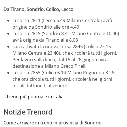
Da Tirano, Sondrio, Colico, Lecco
la corsa 2811 (Lecco 5.49-Milano Centrale) avrà
origine da Sondrio alle ore 4.40
la corsa 2819 (Sondrio 8.41-Milano Centrale 10.40)
avrà origine da Tirano alle 8.08
sarà attivata la nuova corsa 2845 (Colico 22.15-
Milano Centrale 23.40), che circolerà tutti i giorni.
Per lavori sulla linea, dal 15 al 26 giugno avrà
destinazione a Milano Greco Pirelli.
la corsa 2855 (Colico 6.14-Milano Rogoredo 8.26),
che ora circola tutti i giorni, circolerà nei giorni
feriali dal lunedì al venerdì.
Il treno più puntuale in Italia
Notizie Trenord
Come arrivare in treno in provincia di Sondrio