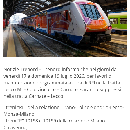
Notizie Trenord – Trenord informa che nei giorni da
venerdì 17 a domenica 19 luglio 2026, per lavori di
manutenzione programmata a cura di RFI nella tratta
Lecco M. – Calolziocorte – Carnate, saranno soppressi
nella tratta Carnate – Lecco:
I treni “RE” della relazione Tirano-Colico-Sondrio-Lecco-
Monza-Milano;
I treni “R” 10198 e 10199 della relazione Milano –
Chiavenna;