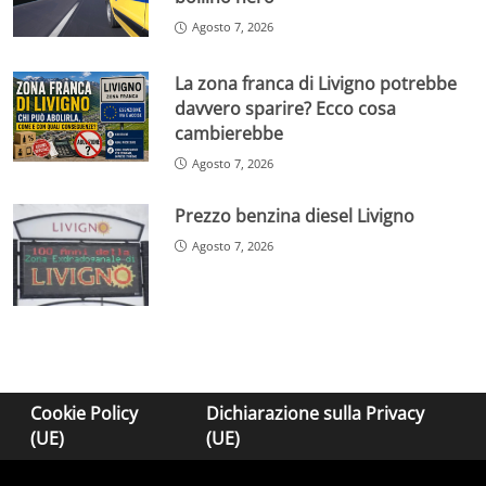
Agosto 7, 2026
La zona franca di Livigno potrebbe
davvero sparire? Ecco cosa
cambierebbe
Agosto 7, 2026
Prezzo benzina diesel Livigno
Agosto 7, 2026
Cookie Policy
Dichiarazione sulla Privacy
(UE)
(UE)