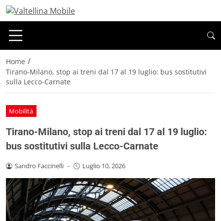
/
Home
Tirano-Milano, stop ai treni dal 17 al 19 luglio: bus sostitutivi
sulla Lecco-Carnate
Mobilità
Tirano-Milano, stop ai treni dal 17 al 19 luglio:
bus sostitutivi sulla Lecco-Carnate
Sandro Faccinelli
-
Luglio 10, 2026