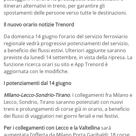
itinerari alternativi in treno, per garantire gli
spostamenti delle persone verso tutte le destinazioni.
Il nuovo orario notizie Trenord
Da domenica 14 giugno l’orario del servizio ferroviario
regionale vedrà progressivi potenziamenti del servizio,
a beneficio dei flussi estivi. Ulteriori aggiunte saranno
previste da lunedì 14 settembre, in vista della ripresa. La
funzione ricerca orari su sito e App Trenord è
aggiornata con le modifiche.
I potenziamenti dal 14 giugno
Milano-Lecco-Sondrio-Tirano
.
I collegamenti fra Milano e
Lecco, Sondrio, Tirano saranno potenziati con nuovi
treni e prolungamenti di corse già in orario, a beneficio
dei flussi di viaggiatori nei giorni feriali e nei festivi.
Per i collegamenti con Lecco e la Valtellina
sarà
aumentata l’offerta da Milano Porta Garibaldi: 18 corse