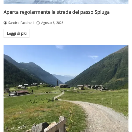
Aperta regolarmente la strada del passo Spluga
Sandro Faccinelli
Agosto 6, 2026
Leggi di più