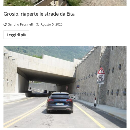
Grosio, riaperte le strade da Eita
Sandro Faccinelli
Agosto 5, 2026
Leggi di più