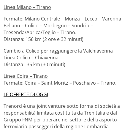
Linea Milano – Tirano
Fermate: Milano Centrale – Monza – Lecco – Varenna –
Bellano – Colico – Morbegno – Sondrio –
Tresenda/Aprica/Teglio – Tirano.
Distanza: 156 km (2 ore e 32 minuti).
Cambio a Colico per raggiungere la Valchiavenna
Linea Colico – Chiavenna
Distanza : 35 km (30 minuti)
Linea Coira – Tirano
Fermate: Coira – Saint Moritz – Poschiavo – Tirano.
LE OFFERTE DI OGGI
Trenord è una joint venture sotto forma di società a
responsabilità limitata costituita da Trenitalia e dal
Gruppo FNM per operare nel settore del trasporto
ferroviario passeggeri della regione Lombardia.