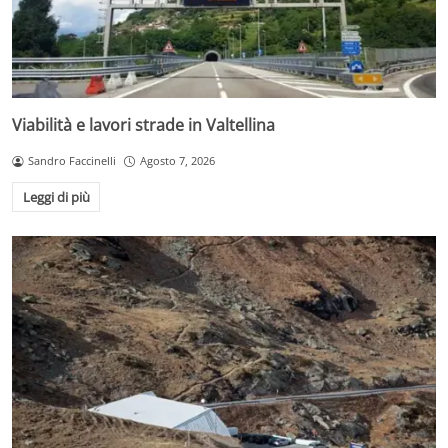
Viabilità e lavori strade in Valtellina
Sandro Faccinelli
Agosto 7, 2026
Leggi di più