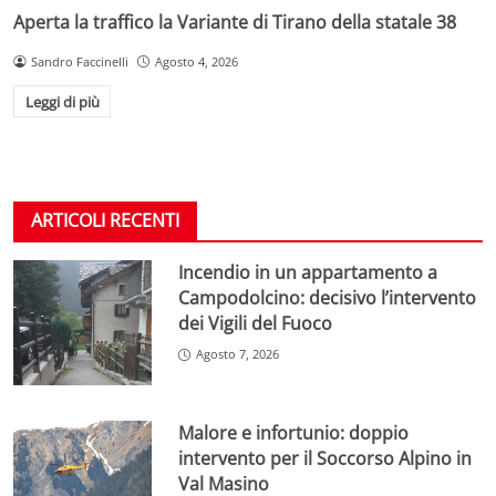
Aperta la traffico la Variante di Tirano della statale 38
Sandro Faccinelli
Agosto 4, 2026
Leggi di più
ARTICOLI RECENTI
Incendio in un appartamento a
Campodolcino: decisivo l’intervento
dei Vigili del Fuoco
Agosto 7, 2026
Malore e infortunio: doppio
intervento per il Soccorso Alpino in
Val Masino