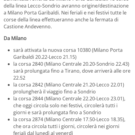
della linea Lecco-Sondrio avranno origine/destinazione
a Milano Porta Garibaldi. Nei feriali e nei festivi tutte le
corse della linea effettueranno anche la fermata di
Castione Andevenno.
Da Milano
sarà attivata la nuova corsa 10380 (Milano Porta
Garibaldi 20.22-Lecco 21.15)
la corsa 2840 (Milano Centrale 20.20-Sondrio 22.43)
sarà prolungata fino a Tirano, dove arriverà alle ore
22.52
la corsa 2842 (Milano Centrale 21.20-Lecco 22.01)
prolungherà il viaggio fino a Sondrio
la corsa 2844 (Milano Centrale 22.20-Lecco 23.01),
che oggi circola solo nei festivi, circolerà tutti i
giorni e sarà prolungata fino a Sondrio
la corsa 2874 (Milano Centrale 17.50-Lecco 18.35),
che ora circola tutti i giorni, circolerà nei giorni
feriali dal lunedì al venerdì