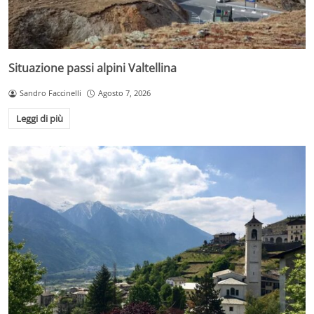
Situazione passi alpini Valtellina
Sandro Faccinelli
Agosto 7, 2026
Leggi di più