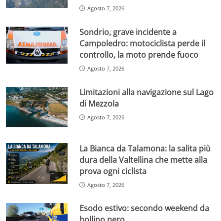
Agosto 7, 2026
Sondrio, grave incidente a
Campoledro: motociclista perde il
controllo, la moto prende fuoco
Agosto 7, 2026
Limitazioni alla navigazione sul Lago
di Mezzola
Agosto 7, 2026
La Bianca da Talamona: la salita più
dura della Valtellina che mette alla
prova ogni ciclista
Agosto 7, 2026
Esodo estivo: secondo weekend da
bollino nero