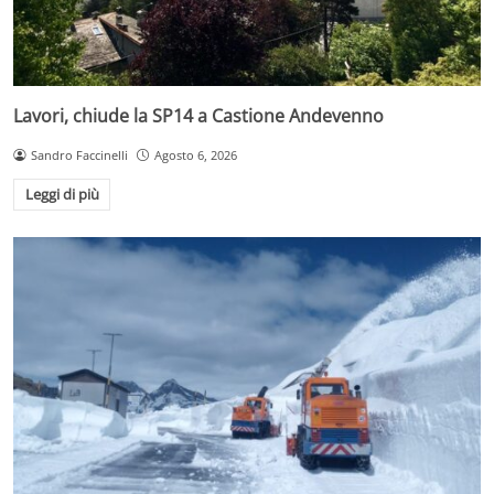
Lavori, chiude la SP14 a Castione Andevenno
Sandro Faccinelli
Agosto 6, 2026
Leggi di più