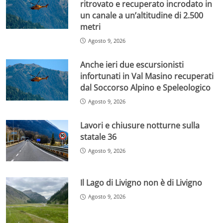
ritrovato e recuperato incrodato in
un canale a un’altitudine di 2.500
metri
Agosto 9, 2026
Anche ieri due escursionisti
infortunati in Val Masino recuperati
dal Soccorso Alpino e Speleologico
Agosto 9, 2026
Lavori e chiusure notturne sulla
statale 36
Agosto 9, 2026
Il Lago di Livigno non è di Livigno
Agosto 9, 2026