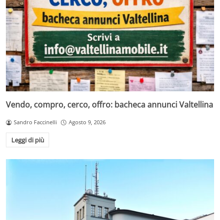
Vendo, compro, cerco, offro: bacheca annunci Valtellina
Sandro Faccinelli
Agosto 9, 2026
Leggi di più