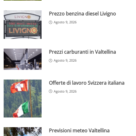
Prezzo benzina diesel Livigno
Agosto 9, 2026
Prezzi carburanti in Valtellina
Agosto 9, 2026
Offerte di lavoro Svizzera italiana
Agosto 9, 2026
Previsioni meteo Valtellina