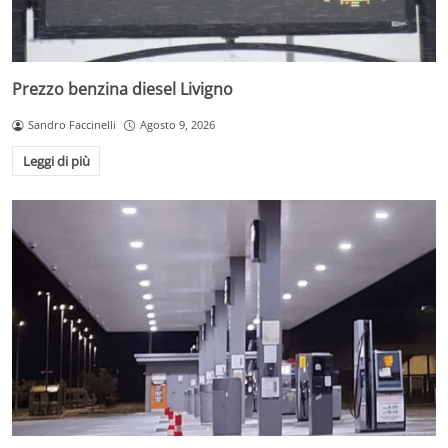
Prezzo benzina diesel Livigno
Sandro Faccinelli
Agosto 9, 2026
Leggi di più