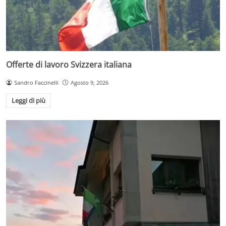
Offerte di lavoro Svizzera italiana
Sandro Faccinelli
Agosto 9, 2026
Leggi di più