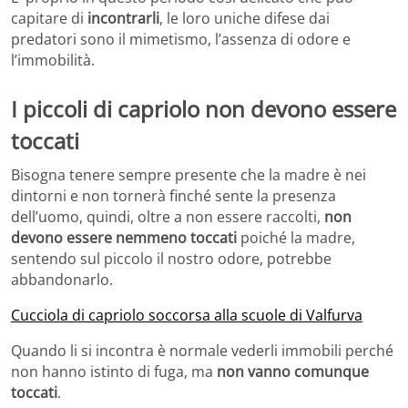
capitare di
incontrarli
, le loro uniche difese dai
predatori sono il mimetismo, l’assenza di odore e
l’immobilità.
I piccoli di capriolo non devono essere
toccati
Bisogna tenere sempre presente che la madre è nei
dintorni e non tornerà finché sente la presenza
dell’uomo, quindi, oltre a non essere raccolti,
non
devono essere nemmeno toccati
poiché la madre,
sentendo sul piccolo il nostro odore, potrebbe
abbandonarlo.
Cucciola di capriolo soccorsa alla scuole di Valfurva
Quando li si incontra è normale vederli immobili perché
non hanno istinto di fuga, ma
non vanno comunque
toccati
.