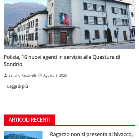
Polizia, 16 nuovi agenti in servizio alla Questura di
Sondrio
Sandro Faccinelli
Agosto 8, 2026
Leggi di più
ARTICOLI RECENTI
Ragazzo non si presenta al bivacco,