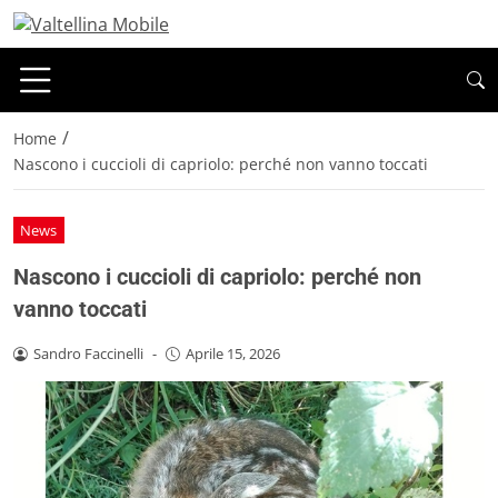
/
Home
Nascono i cuccioli di capriolo: perché non vanno toccati
News
Nascono i cuccioli di capriolo: perché non
vanno toccati
Sandro Faccinelli
-
Aprile 15, 2026