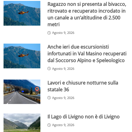
Ragazzo non si presenta al bivacco,
ritrovato e recuperato incrodato in
un canale a un’altitudine di 2.500
metri
Agosto 9, 2026
Anche ieri due escursionisti
infortunati in Val Masino recuperati
dal Soccorso Alpino e Speleologico
Agosto 9, 2026
Lavori e chiusure notturne sulla
statale 36
Agosto 9, 2026
Il Lago di Livigno non è di Livigno
Agosto 9, 2026