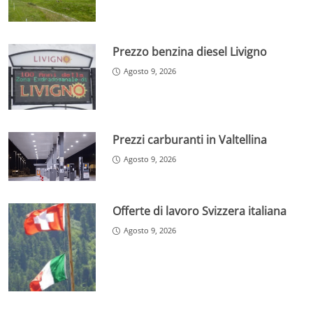
Prezzo benzina diesel Livigno
Agosto 9, 2026
Prezzi carburanti in Valtellina
Agosto 9, 2026
Offerte di lavoro Svizzera italiana
Agosto 9, 2026