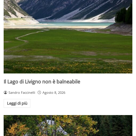
Il Lago di Livigno non è balneabile
Sandro Faccinelli
Agosto 8, 2026
Leggi di più