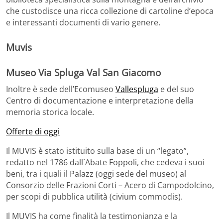
che custodisce una ricca collezione di cartoline d’epoca
e interessanti documenti di vario genere.
Muvis
Museo Via Spluga Val San Giacomo
Inoltre è sede dell’Ecomuseo
Vallespluga
e del suo
Centro di documentazione e interpretazione della
memoria storica locale.
Offerte di oggi
Il MUVIS è stato istituito sulla base di un “legato”,
redatto nel 1786 dall´Abate Foppoli, che cedeva i suoi
beni, tra i quali il Palazz (oggi sede del museo) al
Consorzio delle Frazioni Corti – Acero di Campodolcino,
per scopi di pubblica utilità (civium commodis).
Il MUVIS ha come finalità la testimonianza e la