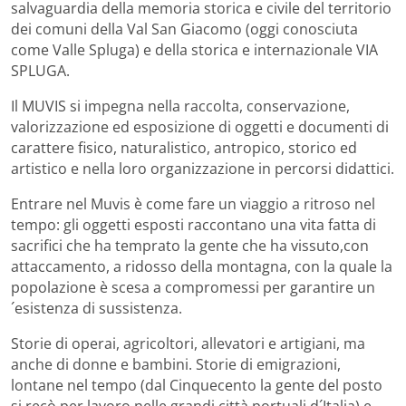
salvaguardia della memoria storica e civile del territorio
dei comuni della Val San Giacomo (oggi conosciuta
come Valle Spluga) e della storica e internazionale VIA
SPLUGA.
Il MUVIS si impegna nella raccolta, conservazione,
valorizzazione ed esposizione di oggetti e documenti di
carattere fisico, naturalistico, antropico, storico ed
artistico e nella loro organizzazione in percorsi didattici.
Entrare nel Muvis è come fare un viaggio a ritroso nel
tempo: gli oggetti esposti raccontano una vita fatta di
sacrifici che ha temprato la gente che ha vissuto,con
attaccamento, a ridosso della montagna, con la quale la
popolazione è scesa a compromessi per garantire un
´esistenza di sussistenza.
Storie di operai, agricoltori, allevatori e artigiani, ma
anche di donne e bambini. Storie di emigrazioni,
lontane nel tempo (dal Cinquecento la gente del posto