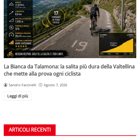
La Bianca da Talamona: la salita più dura della Valtellina
che mette alla prova ogni ciclista
Sandro Faccinelli
Agosto 7, 2026
Leggi di più
ARTICOLI RECENTI