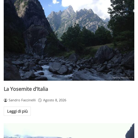
La Yosemite d’Italia
Sandro Faccinelli
Agosto 8, 2026
Leggi di più