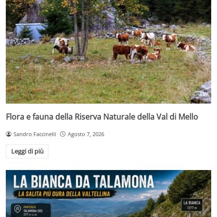
Flora e fauna della Riserva Naturale della Val di Mello
Sandro Faccinelli
Agosto 7, 2026
Leggi di più