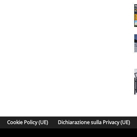
Cookie Policy (UE)
Dichiarazione sulla Privacy (UE)