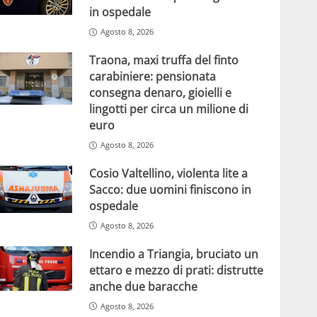
in ospedale
Agosto 8, 2026
Traona, maxi truffa del finto
carabiniere: pensionata
consegna denaro, gioielli e
lingotti per circa un milione di
euro
Agosto 8, 2026
Cosio Valtellino, violenta lite a
Sacco: due uomini finiscono in
ospedale
Agosto 8, 2026
Incendio a Triangia, bruciato un
ettaro e mezzo di prati: distrutte
anche due baracche
Agosto 8, 2026