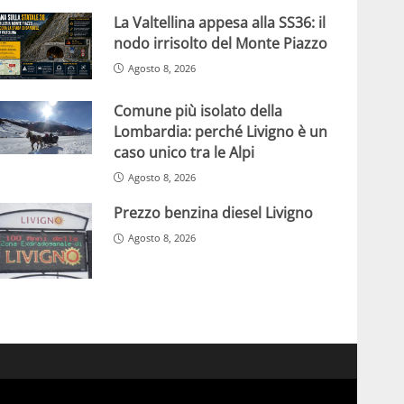
La Valtellina appesa alla SS36: il
nodo irrisolto del Monte Piazzo
Agosto 8, 2026
Comune più isolato della
Lombardia: perché Livigno è un
caso unico tra le Alpi
Agosto 8, 2026
Prezzo benzina diesel Livigno
Agosto 8, 2026