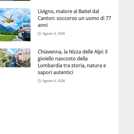
Livigno, malore al Baitel dal
Canton: soccorso un uomo di 77
anni
Agosto 6, 2026
Chiavenna, la Nizza delle Alpi: il
gioiello nascosto della
Lombardia tra storia, natura e
sapori autentici
Agosto 6, 2026