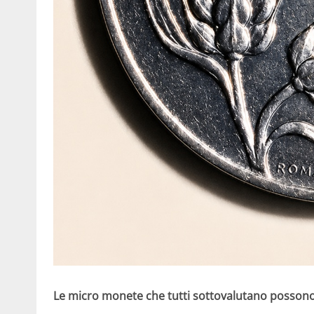
Le micro monete che tutti sottovalutano possono 