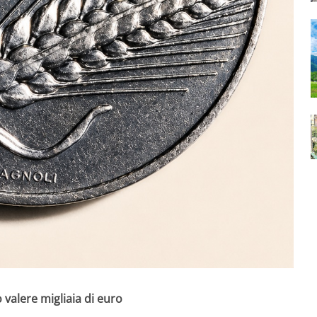
valere migliaia di euro