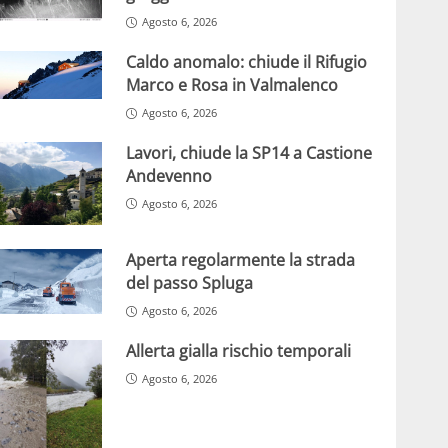
Agosto 6, 2026
Caldo anomalo: chiude il Rifugio
Marco e Rosa in Valmalenco
Agosto 6, 2026
Lavori, chiude la SP14 a Castione
Andevenno
Agosto 6, 2026
Aperta regolarmente la strada
del passo Spluga
Agosto 6, 2026
Allerta gialla rischio temporali
Agosto 6, 2026