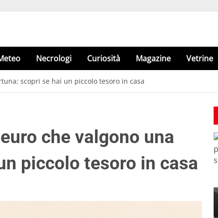
Meteo
Necrologi
Curiosità
Magazine
Vetrine
tuna: scopri se hai un piccolo tesoro in casa
o euro che valgono una
 un piccolo tesoro in casa