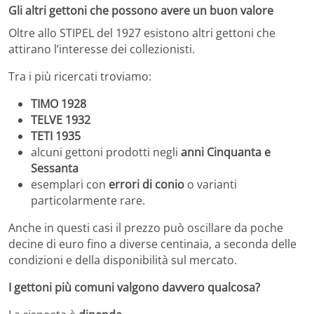
Gli altri gettoni che possono avere un buon valore
Oltre allo STIPEL del 1927 esistono altri gettoni che
attirano l’interesse dei collezionisti.
Tra i più ricercati troviamo:
TIMO 1928
TELVE 1932
TETI 1935
alcuni gettoni prodotti negli
anni Cinquanta e
Sessanta
esemplari con
errori di conio
o varianti
particolarmente rare.
Anche in questi casi il prezzo può oscillare da poche
decine di euro fino a diverse centinaia, a seconda delle
condizioni e della disponibilità sul mercato.
I gettoni più comuni valgono davvero qualcosa?