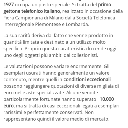
1927
occupa un posto speciale. Si tratta del
primo
gettone telefonico italiano
, realizzato in occasione della
Fiera Campionaria di Milano dalla Società Telefonica
Interregionale Piemontese e Lombarda.
La sua rarità deriva dal fatto che venne prodotto in
quantità limitata e destinato a un utilizzo molto
specifico. Proprio questa caratteristica lo rende oggi
uno degli oggetti più ambiti dai collezionisti.
Le valutazioni possono variare enormemente. Gli
esemplari usurati hanno generalmente un valore
contenuto, mentre quelli in
condizioni eccezionali
possono raggiungere quotazioni di diverse migliaia di
euro nelle aste specializzate. Alcune vendite
particolarmente fortunate hanno superato i
10.000
euro
, ma si tratta di casi eccezionali legati a esemplari
rarissimi e perfettamente conservati. Non
rappresentano quindi il valore medio di mercato.