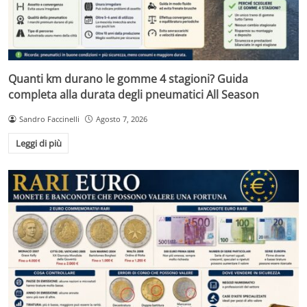
Quanti km durano le gomme 4 stagioni? Guida
completa alla durata degli pneumatici All Season
Sandro Faccinelli
Agosto 7, 2026
Leggi di più