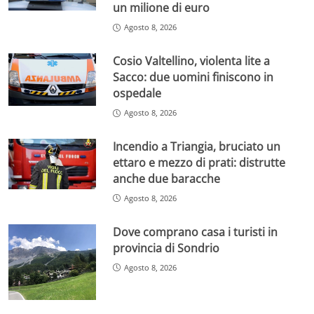
un milione di euro
Agosto 8, 2026
Cosio Valtellino, violenta lite a
Sacco: due uomini finiscono in
ospedale
Agosto 8, 2026
Incendio a Triangia, bruciato un
ettaro e mezzo di prati: distrutte
anche due baracche
Agosto 8, 2026
Dove comprano casa i turisti in
provincia di Sondrio
Agosto 8, 2026