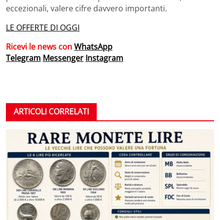
eccezionali, valere cifre davvero importanti.
LE OFFERTE DI OGGI
Ricevi le news con
WhatsApp
Telegram
Messenger
Instagram
ARTICOLI CORRELATI