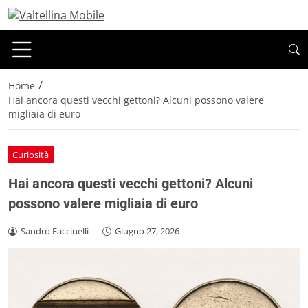
/
Home
Hai ancora questi vecchi gettoni? Alcuni possono valere
migliaia di euro
Curiosità
Hai ancora questi vecchi gettoni? Alcuni
possono valere migliaia di euro
Sandro Faccinelli
-
Giugno 27, 2026