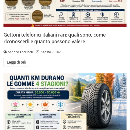
Gettoni telefonici italiani rari: quali sono, come
riconoscerli e quanto possono valere
Sandro Faccinelli
Agosto 7, 2026
Leggi di più