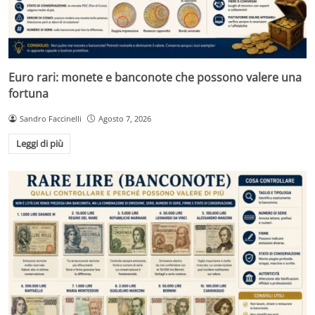
Euro rari: monete e banconote che possono valere una
fortuna
Sandro Faccinelli
Agosto 7, 2026
Leggi di più