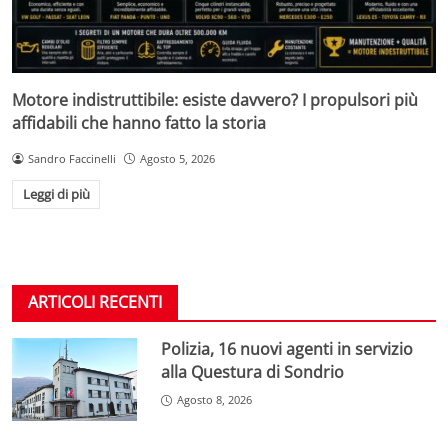
Motore indistruttibile: esiste davvero? I propulsori più
affidabili che hanno fatto la storia
Sandro Faccinelli
Agosto 5, 2026
Leggi di più
ARTICOLI RECENTI
Polizia, 16 nuovi agenti in servizio
alla Questura di Sondrio
Agosto 8, 2026