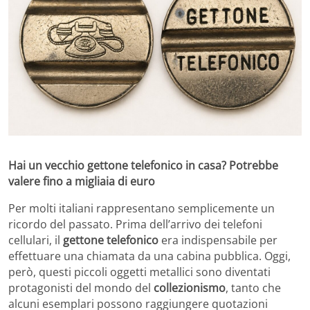
Hai un vecchio gettone telefonico in casa? Potrebbe
valere fino a migliaia di euro
Per molti italiani rappresentano semplicemente un
ricordo del passato. Prima dell’arrivo dei telefoni
cellulari, il
gettone telefonico
era indispensabile per
effettuare una chiamata da una cabina pubblica. Oggi,
però, questi piccoli oggetti metallici sono diventati
protagonisti del mondo del
collezionismo
, tanto che
alcuni esemplari possono raggiungere quotazioni