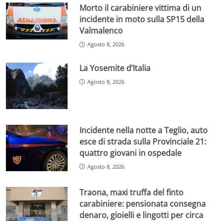
Morto il carabiniere vittima di un
incidente in moto sulla SP15 della
Valmalenco
Agosto 8, 2026
La Yosemite d’Italia
Agosto 8, 2026
Incidente nella notte a Teglio, auto
esce di strada sulla Provinciale 21:
quattro giovani in ospedale
Agosto 8, 2026
Traona, maxi truffa del finto
carabiniere: pensionata consegna
denaro, gioielli e lingotti per circa