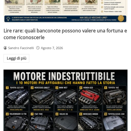
Lire rare: quali banconote possono valere una fortuna e
come riconoscerle
Sandro Faccinelli
Agosto 7, 2026
Leggi di più