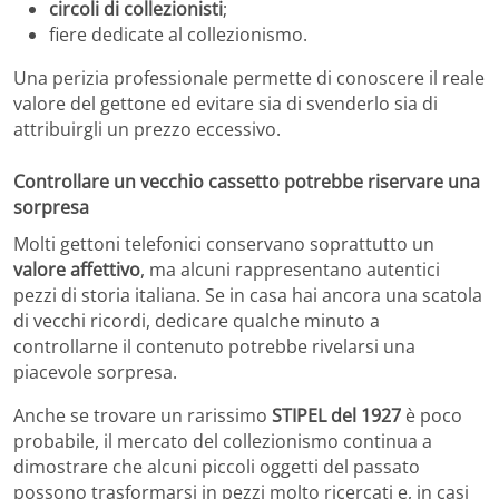
circoli di collezionisti
;
fiere dedicate al collezionismo.
Una perizia professionale permette di conoscere il reale
valore del gettone ed evitare sia di svenderlo sia di
attribuirgli un prezzo eccessivo.
Controllare un vecchio cassetto potrebbe riservare una
sorpresa
Molti gettoni telefonici conservano soprattutto un
valore affettivo
, ma alcuni rappresentano autentici
pezzi di storia italiana. Se in casa hai ancora una scatola
di vecchi ricordi, dedicare qualche minuto a
controllarne il contenuto potrebbe rivelarsi una
piacevole sorpresa.
Anche se trovare un rarissimo
STIPEL del 1927
è poco
probabile, il mercato del collezionismo continua a
dimostrare che alcuni piccoli oggetti del passato
possono trasformarsi in pezzi molto ricercati e, in casi