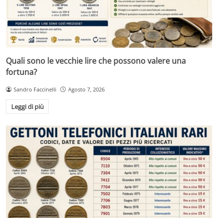
Quali sono le vecchie lire che possono valere una
fortuna?
Sandro Faccinelli
Agosto 7, 2026
Leggi di più