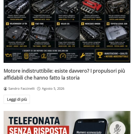
Motore indistruttibile: esiste davvero? I propulsori più
affidabili che hanno fatto la storia
Sandro Faccinelli
Agosto 5, 2026
Leggi di più