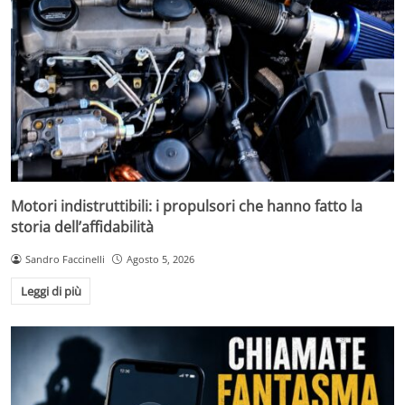
Motori indistruttibili: i propulsori che hanno fatto la
storia dell’affidabilità
Sandro Faccinelli
Agosto 5, 2026
Leggi di più