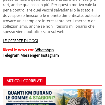
rari, anche qualcosa in più. Per questo motivo vale la
pena controllare quei vecchi salvadanai o le scatole
dove spesso finiscono le monete dimenticate: potreste
trovare un esemplare interessante per il mercato del
collezionismo, anche se non il tesoro milionario che
spesso viene pubblicizzato sul web.
LE OFFERTE DI OGGI
Ricevi le news con
WhatsApp
Telegram
Messenger
Instagram
ARTICOLI CORRELATI