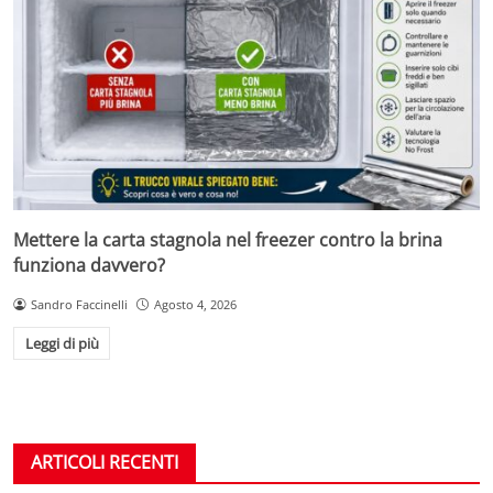
Mettere la carta stagnola nel freezer contro la brina
funziona davvero?
Sandro Faccinelli
Agosto 4, 2026
Leggi di più
ARTICOLI RECENTI