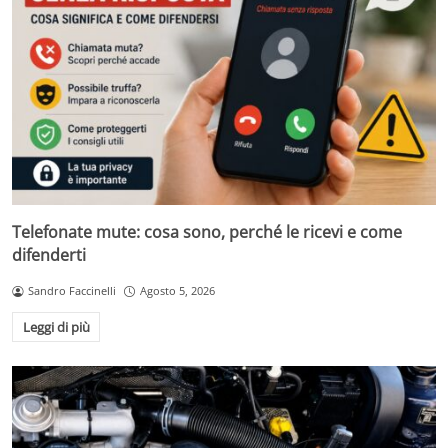
Telefonate mute: cosa sono, perché le ricevi e come
difenderti
Sandro Faccinelli
Agosto 5, 2026
Leggi di più