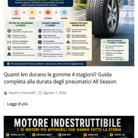
Quanti km durano le gomme 4 stagioni? Guida
completa alla durata degli pneumatici All Season
Sandro Faccinelli
Agosto 7, 2026
Leggi di più