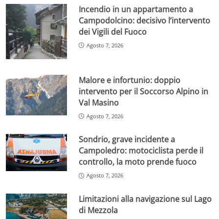
Incendio in un appartamento a
Campodolcino: decisivo l’intervento
dei Vigili del Fuoco
Agosto 7, 2026
Malore e infortunio: doppio
intervento per il Soccorso Alpino in
Val Masino
Agosto 7, 2026
Sondrio, grave incidente a
Campoledro: motociclista perde il
controllo, la moto prende fuoco
Agosto 7, 2026
Limitazioni alla navigazione sul Lago
di Mezzola