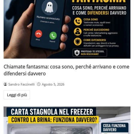
Chiamate fantasma: cosa sono, perché arrivano e come
difendersi davvero
Sandro Faccinelli
Agosto 5, 2026
Leggi di più