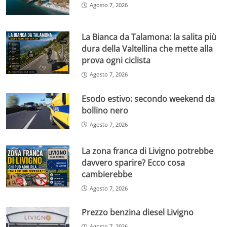
Agosto 7, 2026
La Bianca da Talamona: la salita più
dura della Valtellina che mette alla
prova ogni ciclista
Agosto 7, 2026
Esodo estivo: secondo weekend da
bollino nero
Agosto 7, 2026
La zona franca di Livigno potrebbe
davvero sparire? Ecco cosa
cambierebbe
Agosto 7, 2026
Prezzo benzina diesel Livigno
Agosto 7, 2026