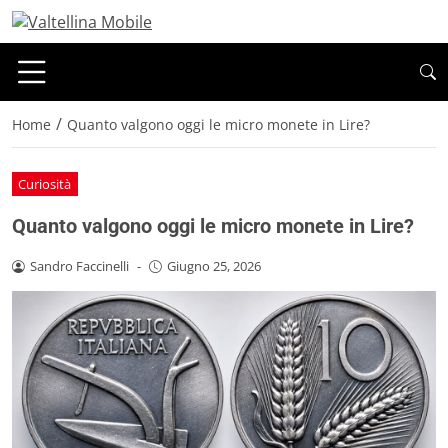
/
Home
Quanto valgono oggi le micro monete in Lire?
Curiosità
Quanto valgono oggi le micro monete in Lire?
Sandro Faccinelli
-
Giugno 25, 2026