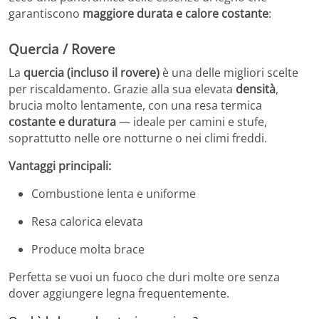
garantiscono
maggiore durata e calore costante
:
Quercia / Rovere
La
quercia (incluso il rovere)
è una delle migliori scelte
per riscaldamento. Grazie alla sua elevata
densità
,
brucia molto lentamente, con una resa termica
costante e duratura
— ideale per camini e stufe,
soprattutto nelle ore notturne o nei climi freddi.
Vantaggi principali:
Combustione lenta e uniforme
Resa calorica elevata
Produce molta brace
Perfetta se vuoi un fuoco che duri molte ore senza
dover aggiungere legna frequentemente.