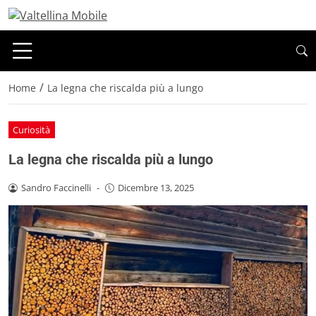
/
Home
La legna che riscalda più a lungo
Curiosità
La legna che riscalda più a lungo
Sandro Faccinelli
-
Dicembre 13, 2025