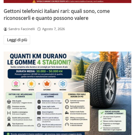
Gettoni telefonici italiani rari: quali sono, come
riconoscerli e quanto possono valere
Sandro Faccinelli
Agosto 7, 2026
Leggi di più