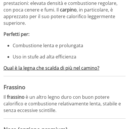
prestazioni: elevata densità e combustione regolare,
con poca cenere e fumi. Il
carpino
, in particolare, è
apprezzato per il suo potere calorifico leggermente
superiore.
Perfetti per:
Combustione lenta e prolungata
Uso in stufe ad alta efficienza
Qual è la legna che scalda di più nel camino?
Frassino
Il
frassino
è un altro legno duro con buon potere
calorifico e combustione relativamente lenta, stabile e
senza eccessive scintille.