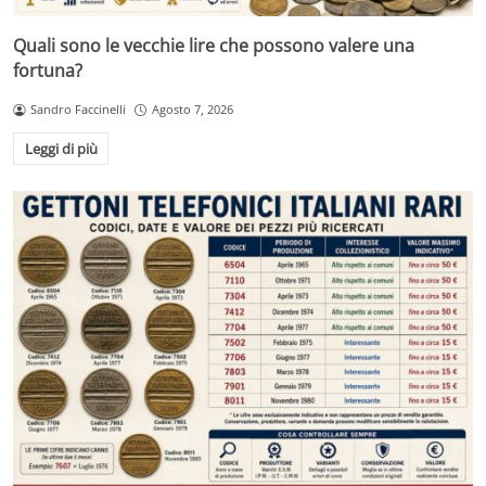
Quali sono le vecchie lire che possono valere una
fortuna?
Sandro Faccinelli
Agosto 7, 2026
Leggi di più