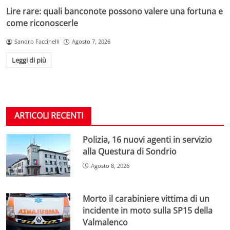
Lire rare: quali banconote possono valere una fortuna e
come riconoscerle
Sandro Faccinelli
Agosto 7, 2026
Leggi di più
ARTICOLI RECENTI
Polizia, 16 nuovi agenti in servizio
alla Questura di Sondrio
Agosto 8, 2026
Morto il carabiniere vittima di un
incidente in moto sulla SP15 della
Valmalenco