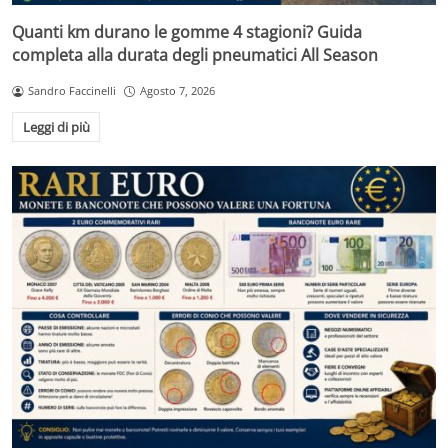
Quanti km durano le gomme 4 stagioni? Guida
completa alla durata degli pneumatici All Season
Sandro Faccinelli
Agosto 7, 2026
Leggi di più