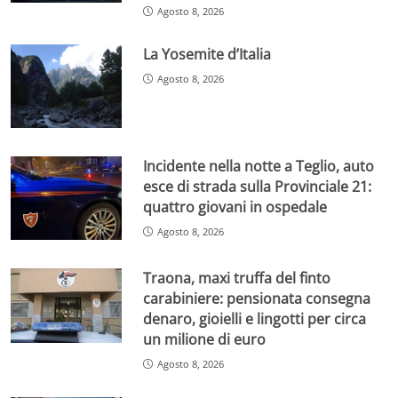
Agosto 8, 2026
La Yosemite d’Italia
Agosto 8, 2026
Incidente nella notte a Teglio, auto
esce di strada sulla Provinciale 21:
quattro giovani in ospedale
Agosto 8, 2026
Traona, maxi truffa del finto
carabiniere: pensionata consegna
denaro, gioielli e lingotti per circa
un milione di euro
Agosto 8, 2026