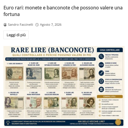
Euro rari: monete e banconote che possono valere una
fortuna
Sandro Faccinelli
Agosto 7, 2026
Leggi di più