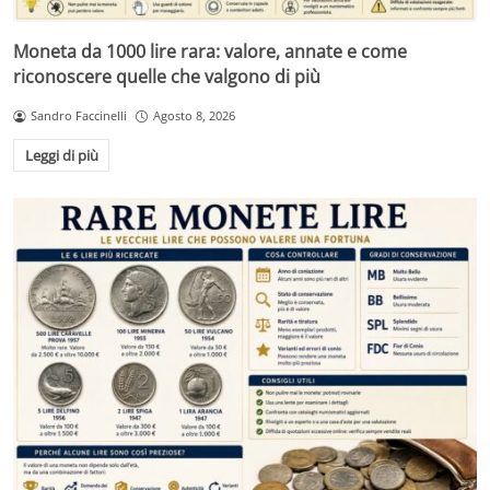
Moneta da 1000 lire rara: valore, annate e come
riconoscere quelle che valgono di più
Sandro Faccinelli
Agosto 8, 2026
Leggi di più