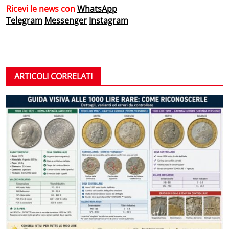
Ricevi le news con
WhatsApp
Telegram
Messenger
Instagram
ARTICOLI CORRELATI