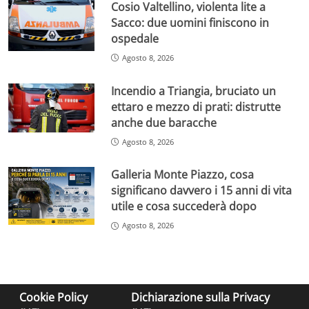
Cosio Valtellino, violenta lite a
Sacco: due uomini finiscono in
ospedale
Agosto 8, 2026
Incendio a Triangia, bruciato un
ettaro e mezzo di prati: distrutte
anche due baracche
Agosto 8, 2026
Galleria Monte Piazzo, cosa
significano davvero i 15 anni di vita
utile e cosa succederà dopo
Agosto 8, 2026
Cookie Policy
Dichiarazione sulla Privacy