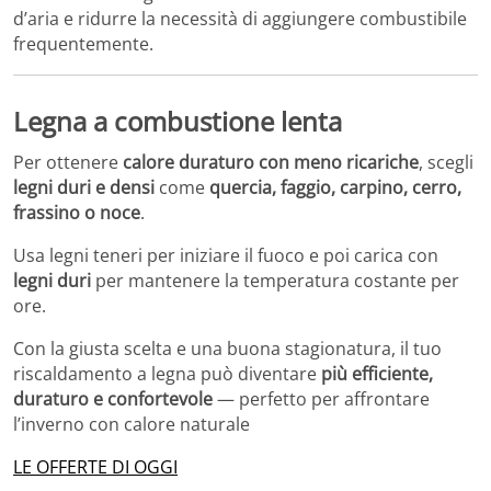
d’aria e ridurre la necessità di aggiungere combustibile
frequentemente.
Legna a combustione lenta
Per ottenere
calore duraturo con meno ricariche
, scegli
legni duri e densi
come
quercia, faggio, carpino, cerro,
frassino o noce
.
Usa legni teneri per iniziare il fuoco e poi carica con
legni duri
per mantenere la temperatura costante per
ore.
Con la giusta scelta e una buona stagionatura, il tuo
riscaldamento a legna può diventare
più efficiente,
duraturo e confortevole
— perfetto per affrontare
l’inverno con calore naturale
LE OFFERTE DI OGGI