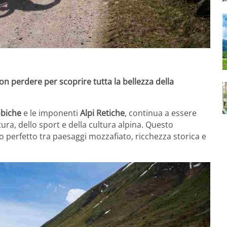
non perdere per scoprire tutta la bellezza della
obiche
e le imponenti
Alpi Retiche
, continua a essere
ura, dello sport e della cultura alpina. Questo
o perfetto tra paesaggi mozzafiato, ricchezza storica e