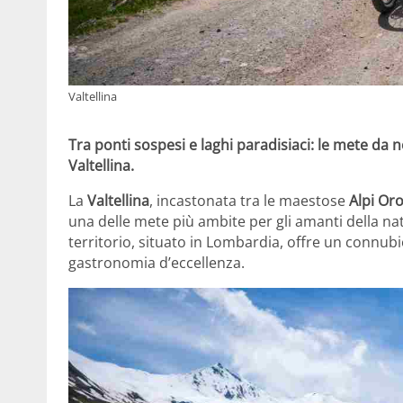
Valtellina
Tra ponti sospesi e laghi paradisiaci: le mete da 
Valtellina.
La
Valtellina
, incastonata tra le maestose
Alpi Or
una delle mete più ambite per gli amanti della nat
territorio, situato in Lombardia, offre un connubi
gastronomia d’eccellenza.