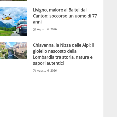
Livigno, malore al Baitel dal
Canton: soccorso un uomo di 77
anni
Agosto 6, 2026
Chiavenna, la Nizza delle Alpi: il
gioiello nascosto della
Lombardia tra storia, natura e
sapori autentici
Agosto 6, 2026