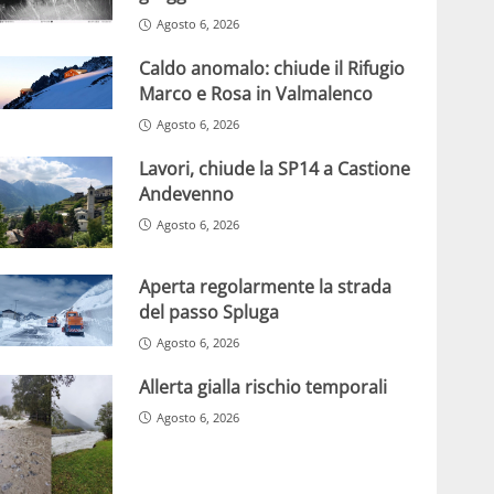
Agosto 6, 2026
Caldo anomalo: chiude il Rifugio
Marco e Rosa in Valmalenco
Agosto 6, 2026
Lavori, chiude la SP14 a Castione
Andevenno
Agosto 6, 2026
Aperta regolarmente la strada
del passo Spluga
Agosto 6, 2026
Allerta gialla rischio temporali
Agosto 6, 2026