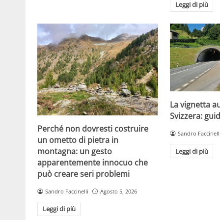
Leggi di più
La vignetta a
Svizzera: gui
Perché non dovresti costruire
Sandro Faccinell
un ometto di pietra in
montagna: un gesto
Leggi di più
apparentemente innocuo che
può creare seri problemi
Sandro Faccinelli
Agosto 5, 2026
Leggi di più