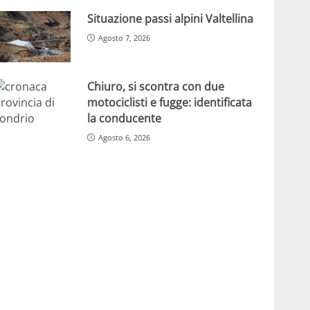
Situazione passi alpini Valtellina
Agosto 7, 2026
Chiuro, si scontra con due
motociclisti e fugge: identificata
la conducente
Agosto 6, 2026