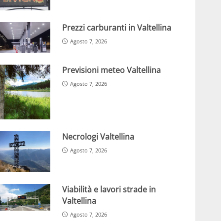
Prezzi carburanti in Valtellina
Agosto 7, 2026
Previsioni meteo Valtellina
Agosto 7, 2026
Necrologi Valtellina
Agosto 7, 2026
Viabilità e lavori strade in
Valtellina
Agosto 7, 2026