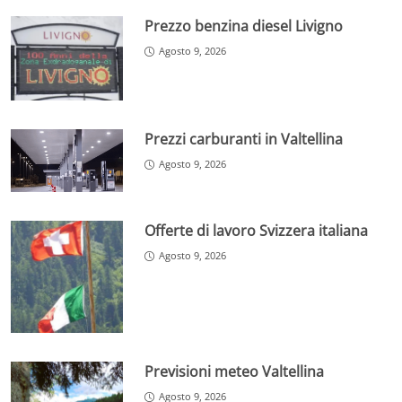
Prezzo benzina diesel Livigno
Agosto 9, 2026
Prezzi carburanti in Valtellina
Agosto 9, 2026
Offerte di lavoro Svizzera italiana
Agosto 9, 2026
Previsioni meteo Valtellina
Agosto 9, 2026