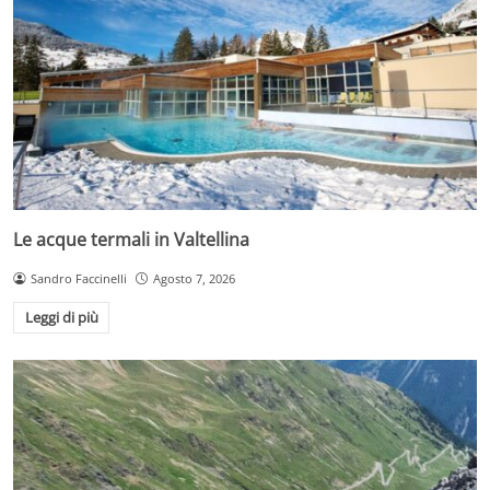
Le acque termali in Valtellina
Sandro Faccinelli
Agosto 7, 2026
Leggi di più