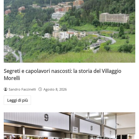
Segreti e capolavori nascosti: la storia del Villaggio
Morelli
Sandro Faccinelli
Agosto 8, 2026
Leggi di più