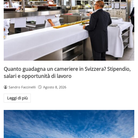
Quanto guadagna un cameriere in Svizzera? Stipendio,
salari e opportunità di lavoro
Sandro Faccinelli
Agosto 8, 2026
Leggi di più