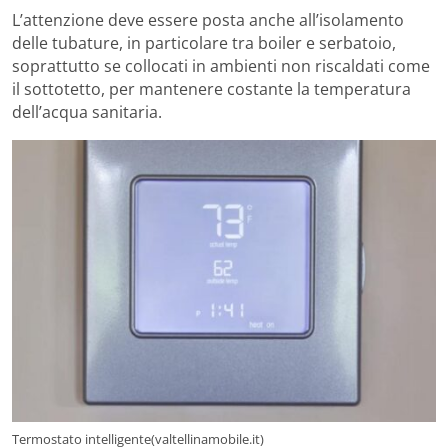
L’attenzione deve essere posta anche all’isolamento
delle tubature, in particolare tra boiler e serbatoio,
soprattutto se collocati in ambienti non riscaldati come
il sottotetto, per mantenere costante la temperatura
dell’acqua sanitaria.
Termostato intelligente(valtellinamobile.it)