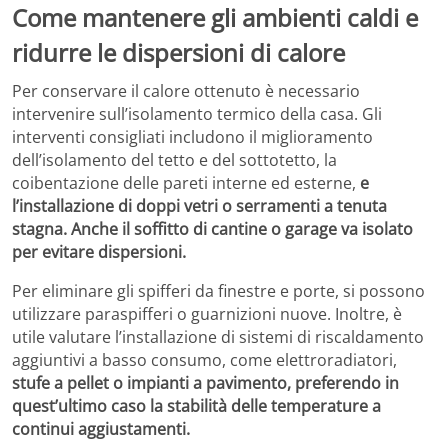
Come mantenere gli ambienti caldi e
ridurre le dispersioni di calore
Per conservare il calore ottenuto è necessario
intervenire sull’isolamento termico della casa. Gli
interventi consigliati includono il miglioramento
dell’isolamento del tetto e del sottotetto, la
coibentazione delle pareti interne ed esterne,
e
l’installazione di doppi vetri o serramenti a tenuta
stagna. Anche il soffitto di cantine o garage va isolato
per evitare dispersioni.
Per eliminare gli spifferi da finestre e porte, si possono
utilizzare paraspifferi o guarnizioni nuove. Inoltre, è
utile valutare l’installazione di sistemi di riscaldamento
aggiuntivi a basso consumo, come elettroradiatori,
stufe a pellet o impianti a pavimento, preferendo in
quest’ultimo caso la stabilità delle temperature a
continui aggiustamenti.