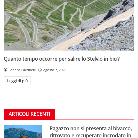
Quanto tempo occorre per salire lo Stelvio in bici?
Sandro Faccinelli
Agosto 7, 2026
Leggi di più
ARTICOLI RECENTI
Ragazzo non si presenta al bivacco,
ritrovato e recuperato incrodato in