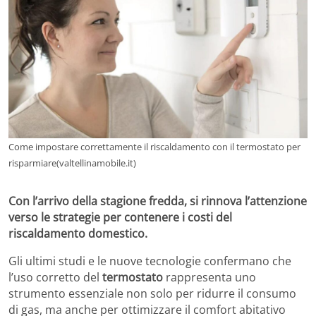
Come impostare correttamente il riscaldamento con il termostato per
risparmiare(valtellinamobile.it)
Con l’arrivo della stagione fredda, si rinnova l’attenzione
verso le strategie per contenere i costi del
riscaldamento domestico.
Gli ultimi studi e le nuove tecnologie confermano che
l’uso corretto del
termostato
rappresenta uno
strumento essenziale non solo per ridurre il consumo
di gas, ma anche per ottimizzare il comfort abitativo