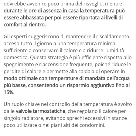
dovrebbe avvenire poco prima del risveglio, mentre
durante le ore di assenza in casa la temperatura può
essere abbassata per poi essere riportata ai livelli di
comfort al rientro.
Gli esperti suggeriscono di mantenere il riscaldamento
acceso tutto il giorno a una temperatura minima
sufficiente a conservare il calore e a ridurre l’umidità
domestica. Questa strategia è più efficiente rispetto allo
spegnimento e riaccensione frequente, poiché riduce le
perdite di calore e permette alla caldaia di operare in
modo ottimale con temperature di mandata dell’acqua
più basse, consentendo un risparmio aggiuntivo fino al
15%.
Un ruolo chiave nel controllo della temperatura è svolto
dalle
valvole termostatiche
, che regolano il calore per
singolo radiatore, evitando sprechi eccessivi in stanze
poco utilizzate o nei piani alti dei condomini.