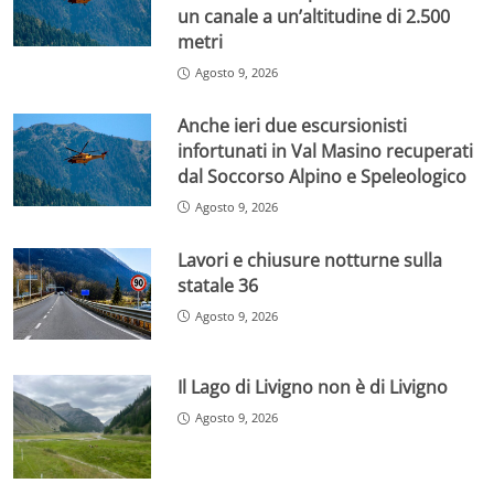
un canale a un’altitudine di 2.500
metri
Agosto 9, 2026
Anche ieri due escursionisti
infortunati in Val Masino recuperati
dal Soccorso Alpino e Speleologico
Agosto 9, 2026
Lavori e chiusure notturne sulla
statale 36
Agosto 9, 2026
Il Lago di Livigno non è di Livigno
Agosto 9, 2026