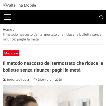
/
Home
Il metodo nascosto del termostato che riduce le bollette senza
rinunce: paghi la metà
Magazine
Il metodo nascosto del termostato che riduce le
bollette senza rinunce: paghi la metà
Roberto Arciola
-
Dicembre 1, 2025