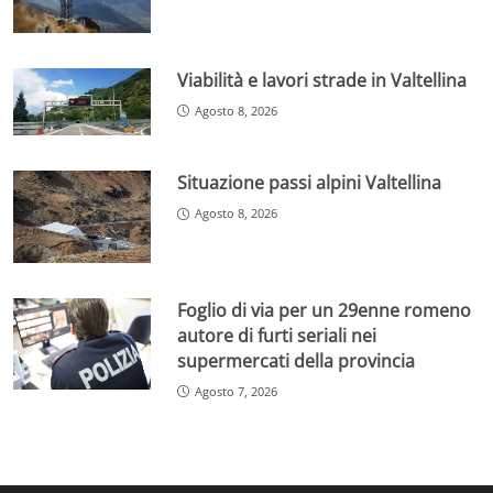
Viabilità e lavori strade in Valtellina
Agosto 8, 2026
Situazione passi alpini Valtellina
Agosto 8, 2026
Foglio di via per un 29enne romeno
autore di furti seriali nei
supermercati della provincia
Agosto 7, 2026