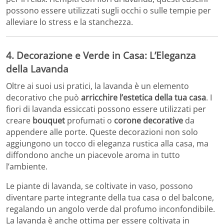
possono essere utilizzati sugli occhi o sulle tempie per
alleviare lo stress e la stanchezza.
4. Decorazione e Verde in Casa: L’Eleganza
della Lavanda
Oltre ai suoi usi pratici, la lavanda è un elemento
decorativo che può
arricchire l’estetica della tua casa
. I
fiori di lavanda essiccati possono essere utilizzati per
creare
bouquet
profumati o
corone decorative
da
appendere alle porte. Queste decorazioni non solo
aggiungono un tocco di eleganza rustica alla casa, ma
diffondono anche un piacevole aroma in tutto
l’ambiente.
Le piante di lavanda, se coltivate in vaso, possono
diventare parte integrante della tua casa o del balcone,
regalando un angolo verde dal profumo inconfondibile.
La lavanda è anche ottima per essere coltivata in