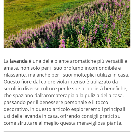
La
lavanda
è una delle piante aromatiche più versatili e
amate, non solo per il suo profumo inconfondibile e
rilassante, ma anche per i suoi molteplici utilizzi in casa.
Questo fiore dal colore viola intenso è utilizzato da
secoli in diverse culture per le sue proprietà benefiche,
che spaziano dall’aromaterapia alla pulizia della casa,
passando per il benessere personale e il tocco
decorativo. In questo articolo esploreremo i principali
usi della lavanda in casa, offrendo consigli pratici su
come sfruttare al meglio questa meravigliosa pianta.