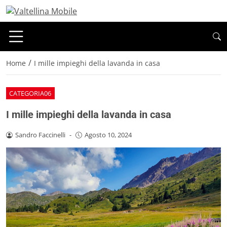
/
Home
I mille impieghi della lavanda in casa
CATEGORIA06
I mille impieghi della lavanda in casa
Sandro Faccinelli
-
Agosto 10, 2024