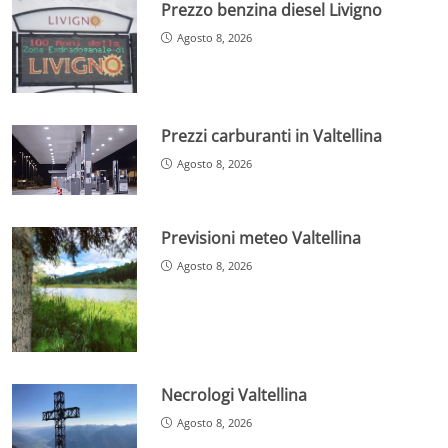
Prezzo benzina diesel Livigno
Agosto 8, 2026
Prezzi carburanti in Valtellina
Agosto 8, 2026
Previsioni meteo Valtellina
Agosto 8, 2026
Necrologi Valtellina
Agosto 8, 2026