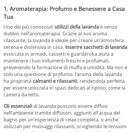
1. Aromaterapia: Profumo e Benessere a Casa
Tua
Uno dei più conosciuti
utilizzi della lavanda
è senza
dubbio nell’aromaterapia. Grazie al suo aroma
rilassante, la lavanda è ideale per creare un’atmosfera
serena e distensiva in casa.
Inserire sacchetti di lavanda
essiccata in armadi, cassetti e guardaroba aiuta a
mantenere i tuoi indumenti freschi e profumati,
prevenendo la formazione di muffa e umidità. Ma non è
solo una questione di profumo: l’aroma della lavanda
ha proprietà
calmanti e rilassanti
, rendendola perfetta
per essere utilizzata in spazi dedicati al riposo, come la
camera da letto.
Oli essenziali
di lavanda possono essere diffusi
nell’ambiente tramite diffusori, aggiunti all’acqua del
bagno per un’esperienza di relax completa, o anche
utilizzati per massaggi rilassanti, sciogliendo le tensioni