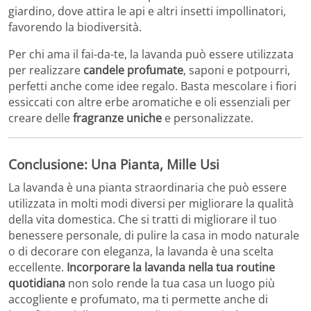
giardino, dove attira le api e altri insetti impollinatori,
favorendo la biodiversità.
Per chi ama il fai-da-te, la lavanda può essere utilizzata
per realizzare
candele profumate
, saponi e potpourri,
perfetti anche come idee regalo. Basta mescolare i fiori
essiccati con altre erbe aromatiche e oli essenziali per
creare delle
fragranze uniche
e personalizzate.
Conclusione: Una Pianta, Mille Usi
La lavanda è una pianta straordinaria che può essere
utilizzata in molti modi diversi per migliorare la qualità
della vita domestica. Che si tratti di migliorare il tuo
benessere personale, di pulire la casa in modo naturale
o di decorare con eleganza, la lavanda è una scelta
eccellente.
Incorporare la lavanda nella tua routine
quotidiana
non solo rende la tua casa un luogo più
accogliente e profumato, ma ti permette anche di