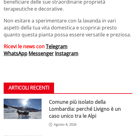
beneficiare delle sue straordinarie proprietà
terapeutiche e decorative.
Non esitare a sperimentare con la lavanda in vari
aspetti della tua vita domestica e scoprirai presto
quanto questa pianta possa essere versatile e preziosa.
Ricevi le news con
Telegram
WhatsApp
Messenger
Instagram
ARTICOLI RECENTI
Comune più isolato della
Lombardia: perché Livigno è un
caso unico tra le Alpi
Agosto 8, 2026