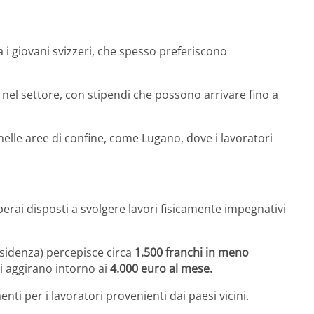
 i giovani svizzeri, che spesso preferiscono
nel settore, con stipendi che possono arrivare fino a
lle aree di confine, come Lugano, dove i lavoratori
erai disposti a svolgere lavori fisicamente impegnativi
sidenza) percepisce circa
1.500 franchi in meno
si aggirano intorno ai
4.000 euro al mese.
i per i lavoratori provenienti dai paesi vicini.