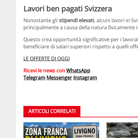
Lavori ben pagati Svizzera
Nonostante gli
stipendi elevati
, alcuni lavori in S
principalmente a causa della natura fisicamente i
Questo crea opportunità significative per i lavorato
beneficiare di salari superiori rispetto a quelli off
LE OFFERTE DI OGGI
Ricevi le news con
WhatsApp
Telegram
Messenger
Instagram
ARTICOLI CORRELATI