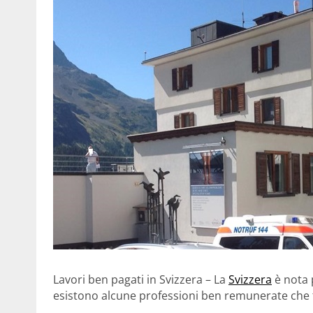
Lavori ben pagati in Svizzera – La
Svizzera
è nota 
esistono alcune professioni ben remunerate che fa