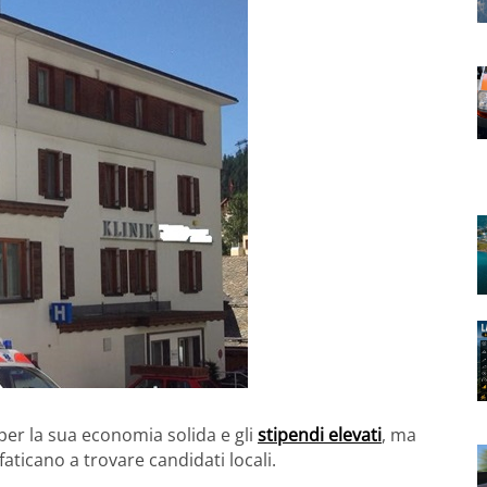
per la sua economia solida e gli
stipendi elevati
, ma
ticano a trovare candidati locali.