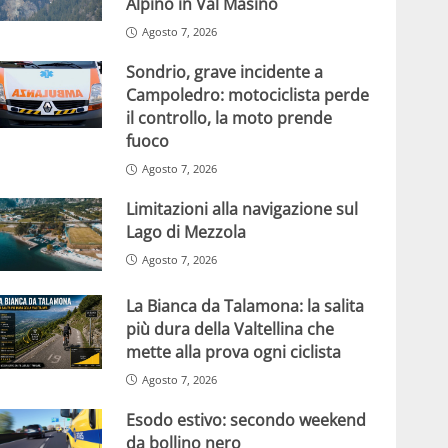
Alpino in Val Masino
Agosto 7, 2026
Sondrio, grave incidente a
Campoledro: motociclista perde
il controllo, la moto prende
fuoco
Agosto 7, 2026
Limitazioni alla navigazione sul
Lago di Mezzola
Agosto 7, 2026
La Bianca da Talamona: la salita
più dura della Valtellina che
mette alla prova ogni ciclista
Agosto 7, 2026
Esodo estivo: secondo weekend
da bollino nero