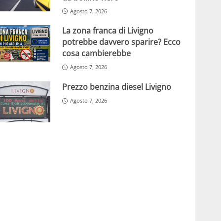
Agosto 7, 2026
La zona franca di Livigno
potrebbe davvero sparire? Ecco
cosa cambierebbe
Agosto 7, 2026
Prezzo benzina diesel Livigno
Agosto 7, 2026