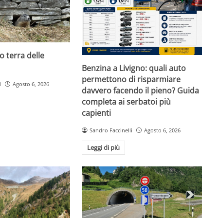
o terra delle
Benzina a Livigno: quali auto
permettono di risparmiare
i
Agosto 6, 2026
davvero facendo il pieno? Guida
completa ai serbatoi più
capienti
Sandro Faccinelli
Agosto 6, 2026
Leggi di più