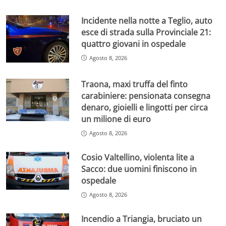
Incidente nella notte a Teglio, auto
esce di strada sulla Provinciale 21:
quattro giovani in ospedale
Agosto 8, 2026
Traona, maxi truffa del finto
carabiniere: pensionata consegna
denaro, gioielli e lingotti per circa
un milione di euro
Agosto 8, 2026
Cosio Valtellino, violenta lite a
Sacco: due uomini finiscono in
ospedale
Agosto 8, 2026
Incendio a Triangia, bruciato un