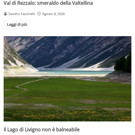
Val di Rezzalo: smeraldo della Valtellina
Sandro Faccinelli
Agosto 8, 2026
Leggi di più
Il Lago di Livigno non è balneabile