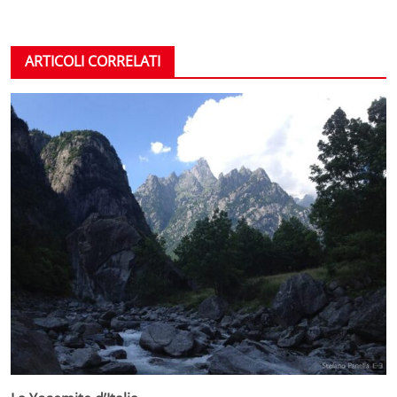
ARTICOLI CORRELATI