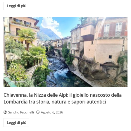
Leggi di più
Chiavenna, la Nizza delle Alpi: il gioiello nascosto della
Lombardia tra storia, natura e sapori autentici
Sandro Faccinelli
Agosto 6, 2026
Leggi di più