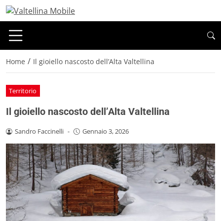
/
Home
Il gioiello nascosto dell’Alta Valtellina
Territorio
Il gioiello nascosto dell’Alta Valtellina
Sandro Faccinelli
-
Gennaio 3, 2026