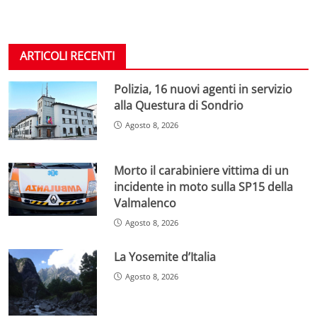
ARTICOLI RECENTI
Polizia, 16 nuovi agenti in servizio
alla Questura di Sondrio
Agosto 8, 2026
Morto il carabiniere vittima di un
incidente in moto sulla SP15 della
Valmalenco
Agosto 8, 2026
La Yosemite d’Italia
Agosto 8, 2026