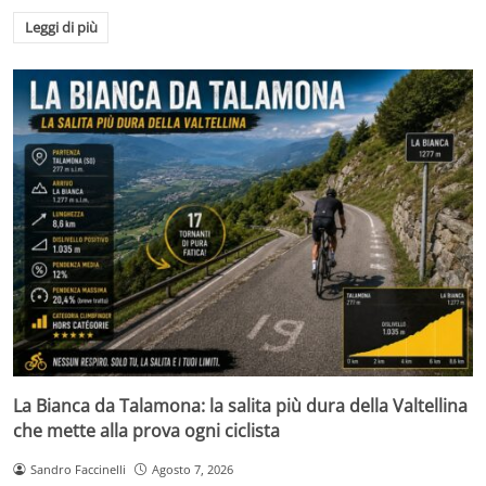
Leggi di più
La Bianca da Talamona: la salita più dura della Valtellina
che mette alla prova ogni ciclista
Sandro Faccinelli
Agosto 7, 2026