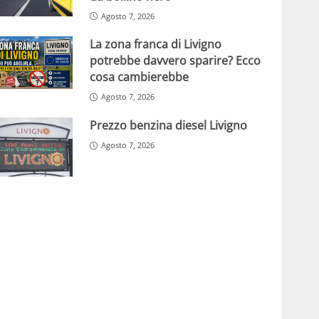
Agosto 7, 2026
La zona franca di Livigno
potrebbe davvero sparire? Ecco
cosa cambierebbe
Agosto 7, 2026
Prezzo benzina diesel Livigno
Agosto 7, 2026