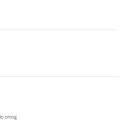
 lo smog