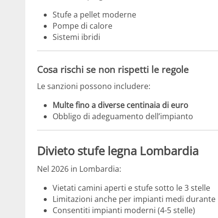
Stufe a pellet moderne
Pompe di calore
Sistemi ibridi
Cosa rischi se non rispetti le regole
Le sanzioni possono includere:
Multe fino a diverse centinaia di euro
Obbligo di adeguamento dell’impianto
Divieto stufe legna Lombardia
Nel 2026 in Lombardia:
Vietati camini aperti e stufe sotto le 3 stelle
Limitazioni anche per impianti medi durante
Consentiti impianti moderni (4-5 stelle)