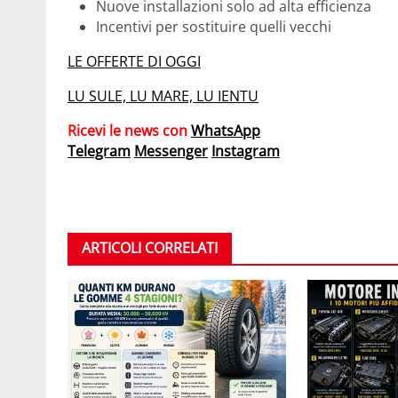
Nuove installazioni solo ad alta efficienza
Incentivi per sostituire quelli vecchi
LE OFFERTE DI OGGI
LU SULE, LU MARE, LU IENTU
Ricevi le news con
WhatsApp
Telegram
Messenger
Instagram
ARTICOLI CORRELATI