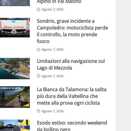
Alpino in Val Masino
Agosto 7, 2026
Sondrio, grave incidente a
Campoledro: motociclista perde
il controllo, la moto prende
fuoco
Agosto 7, 2026
Limitazioni alla navigazione sul
Lago di Mezzola
Agosto 7, 2026
La Bianca da Talamona: la salita
più dura della Valtellina che
mette alla prova ogni ciclista
Agosto 7, 2026
Esodo estivo: secondo weekend
da bollino nero