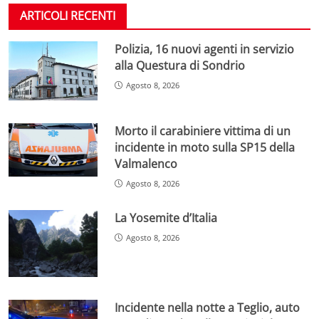
ARTICOLI RECENTI
Polizia, 16 nuovi agenti in servizio
alla Questura di Sondrio
Agosto 8, 2026
Morto il carabiniere vittima di un
incidente in moto sulla SP15 della
Valmalenco
Agosto 8, 2026
La Yosemite d’Italia
Agosto 8, 2026
Incidente nella notte a Teglio, auto