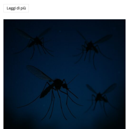
Leggi di più