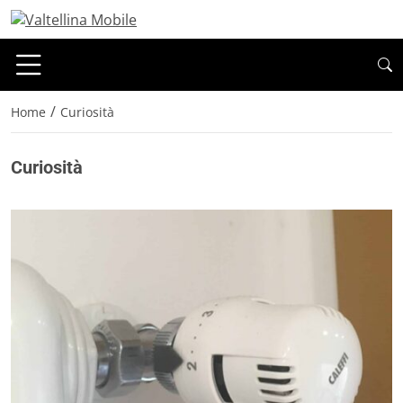
/
Home
Curiosità
Curiosità