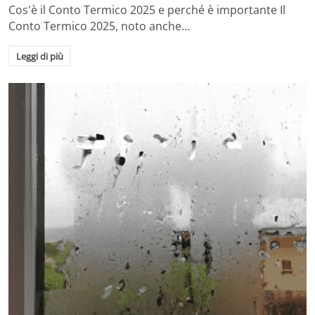
Cos'è il Conto Termico 2025 e perché è importante Il
Conto Termico 2025, noto anche…
Leggi di più