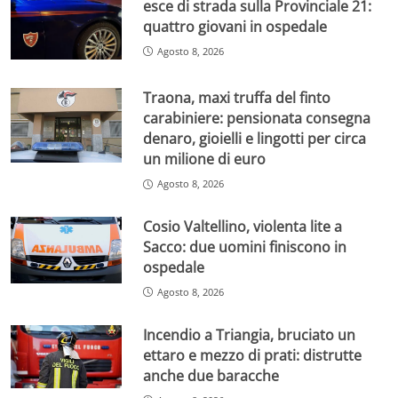
esce di strada sulla Provinciale 21:
quattro giovani in ospedale
Agosto 8, 2026
Traona, maxi truffa del finto
carabiniere: pensionata consegna
denaro, gioielli e lingotti per circa
un milione di euro
Agosto 8, 2026
Cosio Valtellino, violenta lite a
Sacco: due uomini finiscono in
ospedale
Agosto 8, 2026
Incendio a Triangia, bruciato un
ettaro e mezzo di prati: distrutte
anche due baracche