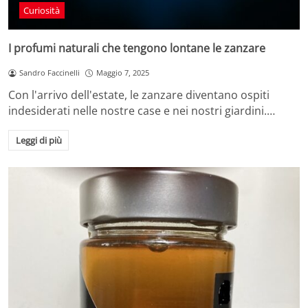
Curiosità
I profumi naturali che tengono lontane le zanzare
Sandro Faccinelli
Maggio 7, 2025
Con l'arrivo dell'estate, le zanzare diventano ospiti
indesiderati nelle nostre case e nei nostri giardini.…
Leggi di più