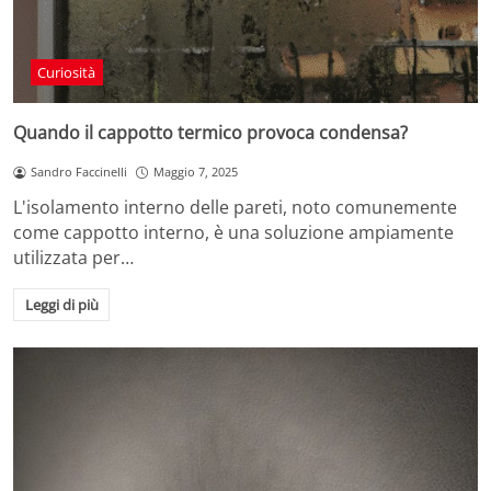
Curiosità
Quando il cappotto termico provoca condensa?
Sandro Faccinelli
Maggio 7, 2025
L'isolamento interno delle pareti, noto comunemente
come cappotto interno, è una soluzione ampiamente
utilizzata per…
Leggi di più