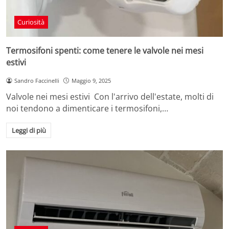
Curiosità
Termosifoni spenti: come tenere le valvole nei mesi
estivi
Sandro Faccinelli
Maggio 9, 2025
Valvole nei mesi estivi Con l'arrivo dell'estate, molti di
noi tendono a dimenticare i termosifoni,…
Leggi di più