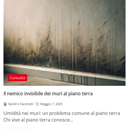
Curiosità
Il nemico invisibile dei muri al piano terra
Sandro Faccinelli
Maggio 7, 2025
Umidità nei muri: un problema comune al piano terra
Chi vive al piano terra conosce…