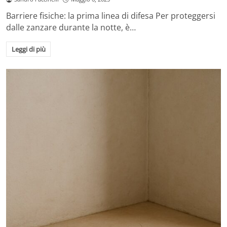
Barriere fisiche: la prima linea di difesa Per proteggersi
dalle zanzare durante la notte, è…
Leggi di più