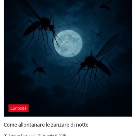
Curiosità
Come allontanare le zanzare di notte
Sandro Faccinelli
Maggio 6, 2025