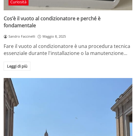
Curiosità
Cos’è il vuoto al condizionatore e perché è
fondamentale
Sandro Faccinelli
Maggio 8, 2025
Fare il vuoto al condizionatore è una procedura tecnica
essenziale durante l'installazione o la manutenzione…
Leggi di più