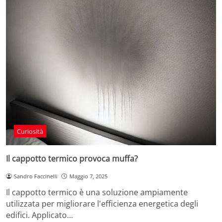
Curiosità
Il cappotto termico provoca muffa?
Sandro Faccinelli
Maggio 7, 2025
Il cappotto termico è una soluzione ampiamente
utilizzata per migliorare l'efficienza energetica degli
edifici. Applicato…