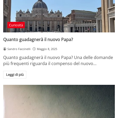
Curiosità
Quanto guadagnerà il nuovo Papa?
Sandro Faccinelli
Maggio 8, 2025
Quanto guadagnerà il nuovo Papa? Una delle domande
più frequenti riguarda il compenso del nuovo…
Leggi di più