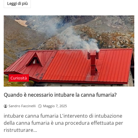
Leggi di più
Curiosità
Quando è necessario intubare la canna fumaria?
Sandro Faccinelli
Maggio 7, 2025
intubare canna fumaria L'intervento di intubazione
della canna fumaria è una procedura effettuata per
ristrutturare…