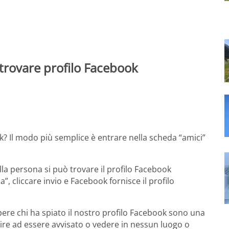
rovare profilo Facebook
? Il modo più semplice è entrare nella scheda “amici”
lla persona si può trovare il profilo Facebook
”, cliccare invio e Facebook fornisce il profilo
pere chi ha spiato il nostro profilo Facebook sono una
ire ad essere avvisato o vedere in nessun luogo o