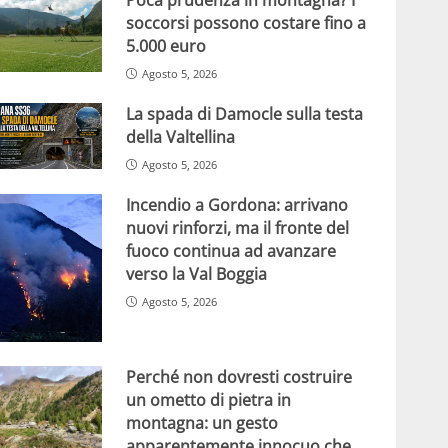
soccorsi possono costare fino a
5.000 euro
Agosto 5, 2026
La spada di Damocle sulla testa
della Valtellina
Agosto 5, 2026
Incendio a Gordona: arrivano
nuovi rinforzi, ma il fronte del
fuoco continua ad avanzare
verso la Val Boggia
Agosto 5, 2026
Perché non dovresti costruire
un ometto di pietra in
montagna: un gesto
apparentemente innocuo che