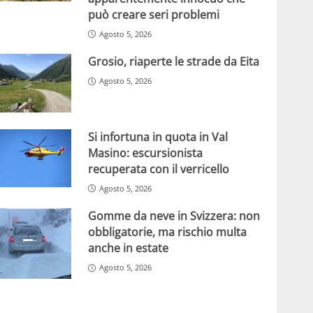
può creare seri problemi
Agosto 5, 2026
Grosio, riaperte le strade da Eita
Agosto 5, 2026
Si infortuna in quota in Val
Masino: escursionista
recuperata con il verricello
Agosto 5, 2026
Gomme da neve in Svizzera: non
obbligatorie, ma rischio multa
anche in estate
Agosto 5, 2026