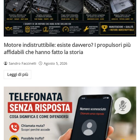
Motore indistruttibile: esiste davvero? I propulsori più
affidabili che hanno fatto la storia
Sandro Faccinelli
Agosto 5, 2026
Leggi di più