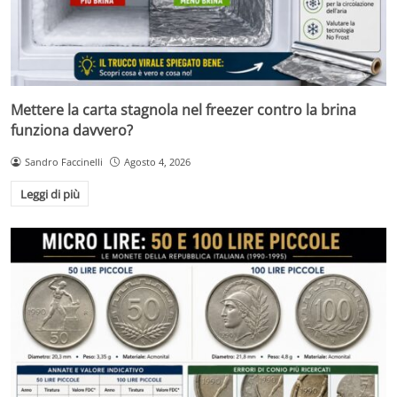
Mettere la carta stagnola nel freezer contro la brina
funziona davvero?
Sandro Faccinelli
Agosto 4, 2026
Leggi di più