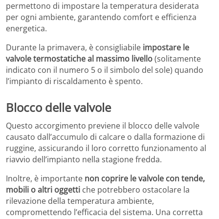
permettono di impostare la temperatura desiderata
per ogni ambiente, garantendo comfort e efficienza
energetica.
Durante la primavera, è consigliabile
impostare le
valvole termostatiche al massimo livello
(solitamente
indicato con il numero 5 o il simbolo del sole) quando
l’impianto di riscaldamento è spento.
Blocco delle valvole
Questo accorgimento previene il blocco delle valvole
causato dall’accumulo di calcare o dalla formazione di
ruggine, assicurando il loro corretto funzionamento al
riavvio dell’impianto nella stagione fredda.
Inoltre, è importante
non coprire le valvole con tende,
mobili o altri oggetti
che potrebbero ostacolare la
rilevazione della temperatura ambiente,
compromettendo l’efficacia del sistema.
Una corretta