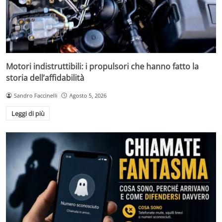
Motori indistruttibili: i propulsori che hanno fatto la
storia dell’affidabilità
Sandro Faccinelli
Agosto 5, 2026
Leggi di più