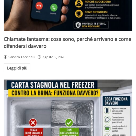
Chiamate fantasma: cosa sono, perché arrivano e come
difendersi davvero
Sandro Faccinelli
Agosto 5, 2026
Leggi di più