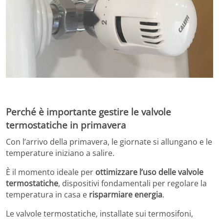
Perché è importante gestire le valvole
termostatiche in primavera
Con l’arrivo della primavera, le giornate si allungano e le
temperature iniziano a salire.
È il momento ideale per
ottimizzare l’uso delle valvole
termostatiche
, dispositivi fondamentali per regolare la
temperatura in casa e
risparmiare energia
.
Le valvole termostatiche, installate sui termosifoni,