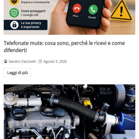
Telefonate mute: cosa sono, perché le ricevi e come
difenderti
Sandro Faccinelli
Agosto 5, 2026
Leggi di più