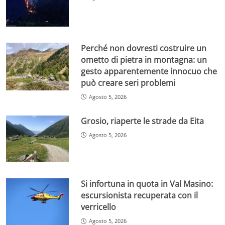
Perché non dovresti costruire un
ometto di pietra in montagna: un
gesto apparentemente innocuo che
può creare seri problemi
Agosto 5, 2026
Grosio, riaperte le strade da Eita
Agosto 5, 2026
Si infortuna in quota in Val Masino:
escursionista recuperata con il
verricello
Agosto 5, 2026