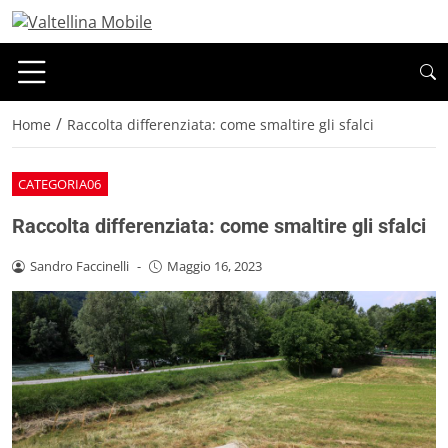
/
Home
Raccolta differenziata: come smaltire gli sfalci
CATEGORIA06
Raccolta differenziata: come smaltire gli sfalci
Sandro Faccinelli
-
Maggio 16, 2023