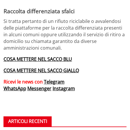
Raccolta differenziata sfalci
Si tratta pertanto di un rifiuto riciclabile o avvalendosi
delle piattaforme per la raccolta differenziata presenti
in alcuni comuni oppure utilizzando il servizio di ritiro a
domicilio su chiamata garantito da diverse
amministrazioni comunali.
COSA METTERE NEL SACCO BLU
COSA METTERE NEL SACCO GIALLO
Ricevi le news con
Telegram
WhatsApp
Messenger
Instagram
ARTICOLI RECENTI