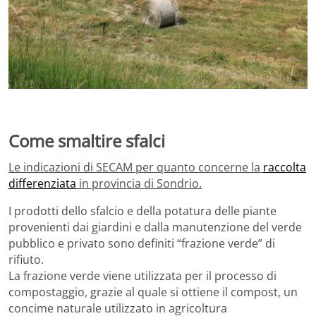
Come smaltire sfalci
Le indicazioni di SECAM per quanto concerne la
raccolta
differenziata
in provincia di Sondrio.
I prodotti dello sfalcio e della potatura delle piante
provenienti dai giardini e dalla manutenzione del verde
pubblico e privato sono definiti “frazione verde” di
rifiuto.
La frazione verde viene utilizzata per il processo di
compostaggio, grazie al quale si ottiene il compost, un
concime naturale utilizzato in agricoltura