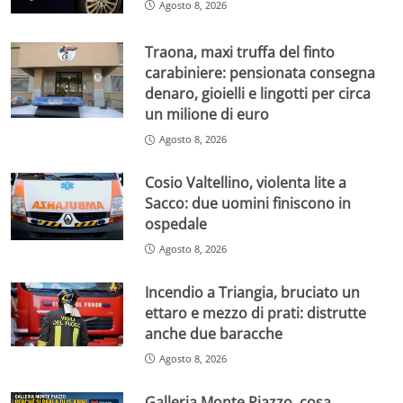
Agosto 8, 2026
Traona, maxi truffa del finto
carabiniere: pensionata consegna
denaro, gioielli e lingotti per circa
un milione di euro
Agosto 8, 2026
Cosio Valtellino, violenta lite a
Sacco: due uomini finiscono in
ospedale
Agosto 8, 2026
Incendio a Triangia, bruciato un
ettaro e mezzo di prati: distrutte
anche due baracche
Agosto 8, 2026
Galleria Monte Piazzo, cosa