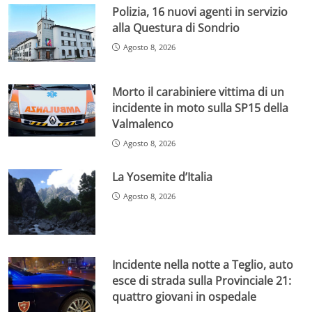
Polizia, 16 nuovi agenti in servizio
alla Questura di Sondrio
Agosto 8, 2026
Morto il carabiniere vittima di un
incidente in moto sulla SP15 della
Valmalenco
Agosto 8, 2026
La Yosemite d’Italia
Agosto 8, 2026
Incidente nella notte a Teglio, auto
esce di strada sulla Provinciale 21:
quattro giovani in ospedale