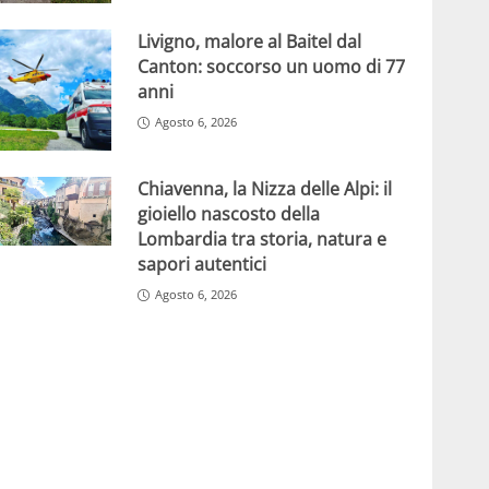
Livigno, malore al Baitel dal
Canton: soccorso un uomo di 77
anni
Agosto 6, 2026
Chiavenna, la Nizza delle Alpi: il
gioiello nascosto della
Lombardia tra storia, natura e
sapori autentici
Agosto 6, 2026