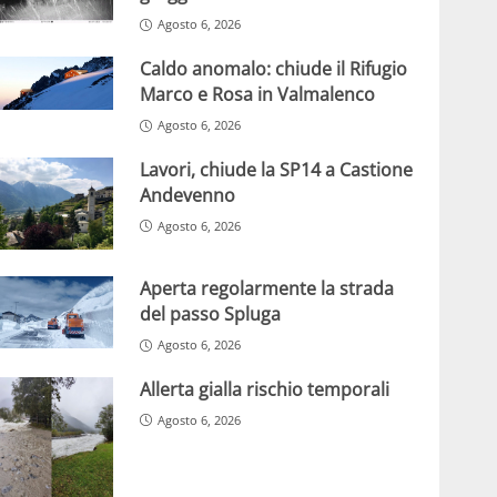
Agosto 6, 2026
Caldo anomalo: chiude il Rifugio
Marco e Rosa in Valmalenco
Agosto 6, 2026
Lavori, chiude la SP14 a Castione
Andevenno
Agosto 6, 2026
Aperta regolarmente la strada
del passo Spluga
Agosto 6, 2026
Allerta gialla rischio temporali
Agosto 6, 2026