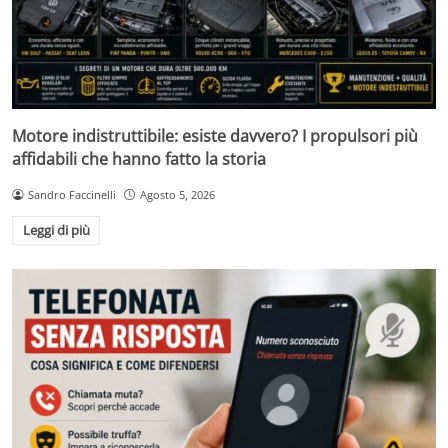
Motore indistruttibile: esiste davvero? I propulsori più
affidabili che hanno fatto la storia
Sandro Faccinelli
Agosto 5, 2026
Leggi di più