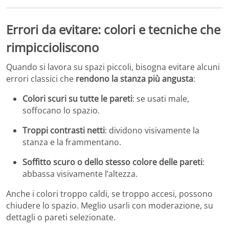
Errori da evitare: colori e tecniche che
rimpiccioliscono
Quando si lavora su spazi piccoli, bisogna evitare alcuni
errori classici che
rendono la stanza più angusta
:
Colori scuri su tutte le pareti
: se usati male,
soffocano lo spazio.
Troppi contrasti netti
: dividono visivamente la
stanza e la frammentano.
Soffitto scuro o dello stesso colore delle pareti
:
abbassa visivamente l’altezza.
Anche i colori troppo caldi, se troppo accesi, possono
chiudere lo spazio. Meglio usarli con moderazione, su
dettagli o pareti selezionate.