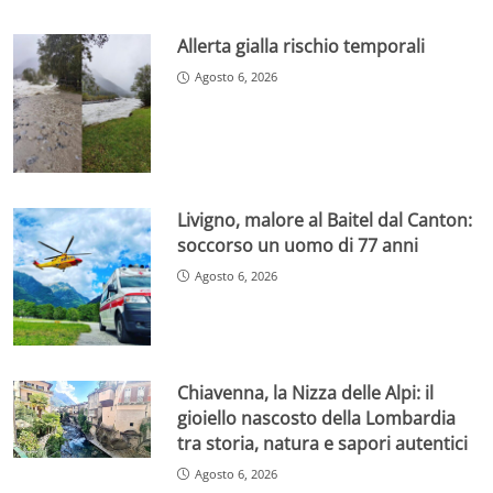
Allerta gialla rischio temporali
Agosto 6, 2026
Livigno, malore al Baitel dal Canton:
soccorso un uomo di 77 anni
Agosto 6, 2026
Chiavenna, la Nizza delle Alpi: il
gioiello nascosto della Lombardia
tra storia, natura e sapori autentici
Agosto 6, 2026