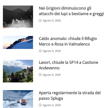
Nei Grigioni diminuiscono gli
attacchi dei lupi a bestiame e greggi
Agosto 6, 2026
Caldo anomalo: chiude il Rifugio
Marco e Rosa in Valmalenco
Agosto 6, 2026
Lavori, chiude la SP14 a Castione
Andevenno
Agosto 6, 2026
Aperta regolarmente la strada del
passo Spluga
Agosto 6, 2026