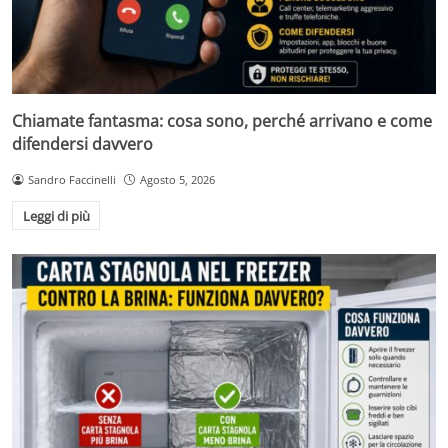
Chiamate fantasma: cosa sono, perché arrivano e come
difendersi davvero
Sandro Faccinelli
Agosto 5, 2026
Leggi di più