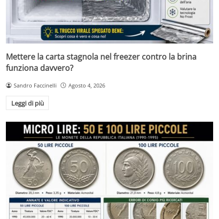
Mettere la carta stagnola nel freezer contro la brina
funziona davvero?
Sandro Faccinelli
Agosto 4, 2026
Leggi di più