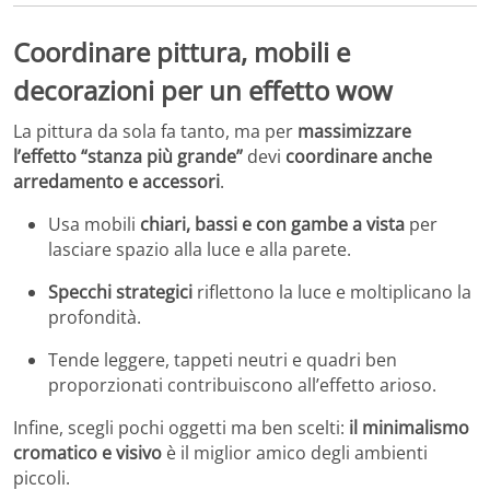
Coordinare pittura, mobili e
decorazioni per un effetto wow
La pittura da sola fa tanto, ma per
massimizzare
l’effetto “stanza più grande”
devi
coordinare anche
arredamento e accessori
.
Usa mobili
chiari, bassi e con gambe a vista
per
lasciare spazio alla luce e alla parete.
Specchi strategici
riflettono la luce e moltiplicano la
profondità.
Tende leggere, tappeti neutri e quadri ben
proporzionati contribuiscono all’effetto arioso.
Infine, scegli pochi oggetti ma ben scelti:
il minimalismo
cromatico e visivo
è il miglior amico degli ambienti
piccoli.