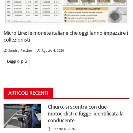
Micro Lire: le monete italiane che oggi fanno impazzire i
collezionisti
Sandro Faccinelli
Agosto 4, 2026
Leggi di più
ARTICOLI RECENTI
Chiuro, si scontra con due
motociclisti e fugge: identificata la
conducente
Agosto 6, 2026