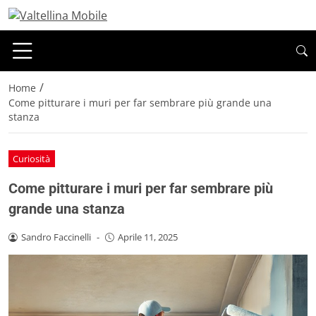
/
Home
Come pitturare i muri per far sembrare più grande una
stanza
Curiosità
Come pitturare i muri per far sembrare più
grande una stanza
Sandro Faccinelli
-
Aprile 11, 2025