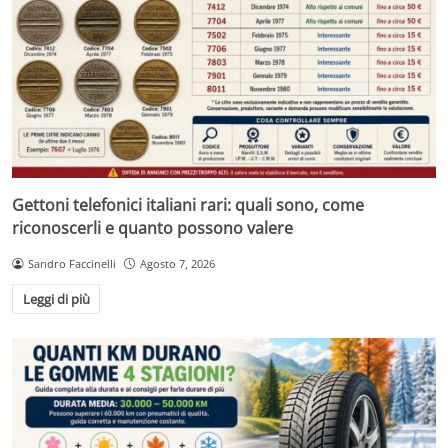
Gettoni telefonici italiani rari: quali sono, come
riconoscerli e quanto possono valere
Sandro Faccinelli
Agosto 7, 2026
Leggi di più