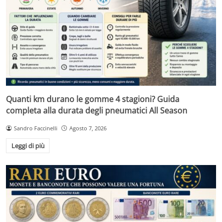
Quanti km durano le gomme 4 stagioni? Guida
completa alla durata degli pneumatici All Season
Sandro Faccinelli
Agosto 7, 2026
Leggi di più