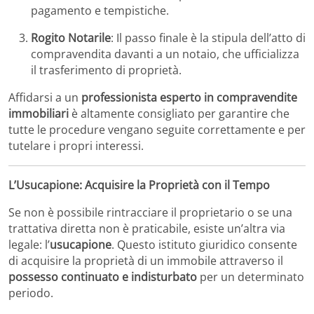
pagamento e tempistiche.
Rogito Notarile
:
Il passo finale è la stipula dell’atto di
compravendita davanti a un notaio, che ufficializza
il trasferimento di proprietà.
Affidarsi a un
professionista esperto in compravendite
immobiliari
è altamente consigliato per garantire che
tutte le procedure vengano seguite correttamente e per
tutelare i propri interessi.
​
L’Usucapione: Acquisire la Proprietà con il Tempo
Se non è possibile rintracciare il proprietario o se una
trattativa diretta non è praticabile, esiste un’altra via
legale: l’
usucapione
.
Questo istituto giuridico consente
di acquisire la proprietà di un immobile attraverso il
possesso continuato e indisturbato
per un determinato
periodo.