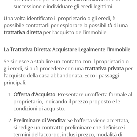
successione e individuare gli eredi legittimi.
Una volta identificato il proprietario o gli eredi, è
possibile contattarli per esplorare la possibilità di una
trattativa diretta
per l’acquisto dell’immobile.
La Trattativa Diretta: Acquistare Legalmente l’Immobile
Se si riesce a stabilire un contatto con il proprietario o
gli eredi, si può procedere con una
trattativa privata
per
l’acquisto della casa abbandonata.
Ecco i passaggi
principali:​
Offerta d’Acquisto
:
Presentare un’offerta formale al
proprietario, indicando il prezzo proposto e le
condizioni di acquisto.
Preliminare di Vendita
:
Se l’offerta viene accettata,
si redige un contratto preliminare che definisce i
termini dell’accordo, inclusi prezzo, modalità di