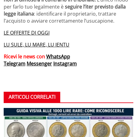
per farlo tuo legalmente è
seguire l’iter previsto dalla
legge italiana
: identificare il proprietario, trattare
l’acquisto o avviare correttamente l’usucapione.
LE OFFERTE DI OGGI
LU SULE, LU MARE, LU IENTU
Ricevi le news con
WhatsApp
Telegram
Messenger
Instagram
ARTICOLI CORRELATI