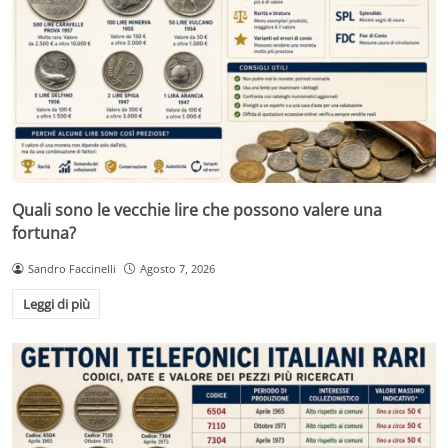
Quali sono le vecchie lire che possono valere una
fortuna?
Sandro Faccinelli
Agosto 7, 2026
Leggi di più