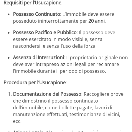
Requisiti per l’Usucapione
:
Possesso Continuato
:
L’immobile deve essere
posseduto ininterrottamente per
20 anni
.
​
Possesso Pacifico e Pubblico
:
Il possesso deve
essere esercitato in modo visibile, senza
nascondersi, e senza l’uso della forza.
Assenza di Interruzioni
:
Il proprietario originale non
deve aver intrapreso azioni legali per reclamare
l’immobile durante il periodo di possesso.
Procedura per l’Usucapione
:
Documentazione del Possesso
:
Raccogliere prove
che dimostrino il possesso continuato
dell’immobile, come bollette pagate, lavori di
manutenzione effettuati, testimonianze di vicini,
ecc.