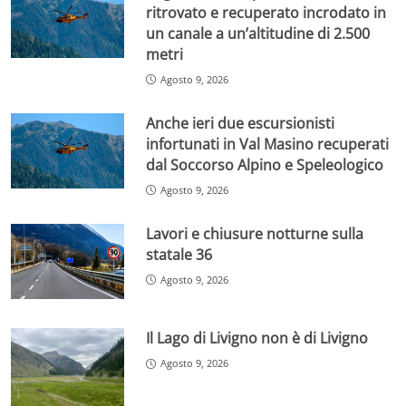
ritrovato e recuperato incrodato in
un canale a un’altitudine di 2.500
metri
Agosto 9, 2026
Anche ieri due escursionisti
infortunati in Val Masino recuperati
dal Soccorso Alpino e Speleologico
Agosto 9, 2026
Lavori e chiusure notturne sulla
statale 36
Agosto 9, 2026
Il Lago di Livigno non è di Livigno
Agosto 9, 2026