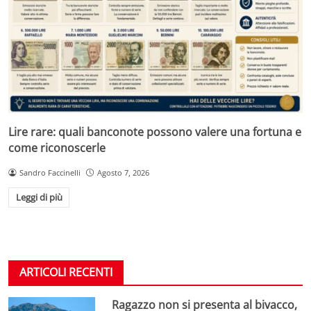
Lire rare: quali banconote possono valere una fortuna e
come riconoscerle
Sandro Faccinelli
Agosto 7, 2026
Leggi di più
ARTICOLI RECENTI
Ragazzo non si presenta al bivacco,