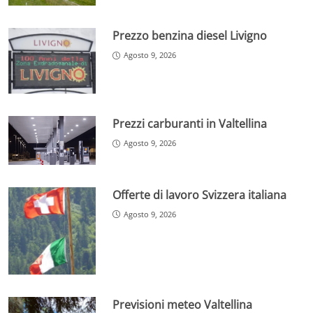
Prezzo benzina diesel Livigno
Agosto 9, 2026
Prezzi carburanti in Valtellina
Agosto 9, 2026
Offerte di lavoro Svizzera italiana
Agosto 9, 2026
Previsioni meteo Valtellina