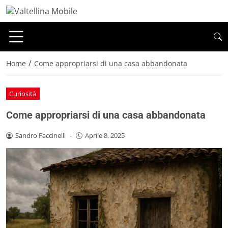
/
Home
Come appropriarsi di una casa abbandonata
Curiosità
Come appropriarsi di una casa abbandonata
Sandro Faccinelli
-
Aprile 8, 2025