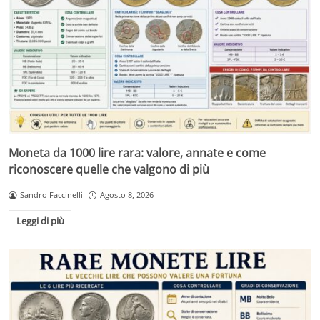
Moneta da 1000 lire rara: valore, annate e come
riconoscere quelle che valgono di più
Sandro Faccinelli
Agosto 8, 2026
Leggi di più