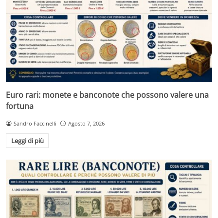
Euro rari: monete e banconote che possono valere una
fortuna
Sandro Faccinelli
Agosto 7, 2026
Leggi di più