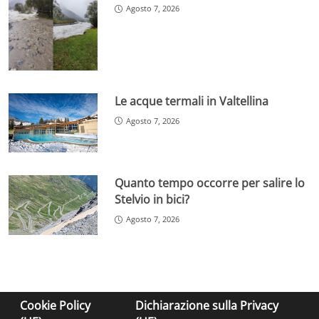
Agosto 7, 2026
Le acque termali in Valtellina
Agosto 7, 2026
Quanto tempo occorre per salire lo
Stelvio in bici?
Agosto 7, 2026
Cookie Policy
Dichiarazione sulla Privacy