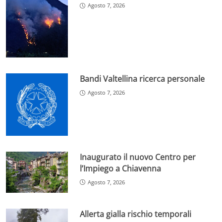
Agosto 7, 2026
Bandi Valtellina ricerca personale
Agosto 7, 2026
Inaugurato il nuovo Centro per
l’Impiego a Chiavenna
Agosto 7, 2026
Allerta gialla rischio temporali