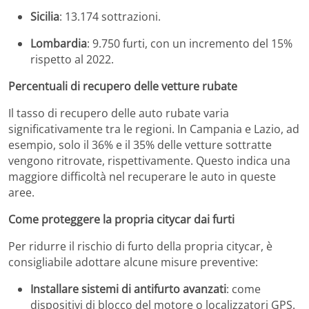
Sicilia
:
13.174 sottrazioni.
Lombardia
:
9.750 furti, con un incremento del 15%
rispetto al 2022.
Percentuali di recupero delle vetture rubate
Il tasso di recupero delle auto rubate varia
significativamente tra le regioni.
In Campania e Lazio, ad
esempio, solo il 36% e il 35% delle vetture sottratte
vengono ritrovate, rispettivamente.
Questo indica una
maggiore difficoltà nel recuperare le auto in queste
aree.
Come proteggere la propria citycar dai furti
Per ridurre il rischio di furto della propria citycar, è
consigliabile adottare alcune misure preventive:
Installare sistemi di antifurto avanzati
:
come
dispositivi di blocco del motore o localizzatori GPS.