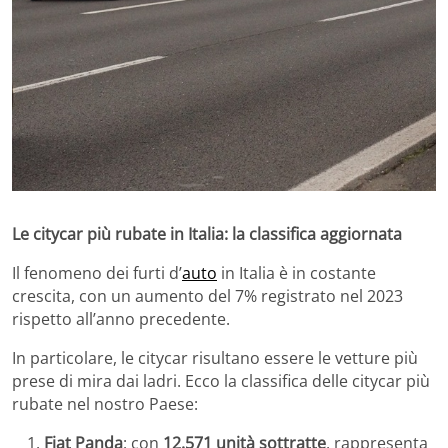
Le citycar più rubate in Italia: la classifica aggiornata
Il fenomeno dei furti d’
auto
in Italia è in costante
crescita, con un aumento del 7% registrato nel 2023
rispetto all’anno precedente.
In particolare, le citycar risultano essere le vetture più
prese di mira dai ladri.
Ecco la classifica delle citycar più
rubate nel nostro Paese:
Fiat Panda
:
con
12.571 unità sottratte
, rappresenta