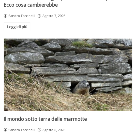
Ecco cosa cambierebbe
Sandro Faccinelli
Agosto 7, 2026
Leggi di più
Il mondo sotto terra delle marmotte
Sandro Faccinelli
Agosto 6, 2026