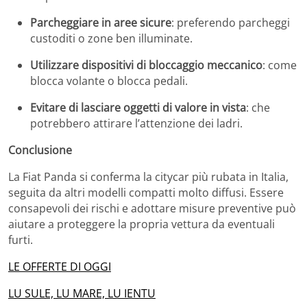
Parcheggiare in aree sicure
:
preferendo parcheggi
custoditi o zone ben illuminate.
Utilizzare dispositivi di bloccaggio meccanico
:
come
blocca volante o blocca pedali.
Evitare di lasciare oggetti di valore in vista
:
che
potrebbero attirare l’attenzione dei ladri.
Conclusione
La Fiat Panda si conferma la citycar più rubata in Italia,
seguita da altri modelli compatti molto diffusi.
Essere
consapevoli dei rischi e adottare misure preventive può
aiutare a proteggere la propria vettura da eventuali
furti.
LE OFFERTE DI OGGI
LU SULE, LU MARE, LU IENTU