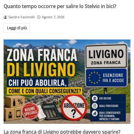
Quanto tempo occorre per salire lo Stelvio in bici?
Sandro Faccinelli
Agosto 7, 2026
Leggi di più
La zona franca di Livigno potrebbe davvero sparire?