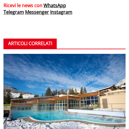
Ricevi le news con
WhatsApp
Telegram
Messenger
Instagram
ARTICOLI CORRELATI