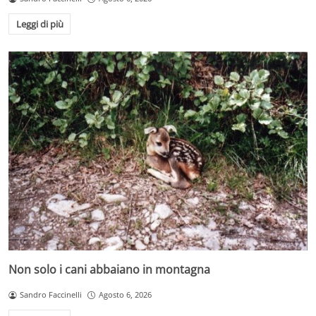
Leggi di più
Non solo i cani abbaiano in montagna
Sandro Faccinelli
Agosto 6, 2026