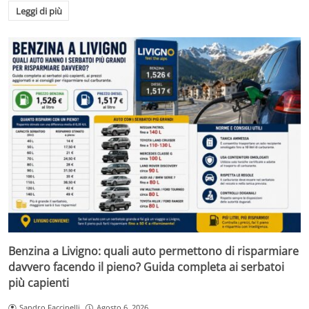
Leggi di più
Benzina a Livigno: quali auto permettono di risparmiare
davvero facendo il pieno? Guida completa ai serbatoi
più capienti
Sandro Faccinelli
Agosto 6, 2026