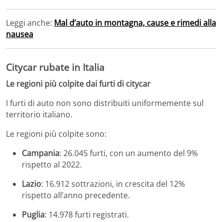
Leggi anche:
Mal d’auto in montagna, cause e rimedi alla
nausea
Citycar rubate in Italia
Le regioni più colpite dai furti di citycar
I furti di auto non sono distribuiti uniformemente sul
territorio italiano.
Le regioni più colpite sono:
Campania
:
26.045 furti, con un aumento del 9%
rispetto al 2022.
Lazio
:
16.912 sottrazioni, in crescita del 12%
rispetto all’anno precedente.
Puglia
:
14.978 furti registrati.