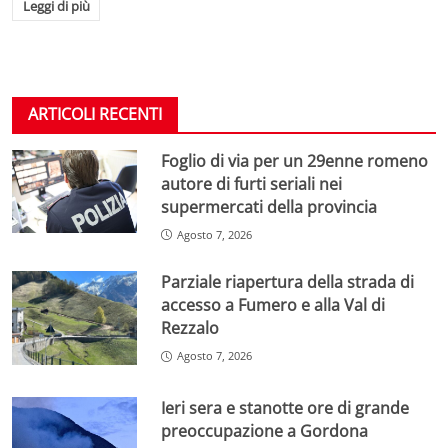
Leggi di più
ARTICOLI RECENTI
Foglio di via per un 29enne romeno
autore di furti seriali nei
supermercati della provincia
Agosto 7, 2026
Parziale riapertura della strada di
accesso a Fumero e alla Val di
Rezzalo
Agosto 7, 2026
Ieri sera e stanotte ore di grande
preoccupazione a Gordona