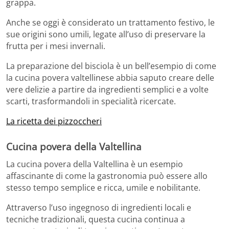
grappa.
Anche se oggi è considerato un trattamento festivo, le
sue origini sono umili, legate all’uso di preservare la
frutta per i mesi invernali.
La preparazione del bisciola è un bell’esempio di come
la cucina povera valtellinese abbia saputo creare delle
vere delizie a partire da ingredienti semplici e a volte
scarti, trasformandoli in specialità ricercate.
La ricetta dei pizzoccheri
Cucina povera della Valtellina
La cucina povera della Valtellina è un esempio
affascinante di come la gastronomia può essere allo
stesso tempo semplice e ricca, umile e nobilitante.
Attraverso l’uso ingegnoso di ingredienti locali e
tecniche tradizionali, questa cucina continua a