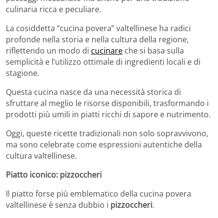
culinaria ricca e peculiare.
La cosiddetta “cucina povera” valtellinese ha radici
profonde nella storia e nella cultura della regione,
riflettendo un modo di
cucinare
che si basa sulla
semplicità e l’utilizzo ottimale di ingredienti locali e di
stagione.
Questa cucina nasce da una necessità storica di
sfruttare al meglio le risorse disponibili, trasformando i
prodotti più umili in piatti ricchi di sapore e nutrimento.
Oggi, queste ricette tradizionali non solo sopravvivono,
ma sono celebrate come espressioni autentiche della
cultura valtellinese.
Piatto iconico: pizzoccheri
Il piatto forse più emblematico della cucina povera
valtellinese è senza dubbio i
pizzoccheri
.