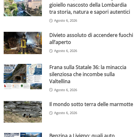
gioiello nascosto della Lombardia
tra storia, natura e sapori autentici
Agosto 6, 2026
Divieto assoluto di accendere fuochi
all’aperto
Agosto 6, 2026
Frana sulla Statale 36: la minaccia
silenziosa che incombe sulla
Valtellina
Agosto 6, 2026
Il mondo sotto terra delle marmotte
Agosto 6, 2026
Benzina a Livigno: quali auto