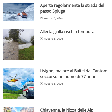
Aperta regolarmente la strada del
passo Spluga
Agosto 6, 2026
Allerta gialla rischio temporali
Agosto 6, 2026
Livigno, malore al Baitel dal Canton:
soccorso un uomo di 77 anni
Agosto 6, 2026
Chiavenna, la Nizza delle Alpi: il