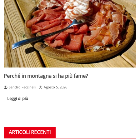
Perché in montagna si ha più fame?
Sandro Faccinelli
Agosto 5, 2026
Leggi di più
ARTICOLI RECENTI