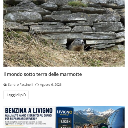
Il mondo sotto terra delle marmotte
Sandro Faccinelli
Agosto 6, 2026
Leggi di più