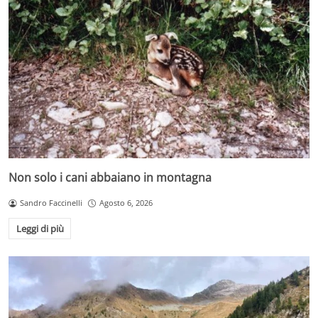
Non solo i cani abbaiano in montagna
Sandro Faccinelli
Agosto 6, 2026
Leggi di più