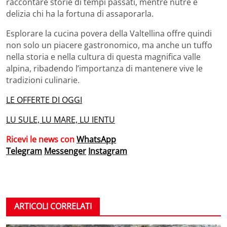
raccontare storie di tempi passati, mentre nutre e
delizia chi ha la fortuna di assaporarla.
Esplorare la cucina povera della Valtellina offre quindi
non solo un piacere gastronomico, ma anche un tuffo
nella storia e nella cultura di questa magnifica valle
alpina, ribadendo l’importanza di mantenere vive le
tradizioni culinarie.
LE OFFERTE DI OGGI
LU SULE, LU MARE, LU IENTU
Ricevi le news con
WhatsApp
Telegram
Messenger
Instagram
ARTICOLI CORRELATI