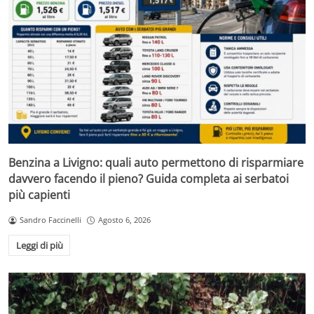
Benzina a Livigno: quali auto permettono di risparmiare
davvero facendo il pieno? Guida completa ai serbatoi
più capienti
Sandro Faccinelli
Agosto 6, 2026
Leggi di più