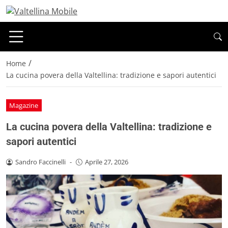
/
Home
La cucina povera della Valtellina: tradizione e sapori autentici
Magazine
La cucina povera della Valtellina: tradizione e
sapori autentici
Sandro Faccinelli
-
Aprile 27, 2026