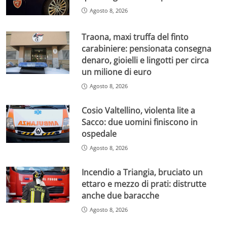
Agosto 8, 2026
Traona, maxi truffa del finto
carabiniere: pensionata consegna
denaro, gioielli e lingotti per circa
un milione di euro
Agosto 8, 2026
Cosio Valtellino, violenta lite a
Sacco: due uomini finiscono in
ospedale
Agosto 8, 2026
Incendio a Triangia, bruciato un
ettaro e mezzo di prati: distrutte
anche due baracche
Agosto 8, 2026