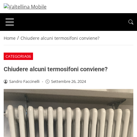
/
Home
Chiudere alcuni termosifoni conviene?
CATEGORIA06
Chiudere alcuni termosifoni conviene?
Sandro Faccinelli
-
Settembre 26, 2024