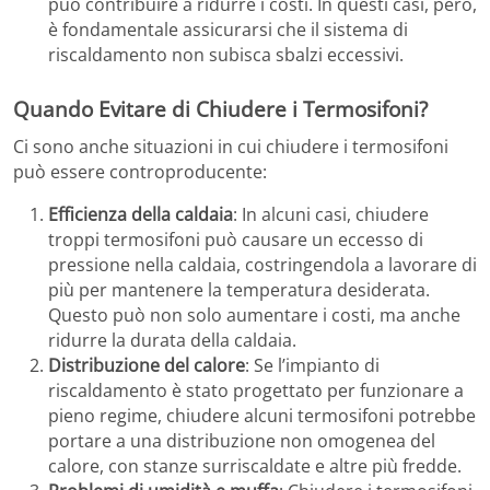
può contribuire a ridurre i costi. In questi casi, però,
è fondamentale assicurarsi che il sistema di
riscaldamento non subisca sbalzi eccessivi.
Quando Evitare di Chiudere i Termosifoni?
Ci sono anche situazioni in cui chiudere i termosifoni
può essere controproducente:
Efficienza della caldaia
: In alcuni casi, chiudere
troppi termosifoni può causare un eccesso di
pressione nella caldaia, costringendola a lavorare di
più per mantenere la temperatura desiderata.
Questo può non solo aumentare i costi, ma anche
ridurre la durata della caldaia.
Distribuzione del calore
: Se l’impianto di
riscaldamento è stato progettato per funzionare a
pieno regime, chiudere alcuni termosifoni potrebbe
portare a una distribuzione non omogenea del
calore, con stanze surriscaldate e altre più fredde.