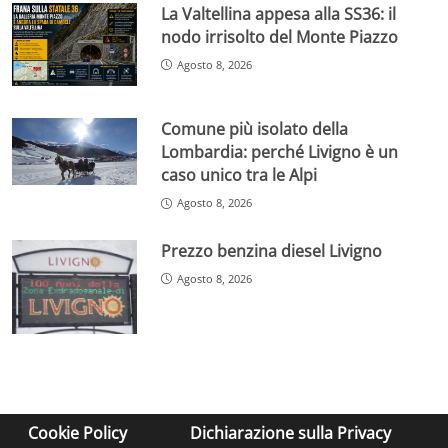
La Valtellina appesa alla SS36: il
nodo irrisolto del Monte Piazzo
Agosto 8, 2026
Comune più isolato della
Lombardia: perché Livigno è un
caso unico tra le Alpi
Agosto 8, 2026
Prezzo benzina diesel Livigno
Agosto 8, 2026
Cookie Policy
Dichiarazione sulla Privacy