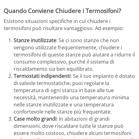
Quando Conviene Chiudere i Termosifoni?
Esistono situazioni specifiche in cui chiudere i
termosifoni può risultare vantaggioso. Ad esempio:
Stanze inutilizzate
: Se ci sono stanze che non
vengono utilizzate frequentemente, chiudere i
termosifoni di queste stanze può aiutare a ridurre il
consumo complessivo, purché il sistema di
riscaldamento sia ben equilibrato.
Termostati indipendenti
: Se il tuo impianto è dotato
di valvole termostatiche, puoi regolare la
temperatura di ogni stanza in base alle tue
necessità, mantenendo una temperatura minima
nelle stanze inutilizzate e una temperatura
confortevole nelle stanze più frequentate.
Case molto grandi
: In abitazioni di grandi
dimensioni, dove riscaldare tutte le stanze può
essere molto costoso, chiudere alcuni termosifoni