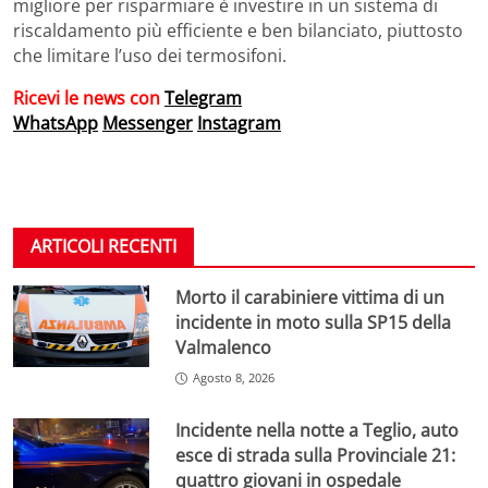
migliore per risparmiare è investire in un sistema di
riscaldamento più efficiente e ben bilanciato, piuttosto
che limitare l’uso dei termosifoni.
Ricevi le news con
Telegram
WhatsApp
Messenger
Instagram
ARTICOLI RECENTI
Morto il carabiniere vittima di un
incidente in moto sulla SP15 della
Valmalenco
Agosto 8, 2026
Incidente nella notte a Teglio, auto
esce di strada sulla Provinciale 21:
quattro giovani in ospedale