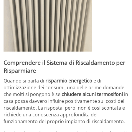
Comprendere il Sistema di Riscaldamento per
Risparmiare
Quando si parla di
risparmio energetico
e di
ottimizzazione dei consumi, una delle prime domande
che molti si pongono è se
chiudere alcuni termosifoni
in
casa possa davvero influire positivamente sui costi del
riscaldamento. La risposta, però, non è così scontata e
richiede una conoscenza approfondita del
funzionamento del proprio impianto di riscaldamento.