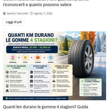
riconoscerli e quanto possono valere
Sandro Faccinelli
Agosto 7, 2026
Leggi di più
Quanti km durano le gomme 4 stagioni? Guida