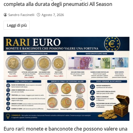
completa alla durata degli pneumatici All Season
Sandro Faccinelli
Agosto 7, 2026
Leggi di più
Euro rari: monete e banconote che possono valere una