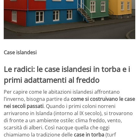
Case islandesi
Le radici: le case islandesi in torba e i
primi adattamenti al freddo
Per capire come le abitazioni islandesi affrontano
l’inverno, bisogna partire da
come si costruivano le case
nei secoli passati
. Quando i primi coloni norreni
arrivarono in Islanda (intorno al IX secolo), si trovarono
di fronte a un ambiente ostile: clima freddo, vento,
scarsità di alberi. Così nacque quella che oggi
chiamiamo la tradizione delle
case in torba
(turf