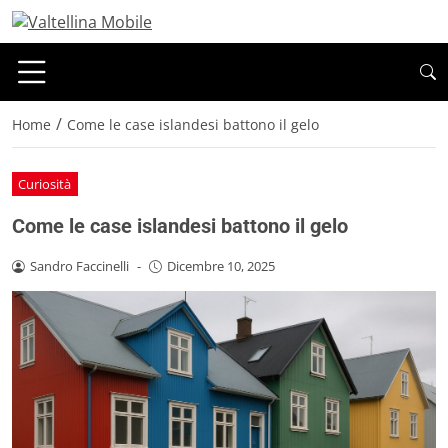
/
Home
Come le case islandesi battono il gelo
Curiosità
Come le case islandesi battono il gelo
Sandro Faccinelli
-
Dicembre 10, 2025