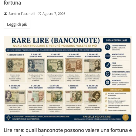
fortuna
Sandro Faccinelli
Agosto 7, 2026
Leggi di più
Lire rare: quali banconote possono valere una fortuna e