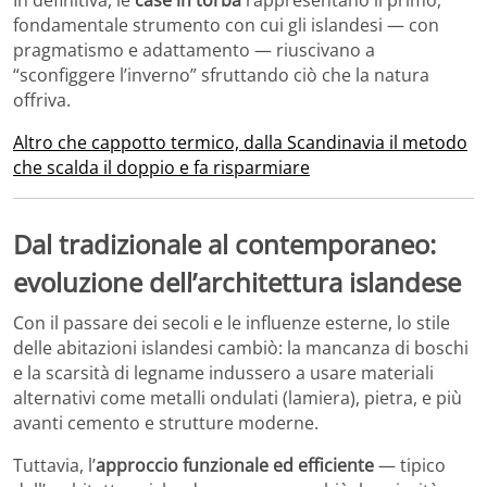
fondamentale strumento con cui gli islandesi — con
pragmatismo e adattamento — riuscivano a
“sconfiggere l’inverno” sfruttando ciò che la natura
offriva.
Altro che cappotto termico, dalla Scandinavia il metodo
che scalda il doppio e fa risparmiare
Dal tradizionale al contemporaneo:
evoluzione dell’architettura islandese
Con il passare dei secoli e le influenze esterne, lo stile
delle abitazioni islandesi cambiò: la mancanza di boschi
e la scarsità di legname indussero a usare materiali
alternativi come metalli ondulati (lamiera), pietra, e più
avanti cemento e strutture moderne.
Tuttavia, l’
approccio funzionale ed efficiente
— tipico