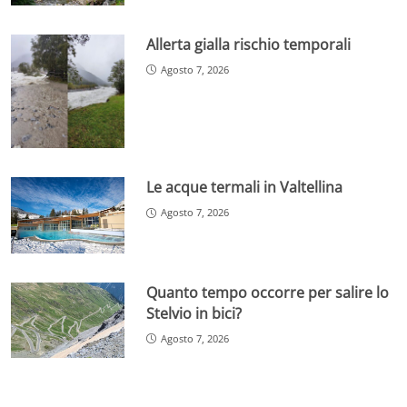
Allerta gialla rischio temporali
Agosto 7, 2026
Le acque termali in Valtellina
Agosto 7, 2026
Quanto tempo occorre per salire lo
Stelvio in bici?
Agosto 7, 2026