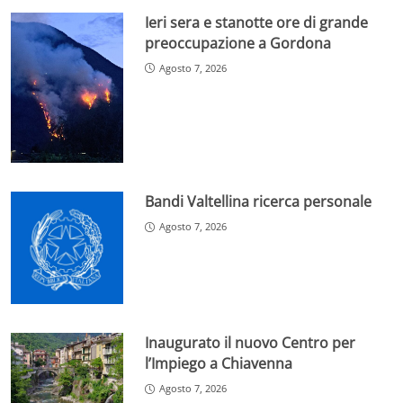
Ieri sera e stanotte ore di grande
preoccupazione a Gordona
Agosto 7, 2026
Bandi Valtellina ricerca personale
Agosto 7, 2026
Inaugurato il nuovo Centro per
l’Impiego a Chiavenna
Agosto 7, 2026