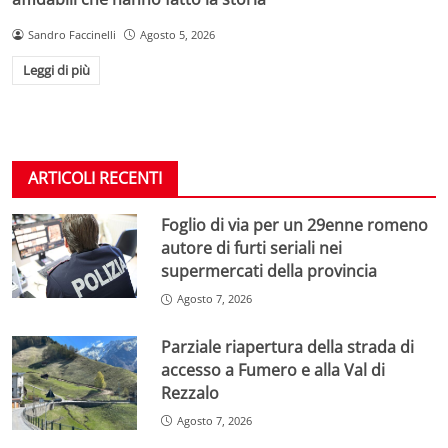
Sandro Faccinelli
Agosto 5, 2026
Leggi di più
ARTICOLI RECENTI
Foglio di via per un 29enne romeno
autore di furti seriali nei
supermercati della provincia
Agosto 7, 2026
Parziale riapertura della strada di
accesso a Fumero e alla Val di
Rezzalo
Agosto 7, 2026