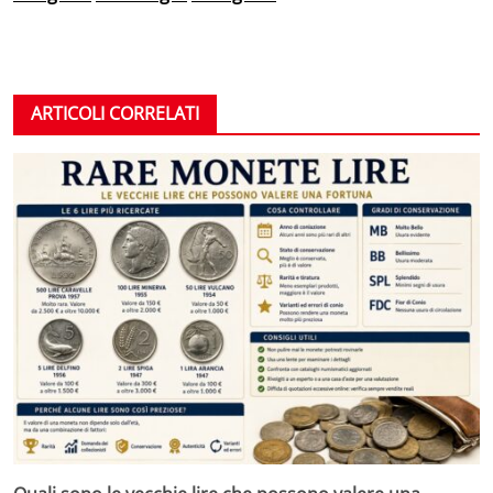
ARTICOLI CORRELATI