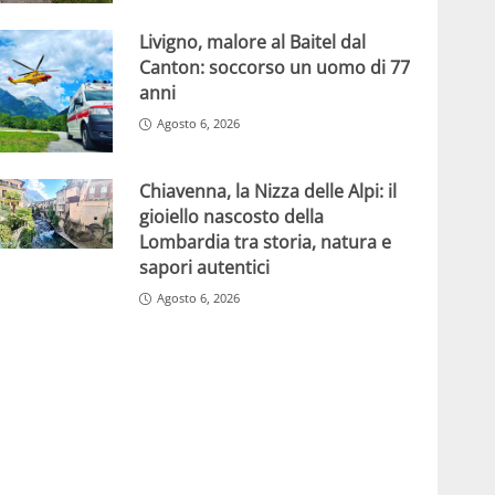
Livigno, malore al Baitel dal
Canton: soccorso un uomo di 77
anni
Agosto 6, 2026
Chiavenna, la Nizza delle Alpi: il
gioiello nascosto della
Lombardia tra storia, natura e
sapori autentici
Agosto 6, 2026