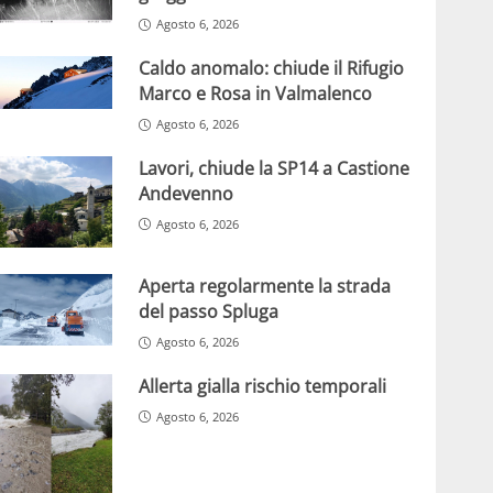
Agosto 6, 2026
Caldo anomalo: chiude il Rifugio
Marco e Rosa in Valmalenco
Agosto 6, 2026
Lavori, chiude la SP14 a Castione
Andevenno
Agosto 6, 2026
Aperta regolarmente la strada
del passo Spluga
Agosto 6, 2026
Allerta gialla rischio temporali
Agosto 6, 2026