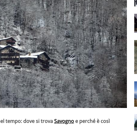
el tempo: dove si trova
Savogno
e perché è così