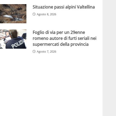
Situazione passi alpini Valtellina
Agosto 8, 2026
Foglio di via per un 29enne
romeno autore di furti seriali nei
supermercati della provincia
Agosto 7, 2026