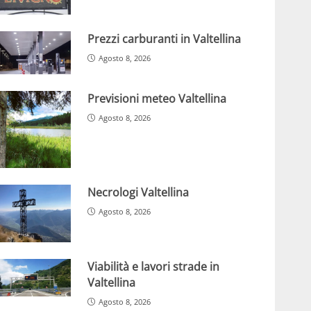
Prezzi carburanti in Valtellina
Agosto 8, 2026
Previsioni meteo Valtellina
Agosto 8, 2026
Necrologi Valtellina
Agosto 8, 2026
Viabilità e lavori strade in
Valtellina
Agosto 8, 2026