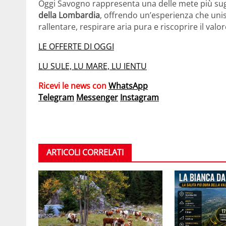
Oggi Savogno rappresenta una delle mete più sugg
della Lombardia
, offrendo un’esperienza che unis
rallentare, respirare aria pura e riscoprire il valo
LE OFFERTE DI OGGI
LU SULE, LU MARE, LU IENTU
Ricevi le news con
WhatsApp
Telegram
Messenger
Instagram
ARTICOLI CORRELATI