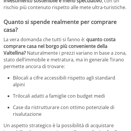
investimento sostenibile e meno speculativo
, con un
rischio più contenuto rispetto alle mete ultra-turistiche.
Quanto si spende realmente per comprare
casa?
La vera domanda che tutti si fanno è:
quanto costa
comprare casa nel borgo più conveniente della
Valtellina?
Naturalmente i prezzi variano in base a zona,
stato dell’immobile e metratura, ma in generale Tirano
permette ancora di trovare:
Bilocali a cifre accessibili rispetto agli standard
alpini
Trilocali adatti a famiglie con budget medi
Case da ristrutturare con ottimo potenziale di
rivalutazione
Un aspetto strategico è la possibilità di acquistare