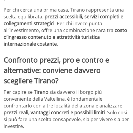
Per chi cerca una prima casa, Tirano rappresenta una
scelta equilibrata:
prezzi accessibili, servizi completi e
collegamenti strategici
. Per chi invece punta
all’investimento, offre una combinazione rara tra
costo
d’ingresso contenuto e attrattività turistica
internazionale costante
.
Confronto prezzi, pro e contro e
alternative: conviene davvero
scegliere Tirano?
Per capire se
Tirano
sia davvero il borgo più
conveniente della Valtellina, è fondamentale
confrontarlo con altre località della zona e analizzare
prezzi reali, vantaggi concreti e possibili limiti
. Solo così
si può fare una scelta consapevole, sia per vivere sia per
investire.