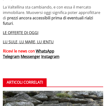
La Valtellina sta cambiando, e con essa il mercato
immobiliare. Muoversi oggi significa poter approfittare
di
prezzi ancora accessibili prima di eventuali rialzi
futuri
.
LE OFFERTE DI OGGI
LU SULE, LU MARE, LU IENTU
Ricevi le news con
WhatsApp
Telegram
Messenger
Instagram
ARTICOLI CORRELATI