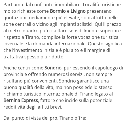
Partiamo dal confronto immobiliare. Località turistiche
molto richieste come
Bormio
e
Livigno
presentano
quotazioni mediamente più elevate, soprattutto nelle
zone centrali o vicino agli impianti sciistici. Qui il prezzo
al metro quadro può risultare sensibilmente superiore
rispetto a Tirano, complice la forte vocazione turistica
invernale e la domanda internazionale. Questo significa
che l’investimento iniziale è più alto e il margine di
trattativa spesso più ridotto.
Anche centri come
Sondrio
, pur essendo il capoluogo di
provincia e offrendo numerosi servizi, non sempre
risultano più convenienti. Sondrio garantisce una
buona qualità della vita, ma non possiede lo stesso
richiamo turistico internazionale di Tirano legato al
Bernina Express
, fattore che incide sulla potenziale
redditività degli affitti brevi.
Dal punto di vista dei
pro
, Tirano offre: