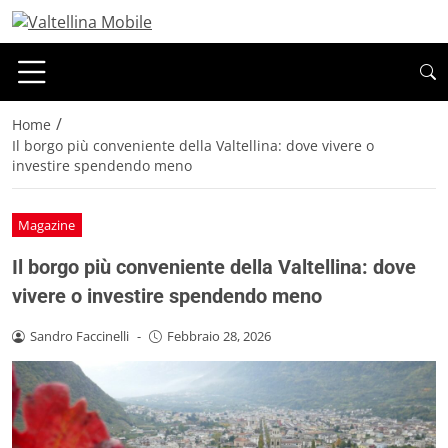
/
Home
Il borgo più conveniente della Valtellina: dove vivere o
investire spendendo meno
Magazine
Il borgo più conveniente della Valtellina: dove
vivere o investire spendendo meno
Sandro Faccinelli
-
Febbraio 28, 2026