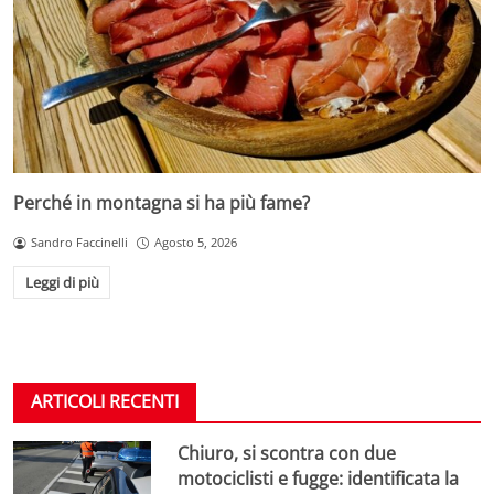
Perché in montagna si ha più fame?
Sandro Faccinelli
Agosto 5, 2026
Leggi di più
ARTICOLI RECENTI
Chiuro, si scontra con due
motociclisti e fugge: identificata la