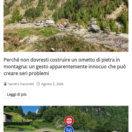
Perché non dovresti costruire un ometto di pietra in
montagna: un gesto apparentemente innocuo che può
creare seri problemi
Sandro Faccinelli
Agosto 5, 2026
Leggi di più