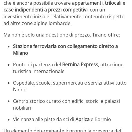
che è ancora possibile trovare
appartamenti, trilocali e
case indipendenti a prezzi competitivi
, con un
investimento iniziale relativamente contenuto rispetto
ad altre zone alpine lombarde.
Ma non è solo una questione di prezzo. Tirano offre:
Stazione ferroviaria con collegamento diretto a
Milano
Punto di partenza del
Bernina Express
, attrazione
turistica internazionale
Ospedale, scuole, supermercati e servizi attivi tutto
l’anno
Centro storico curato con edifici storici e palazzi
nobiliari
Vicinanza alle piste da sci di
Aprica
e Bormio
Un elemento determinante è proprio la presenza del