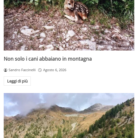
Non solo i cani abbaiano in montagna
Sandro Faccinelli
Agosto 6, 2026
Leggi di più