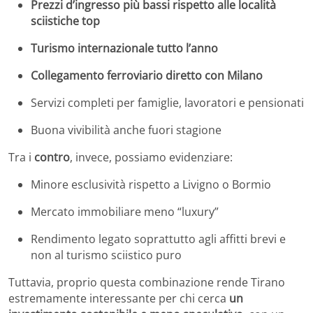
Prezzi d’ingresso più bassi rispetto alle località
sciistiche top
Turismo internazionale tutto l’anno
Collegamento ferroviario diretto con Milano
Servizi completi per famiglie, lavoratori e pensionati
Buona vivibilità anche fuori stagione
Tra i
contro
, invece, possiamo evidenziare:
Minore esclusività rispetto a Livigno o Bormio
Mercato immobiliare meno “luxury”
Rendimento legato soprattutto agli affitti brevi e
non al turismo sciistico puro
Tuttavia, proprio questa combinazione rende Tirano
estremamente interessante per chi cerca
un