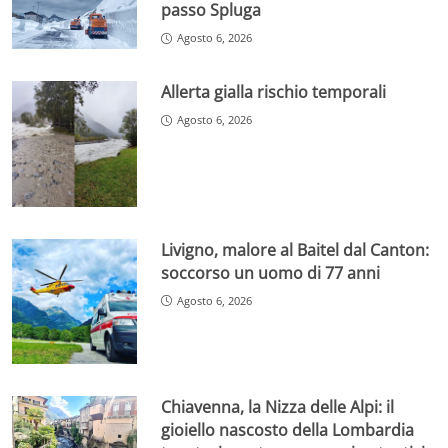
passo Spluga
Agosto 6, 2026
Allerta gialla rischio temporali
Agosto 6, 2026
Livigno, malore al Baitel dal Canton:
soccorso un uomo di 77 anni
Agosto 6, 2026
Chiavenna, la Nizza delle Alpi: il
gioiello nascosto della Lombardia