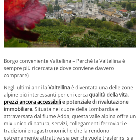
Borgo conveniente Valtellina – Perché la Valtellina è
sempre più ricercata (e dove conviene davvero
comprare)
Negli ultimi anni la
Valtellina
è diventata una delle zone
alpine più interessanti per chi cerca
qualità della vita,
prezzi ancora accessibili
e potenziale di rivalutazione
immobiliare
. Situata nel cuore della Lombardia e
attraversata dal fiume Adda, questa valle alpina offre un
mix unico di natura, servizi, collegamenti ferroviari e
tradizioni enogastronomiche che la rendono
estremamente attrattiva sia per chi vuole trasferirsi sia