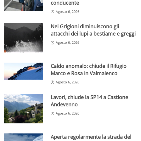
conducente
Agosto 6, 2026
Nei Grigioni diminuiscono gli
attacchi dei lupi a bestiame e greggi
Agosto 6, 2026
Caldo anomalo: chiude il Rifugio
Marco e Rosa in Valmalenco
Agosto 6, 2026
Lavori, chiude la SP14 a Castione
Andevenno
Agosto 6, 2026
Aperta regolarmente la strada del