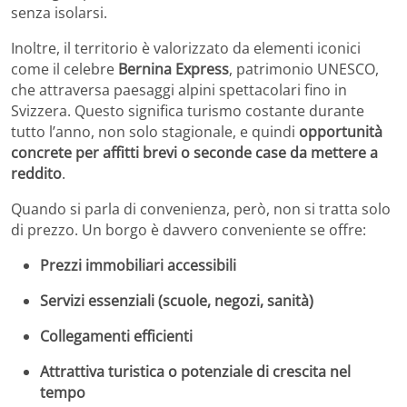
senza isolarsi.
Inoltre, il territorio è valorizzato da elementi iconici
come il celebre
Bernina Express
, patrimonio UNESCO,
che attraversa paesaggi alpini spettacolari fino in
Svizzera. Questo significa turismo costante durante
tutto l’anno, non solo stagionale, e quindi
opportunità
concrete per affitti brevi o seconde case da mettere a
reddito
.
Quando si parla di convenienza, però, non si tratta solo
di prezzo. Un borgo è davvero conveniente se offre:
Prezzi immobiliari accessibili
Servizi essenziali (scuole, negozi, sanità)
Collegamenti efficienti
Attrattiva turistica o potenziale di crescita nel
tempo