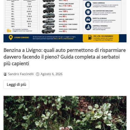
Benzina a Livigno: quali auto permettono di risparmiare
davvero facendo il pieno? Guida completa ai serbatoi
più capienti
Sandro Faccinelli
Agosto 6, 2026
Leggi di più