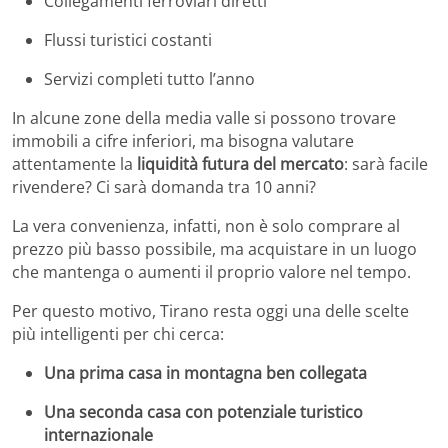
Collegamenti ferroviari diretti
Flussi turistici costanti
Servizi completi tutto l’anno
In alcune zone della media valle si possono trovare
immobili a cifre inferiori, ma bisogna valutare
attentamente la
liquidità futura del mercato
: sarà facile
rivendere? Ci sarà domanda tra 10 anni?
La vera convenienza, infatti, non è solo comprare al
prezzo più basso possibile, ma acquistare in un luogo
che mantenga o aumenti il proprio valore nel tempo.
Per questo motivo, Tirano resta oggi una delle scelte
più intelligenti per chi cerca:
Una prima casa in montagna ben collegata
Una seconda casa con potenziale turistico
internazionale