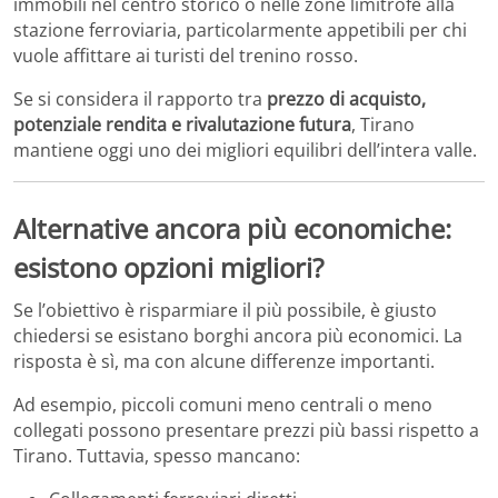
immobili nel centro storico o nelle zone limitrofe alla
stazione ferroviaria, particolarmente appetibili per chi
vuole affittare ai turisti del trenino rosso.
Se si considera il rapporto tra
prezzo di acquisto,
potenziale rendita e rivalutazione futura
, Tirano
mantiene oggi uno dei migliori equilibri dell’intera valle.
Alternative ancora più economiche:
esistono opzioni migliori?
Se l’obiettivo è risparmiare il più possibile, è giusto
chiedersi se esistano borghi ancora più economici. La
risposta è sì, ma con alcune differenze importanti.
Ad esempio, piccoli comuni meno centrali o meno
collegati possono presentare prezzi più bassi rispetto a
Tirano. Tuttavia, spesso mancano: