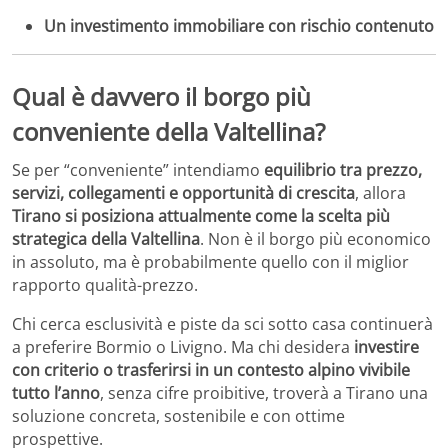
Un investimento immobiliare con rischio contenuto
Qual è davvero il borgo più
conveniente della Valtellina?
Se per “conveniente” intendiamo
equilibrio tra prezzo,
servizi, collegamenti e opportunità di crescita
, allora
Tirano si posiziona attualmente come la scelta più
strategica della Valtellina
. Non è il borgo più economico
in assoluto, ma è probabilmente quello con il miglior
rapporto qualità-prezzo.
Chi cerca esclusività e piste da sci sotto casa continuerà
a preferire Bormio o Livigno. Ma chi desidera
investire
con criterio o trasferirsi in un contesto alpino vivibile
tutto l’anno
, senza cifre proibitive, troverà a Tirano una
soluzione concreta, sostenibile e con ottime
prospettive.