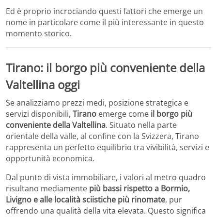
Ed è proprio incrociando questi fattori che emerge un
nome in particolare come il più interessante in questo
momento storico.
Tirano: il borgo più conveniente della
Valtellina oggi
Se analizziamo prezzi medi, posizione strategica e
servizi disponibili,
Tirano
emerge come
il borgo più
conveniente della Valtellina
. Situato nella parte
orientale della valle, al confine con la Svizzera, Tirano
rappresenta un perfetto equilibrio tra vivibilità, servizi e
opportunità economica.
Dal punto di vista immobiliare, i valori al metro quadro
risultano mediamente
più bassi rispetto a Bormio,
Livigno e alle località sciistiche più rinomate
, pur
offrendo una qualità della vita elevata. Questo significa